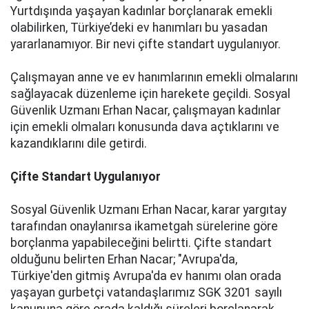
Yurtdışında yaşayan kadınlar borçlanarak emekli
olabilirken, Türkiye’deki ev hanımları bu yasadan
yararlanamıyor. Bir nevi çifte standart uygulanıyor.
Çalışmayan anne ve ev hanımlarının emekli olmalarını
sağlayacak düzenleme için harekete geçildi. Sosyal
Güvenlik Uzmanı Erhan Nacar, çalışmayan kadınlar
için emekli olmaları konusunda dava açtıklarını ve
kazandıklarını dile getirdi.
Çifte Standart Uygulanıyor
Sosyal Güvenlik Uzmanı Erhan Nacar, karar yargıtay
tarafından onaylanırsa ikametgah sürelerine göre
borçlanma yapabileceğini belirtti. Çifte standart
olduğunu belirten Erhan Nacar; "Avrupa'da,
Türkiye'den gitmiş Avrupa'da ev hanımı olan orada
yaşayan gurbetçi vatandaşlarımız SGK 3201 sayılı