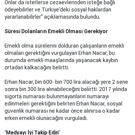
Onlar da isterlerse cezaevlerinden isteğe bağlı
ödeyebilirler ve Türkiye'deki sosyal haklardan
yararlanabilirler” açıklamasında bulundu.
Süresi Dolanların Emekli Olması Gerekiyor
Emekli olma sürelerini dolduran çalışanların emekli
olmaları gerektiğini vurgulayan Erhan Nacar, bu
durumda emekli maaşlarında yaşanacak kaybın
ortadan kalkacağını belirtti.
Erhan Nacar, bin 600- bin 700 lira alacağı yere 2 sene
sonra bin 300 lira alınabileceğini belirtti. 2017 yılında
sigorta numarası bulunmayanların numarayı
edinmeleri gerektiğini belirten Erhan Nacar, sosyal
güvenlik numarası ne kadar önce alınırsa o kadar
erken emekli olunacağını vurguladı.
‘Medyayı İyi Takip Edin’