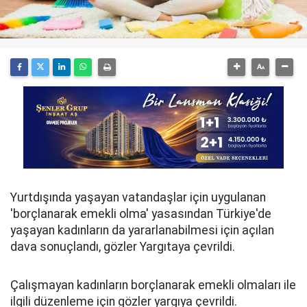
Yurtdışında yaşayan vatandaşlar için uygulanan
'borçlanarak emekli olma' yasasından Türkiye'de
yaşayan kadınların da yararlanabilmesi için açılan
dava sonuçlandı, gözler Yargıtaya çevrildi.
Çalışmayan kadınların borçlanarak emekli olmaları ile
ilgili düzenleme için gözler yargıya çevrildi.