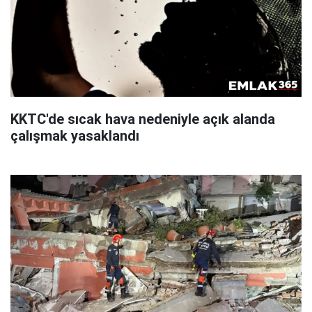
KKTC'de sıcak hava nedeniyle açık alanda
çalışmak yasaklandı