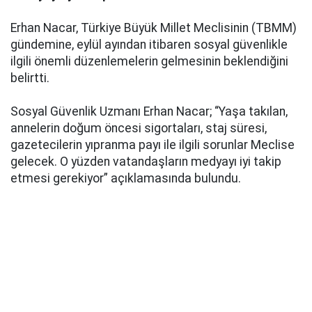
Erhan Nacar, Türkiye Büyük Millet Meclisinin (TBMM)
gündemine, eylül ayından itibaren sosyal güvenlikle
ilgili önemli düzenlemelerin gelmesinin beklendiğini
belirtti.
Sosyal Güvenlik Uzmanı Erhan Nacar; “Yaşa takılan,
annelerin doğum öncesi sigortaları, staj süresi,
gazetecilerin yıpranma payı ile ilgili sorunlar Meclise
gelecek. O yüzden vatandaşların medyayı iyi takip
etmesi gerekiyor” açıklamasında bulundu.