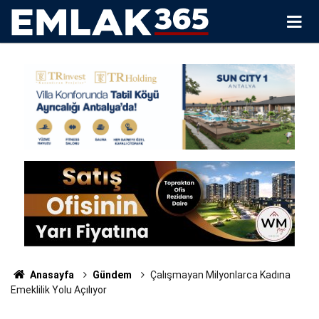
Anasayfa
Gündem
Çalışmayan Milyonlarca Kadına
Emeklilik Yolu Açılıyor