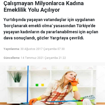
Çalışmayan Milyonlarca Kadına
Emeklilik Yolu Açılıyor
Yurtdışında yaşayan vatandaşlar için uygulanan
'borçlanarak emekli olma' yasasından Türkiye'de
yaşayan kadınların da yararlanabilmesi için açılan
dava sonuçlandı, gözler Yargıtaya çevrildi.
Yayınlanma:
30 Ağustos 2017 Çarşamba 07:30
Güncelleme:
14 Temmuz 2021 Çarşamba 21:22