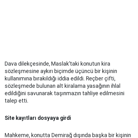
Dava dilekçesinde, Maslak’taki konutun kira
sözleşmesine aykırı biçimde üçüncü bir kişinin
kullanımına bırakıldığı iddia edildi. Reçber çifti,
sözleşmede bulunan alt kiralama yasağının ihlal
edildiğini savunarak taşınmazın tahliye edilmesini
talep etti.
Site kayıtları dosyaya girdi
Mahkeme, konutta Demirağ dışında başka bir kişinin