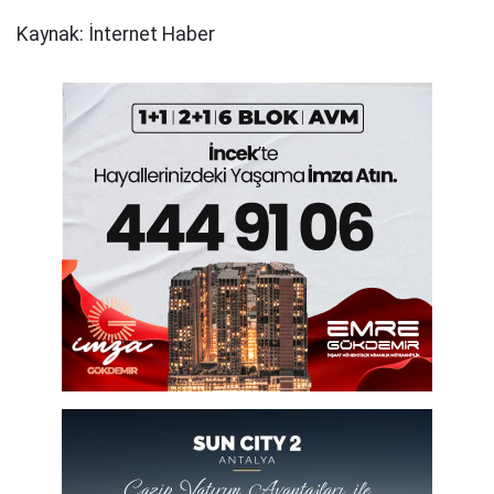
Kaynak: İnternet Haber