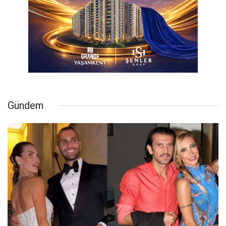
Gündem