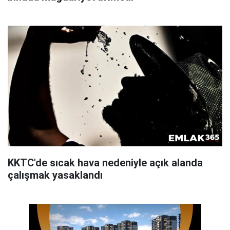
KKTC'de sıcak hava nedeniyle açık alanda
çalışmak yasaklandı