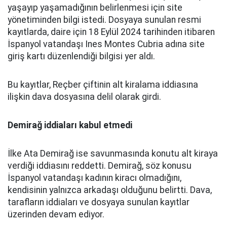
yaşayıp yaşamadığının belirlenmesi için site
yönetiminden bilgi istedi. Dosyaya sunulan resmi
kayıtlarda, daire için 18 Eylül 2024 tarihinden itibaren
İspanyol vatandaşı Ines Montes Cubria adına site
giriş kartı düzenlendiği bilgisi yer aldı.
Bu kayıtlar, Reçber çiftinin alt kiralama iddiasına
ilişkin dava dosyasına delil olarak girdi.
Demirağ iddiaları kabul etmedi
İlke Ata Demirağ ise savunmasında konutu alt kiraya
verdiği iddiasını reddetti. Demirağ, söz konusu
İspanyol vatandaşı kadının kiracı olmadığını,
kendisinin yalnızca arkadaşı olduğunu belirtti. Dava,
tarafların iddiaları ve dosyaya sunulan kayıtlar
üzerinden devam ediyor.