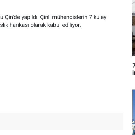
Çin'de yapıldı. Çinli mühendislerin 7 kuleyi
ik harikası olarak kabul ediliyor.