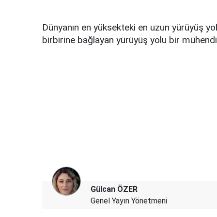
Dünyanın en yüksekteki en uzun yürüyüş yolu 
birbirine bağlayan yürüyüş yolu bir mühendisl
Gülcan ÖZER
Genel Yayın Yönetmeni