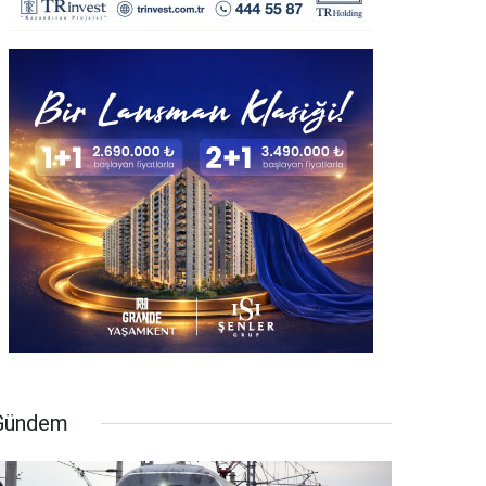
Gündem