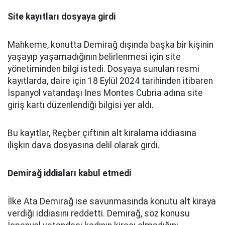
Site kayıtları dosyaya girdi
Mahkeme, konutta Demirağ dışında başka bir kişinin
yaşayıp yaşamadığının belirlenmesi için site
yönetiminden bilgi istedi. Dosyaya sunulan resmi
kayıtlarda, daire için 18 Eylül 2024 tarihinden itibaren
İspanyol vatandaşı Ines Montes Cubria adına site
giriş kartı düzenlendiği bilgisi yer aldı.
Bu kayıtlar, Reçber çiftinin alt kiralama iddiasına
ilişkin dava dosyasına delil olarak girdi.
Demirağ iddiaları kabul etmedi
İlke Ata Demirağ ise savunmasında konutu alt kiraya
verdiği iddiasını reddetti. Demirağ, söz konusu