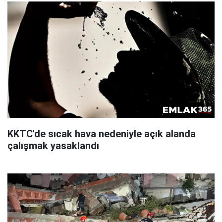
KKTC'de sıcak hava nedeniyle açık alanda
çalışmak yasaklandı