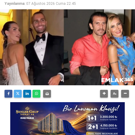
Yayınlanma:
07 Ağustos 2026 Cuma 22:45