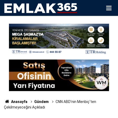
Anasayfa
Gündem
CNN ABD'nin Menbiç'ten
Çekilmeyeceğini Açıkladı