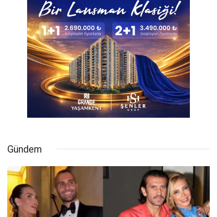
Gündem