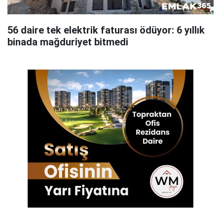
56 daire tek elektrik faturası ödüyor: 6 yıllık
binada mağduriyet bitmedi