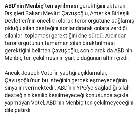
ABD’nin Menbiç’ten ayrılması
gerektiğini aktaran
Dışişleri Bakanı Mevlüt Çavuşoğlu, Amerika Birleşik
Devletleri’nin öncelikli olarak terör örgütüne sağlamış
olduğu silah desteğini sonlandırarak onlara verdiği
silahları toplaması gerektiğini öne sürdü. Ardından
terör örgütünün tamamen silah bıraktırılması
gerektiğini belirten Çavuşoğlu, son olarak da ABD’nin
Menbiç’ten çekilmesinin şart olduğunun altını çizdi.
Ancak Joseph Votel’in yaptığı açıklamalar,
Çavuşoğlu’nun bu isteğinin gerçekleşmeyeceğinin
sinyalini vermektedir. ABD’nin YPG’ye sağladığı silah
desteğinin kesilip kesilmeyeceği konusunda açıkla
yapmayan Votel, ABD’nin Menbiç’ten çekilmeyeceğini
dile getirdi.