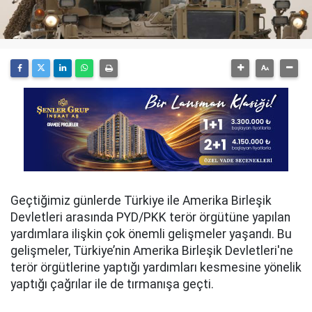
Geçtiğimiz günlerde Türkiye ile Amerika Birleşik
Devletleri arasında PYD/PKK terör örgütüne yapılan
yardımlara ilişkin çok önemli gelişmeler yaşandı. Bu
gelişmeler, Türkiye’nin Amerika Birleşik Devletleri'ne
terör örgütlerine yaptığı yardımları kesmesine yönelik
yaptığı çağrılar ile de tırmanışa geçti.