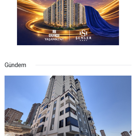
Gündem