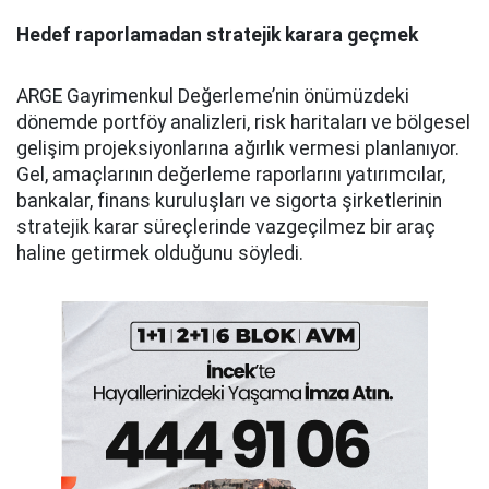
Hedef raporlamadan stratejik karara geçmek
ARGE Gayrimenkul Değerleme’nin önümüzdeki
dönemde portföy analizleri, risk haritaları ve bölgesel
gelişim projeksiyonlarına ağırlık vermesi planlanıyor.
Gel, amaçlarının değerleme raporlarını yatırımcılar,
bankalar, finans kuruluşları ve sigorta şirketlerinin
stratejik karar süreçlerinde vazgeçilmez bir araç
haline getirmek olduğunu söyledi.