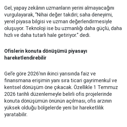
Gel, yapay zekânın uzmanların yerini almayacağını
vurgulayarak, “Nihai değer takdiri; saha deneyimi,
yerel piyasa bilgisi ve uzman değerlendirmesiyle
oluşuyor. Teknoloji ise bu uzmanlığı daha güçlü, daha
hızlı ve daha tutarlı hale getiriyor.” dedi.
Ofislerin konuta dönüşümü piyasayı
hareketlendirebilir
Gel’e göre 2026’nın ikinci yarısında faiz ve
finansmana erişimin yanı sıra ticari gayrimenkul ve
kentsel dönüşüm öne çıkacak. Özellikle 1 Temmuz
2026 tarihli düzenlemeyle belirli ofis projelerinde
konuta dönüşümün önünün açılması, ofis arzının
yüksek olduğu bölgelerde yeni bir hareketlilik
yaratabilir.