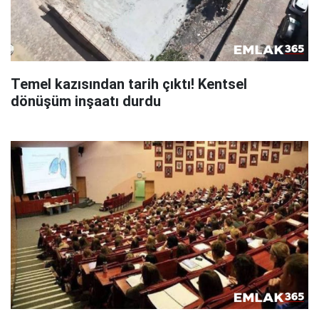
Temel kazısından tarih çıktı! Kentsel
dönüşüm inşaatı durdu