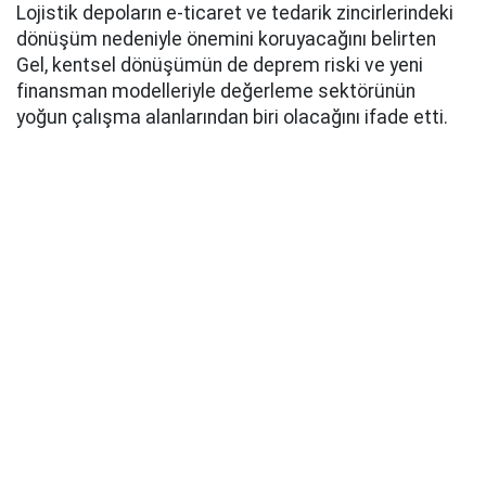
Lojistik depoların e-ticaret ve tedarik zincirlerindeki
dönüşüm nedeniyle önemini koruyacağını belirten
Gel, kentsel dönüşümün de deprem riski ve yeni
finansman modelleriyle değerleme sektörünün
yoğun çalışma alanlarından biri olacağını ifade etti.