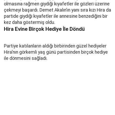
olmasına rağmen giydiği kıyafetler ile gözleri üzerine
çekmeyi başardı. Demet Akalın’ın yanı sıra kızı Hira da
partide giydiği kıyafetler ile annesine benzediğini bir
kez daha göstermiş oldu.
Hira Evine Birçok Hediye İle Döndü
Partiye katılanların aldığı birbirinden güzel hediyeler
Hira’nın görkemli yaş günü partisinden birçok hediye
ile dönmesini sağladı.