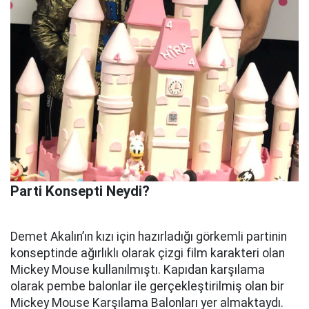
Parti Konsepti Neydi?
Demet Akalın’ın kızı için hazırladığı görkemli partinin
konseptinde ağırlıklı olarak çizgi film karakteri olan
Mickey Mouse kullanılmıştı. Kapıdan karşılama
olarak pembe balonlar ile gerçekleştirilmiş olan bir
Mickey Mouse Karşılama Balonları yer almaktaydı.