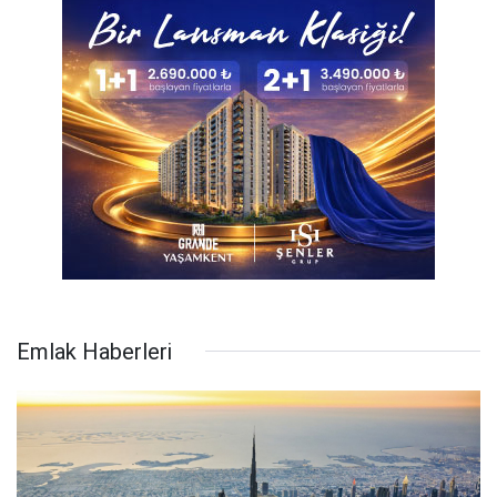
Emlak Haberleri