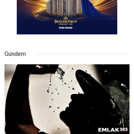
Gündem