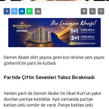
Demet Akalın dört yaşına giren kızı Hira’nın yeni yaşını
görkemli bir parti ile kutladı.
Partide Çiftin Sevenleri Yalnız Bırakmadı
Verilen parti de Demet Akalın Ve Okan Kurt’un yakın
dostları partiye katıldılar. Aynı zamanda partiye
katılan ünlü isimler de vardı. Patiye katılan ünlü