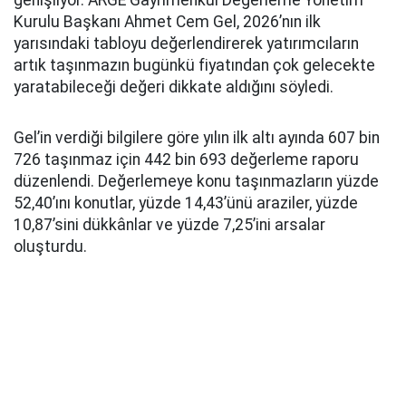
Kurulu Başkanı Ahmet Cem Gel, 2026’nın ilk
yarısındaki tabloyu değerlendirerek yatırımcıların
artık taşınmazın bugünkü fiyatından çok gelecekte
yaratabileceği değeri dikkate aldığını söyledi.
Gel’in verdiği bilgilere göre yılın ilk altı ayında 607 bin
726 taşınmaz için 442 bin 693 değerleme raporu
düzenlendi. Değerlemeye konu taşınmazların yüzde
52,40’ını konutlar, yüzde 14,43’ünü araziler, yüzde
10,87’sini dükkânlar ve yüzde 7,25’ini arsalar
oluşturdu.