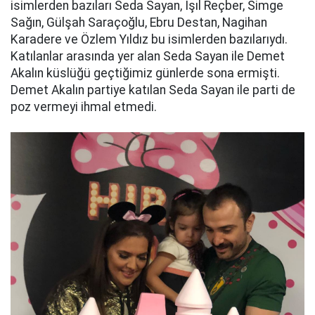
isimlerden bazıları Seda Sayan, Işıl Reçber, Simge
Sağın, Gülşah Saraçoğlu, Ebru Destan, Nagihan
Karadere ve Özlem Yıldız bu isimlerden bazılarıydı.
Katılanlar arasında yer alan Seda Sayan ile Demet
Akalın küslüğü geçtiğimiz günlerde sona ermişti.
Demet Akalın partiye katılan Seda Sayan ile parti de
poz vermeyi ihmal etmedi.