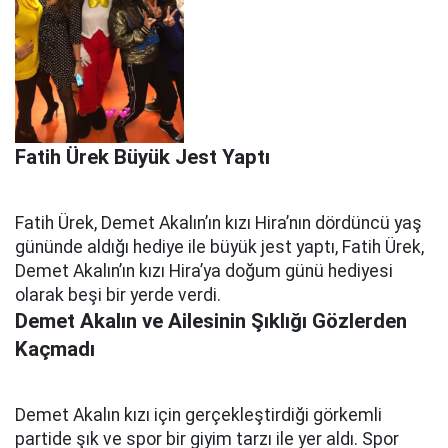
Fatih Ürek Büyük Jest Yaptı
Fatih Ürek, Demet Akalın’ın kızı Hira’nın dördüncü yaş
gününde aldığı hediye ile büyük jest yaptı, Fatih Ürek,
Demet Akalın’ın kızı Hira’ya doğum günü hediyesi
olarak beşi bir yerde verdi.
Demet Akalın ve Ailesinin Şıklığı Gözlerden
Kaçmadı
Demet Akalın kızı için gerçekleştirdiği görkemli
partide şık ve spor bir giyim tarzı ile yer aldı. Spor