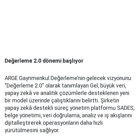
Değerleme 2.0 dönemi başlıyor
ARGE Gayrimenkul Değerleme’nin gelecek vizyonunu
“Değerleme 2.0” olarak tanımlayan Gel, büyük veri,
yapay zekâ ve analitik çözümlerle desteklenen yeni
bir model üzerinde çalıştıklarını belirtti. Şirketin
yapay zekâ destekli süreç yönetim platformu SADES;
belge yönetimi, veri doğrulama, analiz ve iş akışlarını
dijitalleştirerek operasyonların daha hızlı
yürütülmesini sağlıyor.