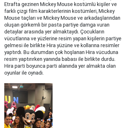
Etrafta gezinen Mickey Mouse kostümlü kişiler ve
farklı çizgi film karakterlerinin kostümleri, Mickey
Mouse taçları ve Mickey Mouse ve arkadaşlarından
oluşan görkemli bir pasta partiye damga vuran
detaylar arasında yer almaktaydı. Çocukların
vücutlarına ve yüzlerine resim yapan kişilerin partiye
gelmesi ile birlikte Hira yüzüne ve kollarına resimler
yaptırdı. Bu durumdan çok hoşlanan Hira vücuduna
resim yaptırırken yanında babası ile birlikte durdu.
Hira parti boyunca parti alanında yer almakta olan
oyunlar ile oynadı.