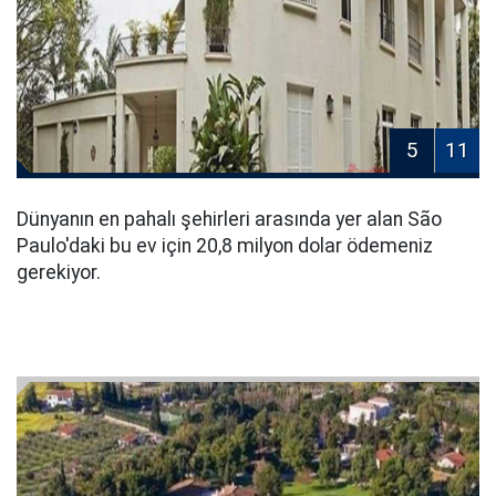
5
11
Dünyanın en pahalı şehirleri arasında yer alan São
Paulo'daki bu ev için 20,8 milyon dolar ödemeniz
gerekiyor.