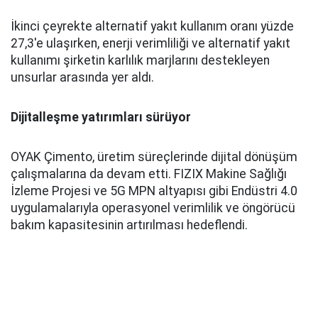
İkinci çeyrekte alternatif yakıt kullanım oranı yüzde
27,3'e ulaşırken, enerji verimliliği ve alternatif yakıt
kullanımı şirketin karlılık marjlarını destekleyen
unsurlar arasında yer aldı.
Dijitalleşme yatırımları sürüyor
OYAK Çimento, üretim süreçlerinde dijital dönüşüm
çalışmalarına da devam etti. FIZIX Makine Sağlığı
İzleme Projesi ve 5G MPN altyapısı gibi Endüstri 4.0
uygulamalarıyla operasyonel verimlilik ve öngörücü
bakım kapasitesinin artırılması hedeflendi.