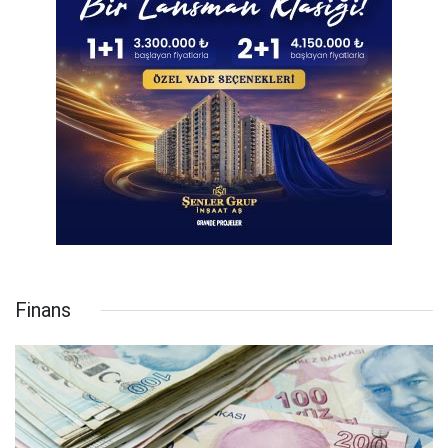
Finans