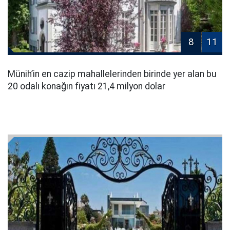
8
11
Münih’in en cazip mahallelerinden birinde yer alan bu
20 odalı konağın fiyatı 21,4 milyon dolar