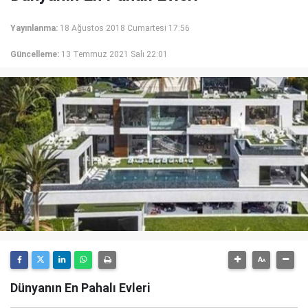
Yayınlanma:
18 Ağustos 2018 Cumartesi 17:56
Güncelleme:
13 Temmuz 2021 Salı 22:01
Dünyanın En Pahalı Evleri