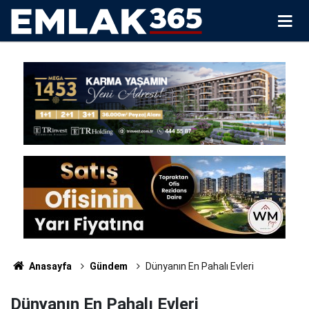
Anasayfa
Gündem
Dünyanın En Pahalı Evleri
Dünyanın En Pahalı Evleri