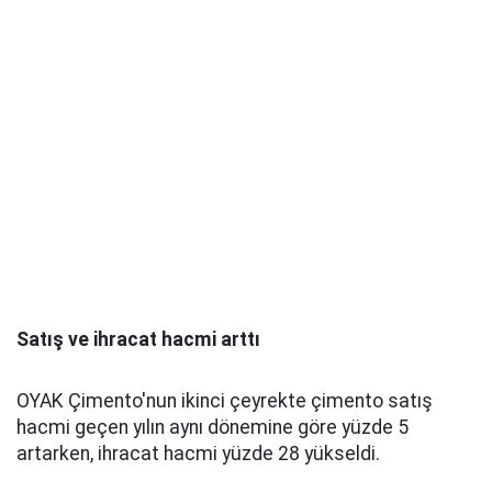
Satış ve ihracat hacmi arttı
OYAK Çimento'nun ikinci çeyrekte çimento satış
hacmi geçen yılın aynı dönemine göre yüzde 5
artarken, ihracat hacmi yüzde 28 yükseldi.