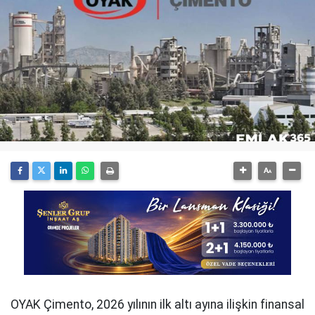
OYAK Çimento, 2026 yılının ilk altı ayına ilişkin finansal