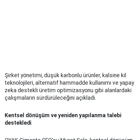
Şirket yönetimi, düşük karbonlu ürünler, kalsine kil
teknolojileri, alternatif hammadde kullanımı ve yapay
zeka destekli üretim optimizasyonu gibi alanlardaki
çalışmaların sürdürüleceğini açıkladı.
Kentsel dönüşüm ve yeniden yapılanma talebi
destekledi