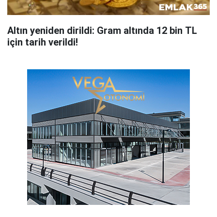
Altın yeniden dirildi: Gram altında 12 bin TL
için tarih verildi!