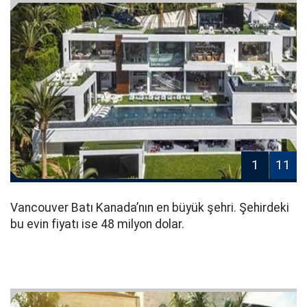
1
11
Vancouver Batı Kanada’nın en büyük şehri. Şehirdeki
bu evin fiyatı ise 48 milyon dolar.