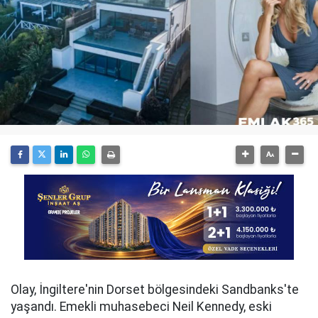
Olay, İngiltere'nin Dorset bölgesindeki Sandbanks'te
yaşandı. Emekli muhasebeci Neil Kennedy, eski