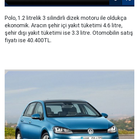
Polo, 1.2 litrelik 3 silindirli dizek motoru ile oldukça
ekonomik. Aracın şehir içi yakıt tüketimi 4.6 litre,
şehir dışı yakıt tüketimi ise 3.3 litre. Otomobilin satış
fiyatı ise 40.400TL.