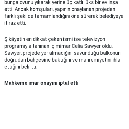
bungalovunu yıkarak yerine üç katlı lüks bir ev inşa
etti. Ancak komşuları, yapının onaylanan projeden
farklı şekilde tamamlandığını öne sürerek belediyeye
itiraz etti.
Şikâyetin en dikkat çeken ismi ise televizyon
programıyla tanınan iç mimar Celia Sawyer oldu.
Sawyer, projede yer almadığını savunduğu balkonun
doğrudan bahçesine baktığını ve mahremiyetini ihlal
ettiğini belirtti.
Mahkeme imar onayını iptal etti