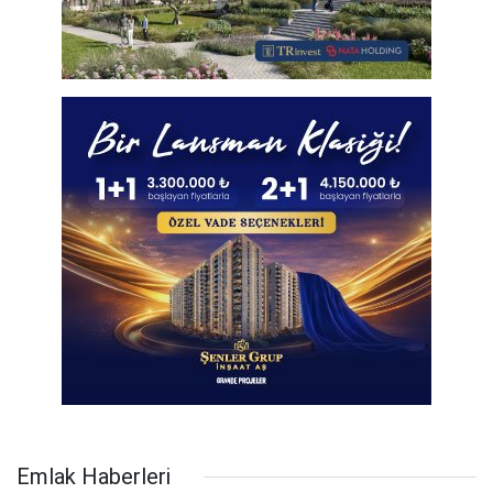
Emlak Haberleri