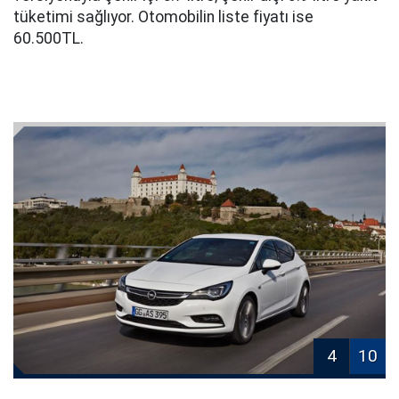
tüketimi sağlıyor. Otomobilin liste fiyatı ise
60.500TL.
4
10