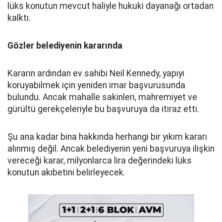
lüks konutun mevcut haliyle hukuki dayanağı ortadan
kalktı.
Gözler belediyenin kararında
Kararın ardından ev sahibi Neil Kennedy, yapıyı
koruyabilmek için yeniden imar başvurusunda
bulundu. Ancak mahalle sakinleri, mahremiyet ve
gürültü gerekçeleriyle bu başvuruya da itiraz etti.
Şu ana kadar bina hakkında herhangi bir yıkım kararı
alınmış değil. Ancak belediyenin yeni başvuruya ilişkin
vereceği karar, milyonlarca lira değerindeki lüks
konutun akıbetini belirleyecek.