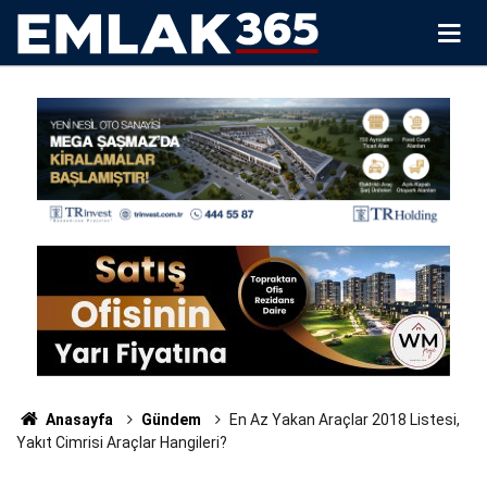
Anasayfa
Gündem
En Az Yakan Araçlar 2018 Listesi,
Yakıt Cimrisi Araçlar Hangileri?