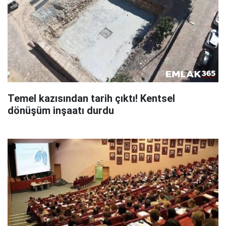
Temel kazısından tarih çıktı! Kentsel
dönüşüm inşaatı durdu