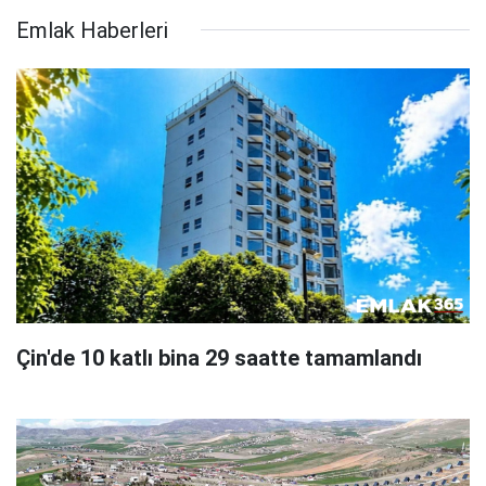
Emlak Haberleri
Çin'de 10 katlı bina 29 saatte tamamlandı