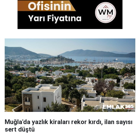
Muğla'da yazlık kiraları rekor kırdı, ilan sayısı
sert düştü