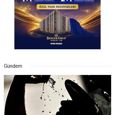
Gündem