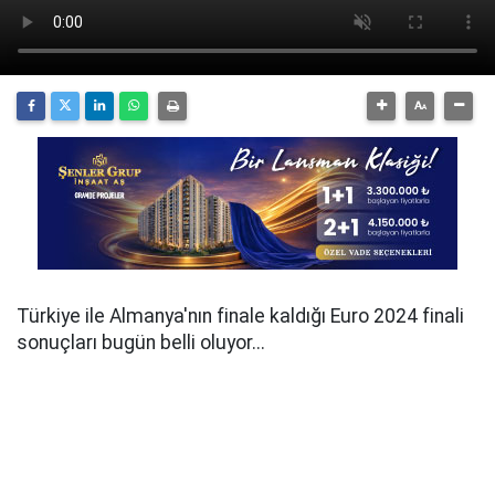
Türkiye ile Almanya'nın finale kaldığı Euro 2024 finali
sonuçları bugün belli oluyor...