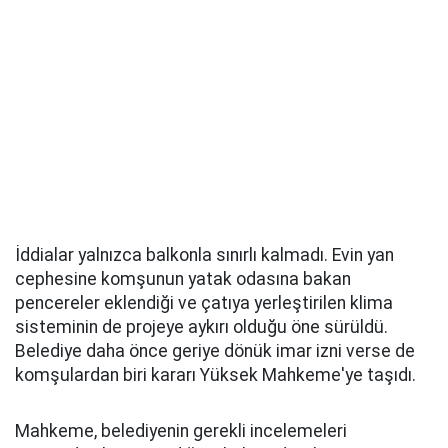
İddialar yalnızca balkonla sınırlı kalmadı. Evin yan
cephesine komşunun yatak odasına bakan
pencereler eklendiği ve çatıya yerleştirilen klima
sisteminin de projeye aykırı olduğu öne sürüldü.
Belediye daha önce geriye dönük imar izni verse de
komşulardan biri kararı Yüksek Mahkeme'ye taşıdı.
Mahkeme, belediyenin gerekli incelemeleri