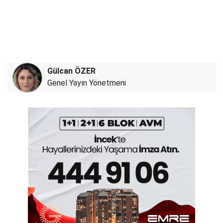
Gülcan ÖZER
Genel Yayın Yönetmeni