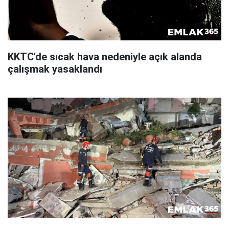
KKTC'de sıcak hava nedeniyle açık alanda
çalışmak yasaklandı