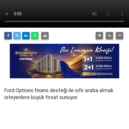
Ford Options finans desteği ile sıfır araba almak
isteyenlere büyük fırsat sunuyor.