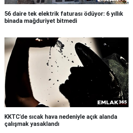
56 daire tek elektrik faturası ödüyor: 6 yıllık
binada mağduriyet bitmedi
KKTC'de sıcak hava nedeniyle açık alanda
çalışmak yasaklandı