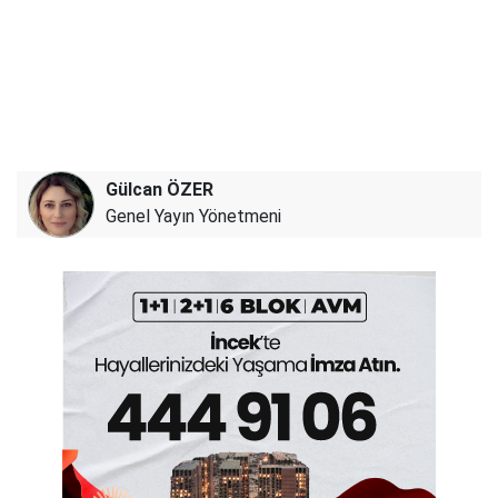
Gülcan ÖZER
Genel Yayın Yönetmeni