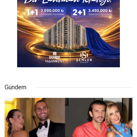
Gündem