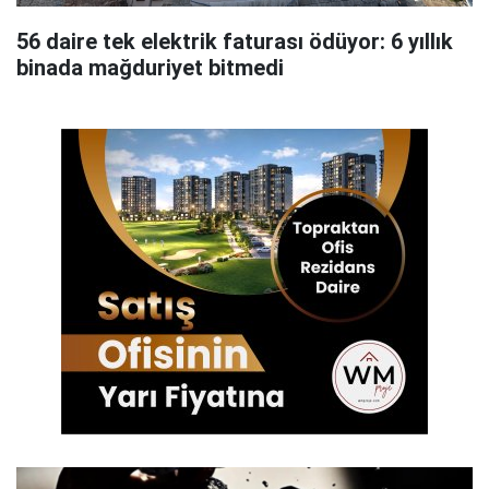
56 daire tek elektrik faturası ödüyor: 6 yıllık
binada mağduriyet bitmedi