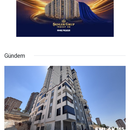
Gündem