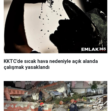
KKTC'de sıcak hava nedeniyle açık alanda
çalışmak yasaklandı