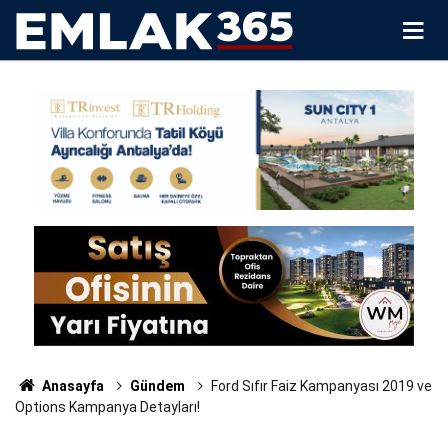
Anasayfa
Gündem
Ford Sıfır Faiz Kampanyası 2019 ve
Options Kampanya Detayları!