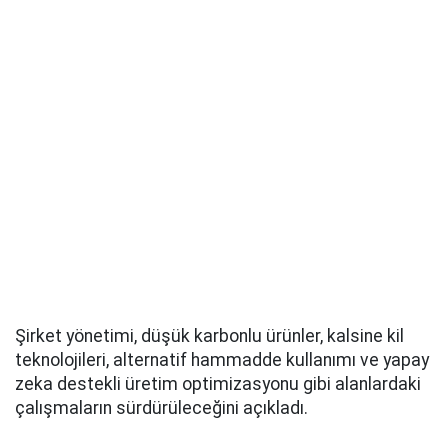
Şirket yönetimi, düşük karbonlu ürünler, kalsine kil
teknolojileri, alternatif hammadde kullanımı ve yapay
zeka destekli üretim optimizasyonu gibi alanlardaki
çalışmaların sürdürüleceğini açıkladı.