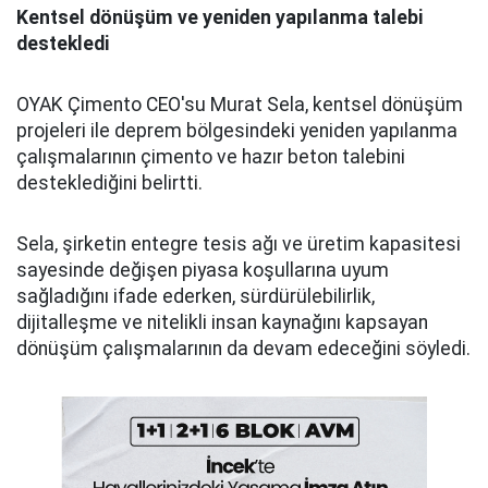
Kentsel dönüşüm ve yeniden yapılanma talebi
destekledi
OYAK Çimento CEO'su Murat Sela, kentsel dönüşüm
projeleri ile deprem bölgesindeki yeniden yapılanma
çalışmalarının çimento ve hazır beton talebini
desteklediğini belirtti.
Sela, şirketin entegre tesis ağı ve üretim kapasitesi
sayesinde değişen piyasa koşullarına uyum
sağladığını ifade ederken, sürdürülebilirlik,
dijitalleşme ve nitelikli insan kaynağını kapsayan
dönüşüm çalışmalarının da devam edeceğini söyledi.