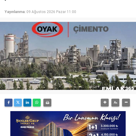
Yayınlanma:
09 Ağustos 2026 Pazar 11:00