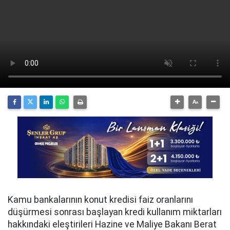
Kamu bankalarının konut kredisi faiz oranlarını
düşürmesi sonrası başlayan kredi kullanım miktarları
hakkındaki eleştirileri Hazine ve Maliye Bakanı Berat