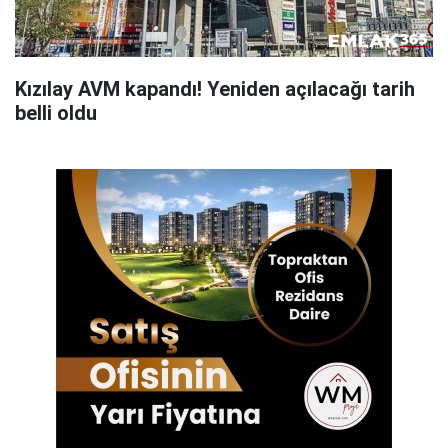
Kızılay AVM kapandı! Yeniden açılacağı tarih
belli oldu