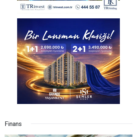
Finans