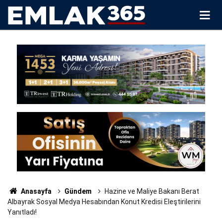
Anasayfa
Gündem
Hazine ve Maliye Bakanı Berat
Albayrak Sosyal Medya Hesabından Konut Kredisi Eleştirilerini
Yanıtladı!