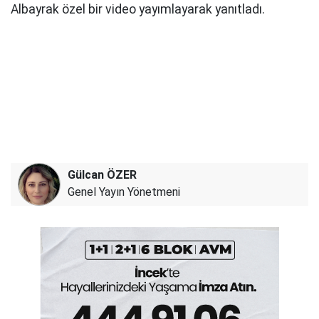
Albayrak özel bir video yayımlayarak yanıtladı.
Gülcan ÖZER
Genel Yayın Yönetmeni