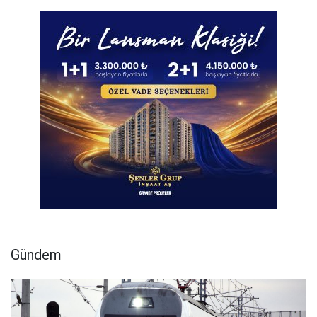
Gündem