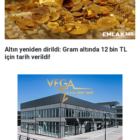
Altın yeniden dirildi: Gram altında 12 bin TL
için tarih verildi!