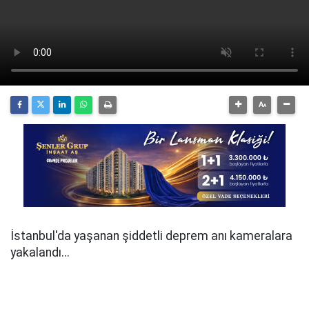
İstanbul'da yaşanan şiddetli deprem anı kameralara
yakalandı...