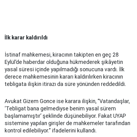
İlk karar kaldırıldı
İstinaf mahkemesi, kiracının takipten en geç 28
Eylül’de haberdar olduğuna hükmederek şikâyetin
yasal süresi içinde yapılmadığı sonucuna vardı. İlk
derece mahkemesinin kararı kaldırılırken kiracının
tebligata ilişkin itirazı da süre yönünden reddedildi.
Avukat Gizem Gonce ise karara ilişkin, “Vatandaşlar,
‘Tebligat bana gelmediyse benim yasal sürem
başlamamıştır’ şeklinde düşünebiliyor. Fakat UYAP
sistemine yapılan girişler de mahkemeler tarafından
kontrol edilebiliyor.” ifadelerini kullandı.