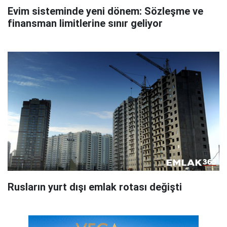
Evim sisteminde yeni dönem: Sözleşme ve
finansman limitlerine sınır geliyor
Rusların yurt dışı emlak rotası değişti