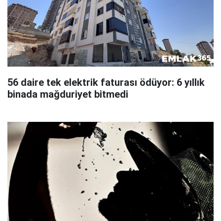
56 daire tek elektrik faturası ödüyor: 6 yıllık
binada mağduriyet bitmedi