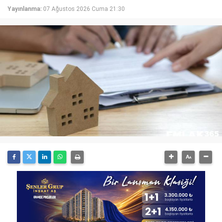
Yayınlanma:
07 Ağustos 2026 Cuma 21:30