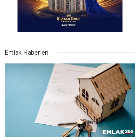
Emlak Haberleri