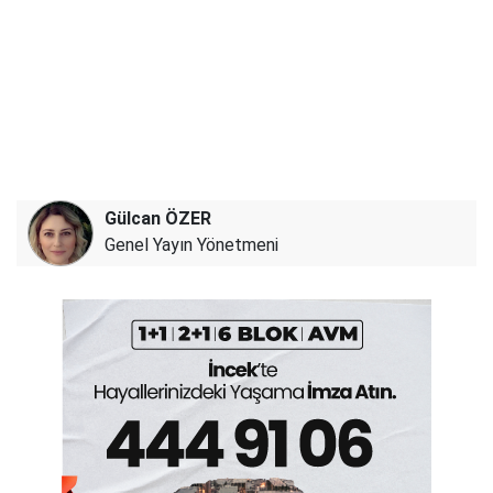
Gülcan ÖZER
Genel Yayın Yönetmeni