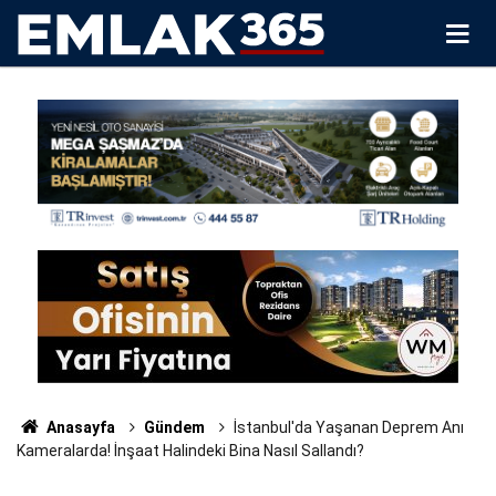
Anasayfa
Gündem
İstanbul'da Yaşanan Deprem Anı
Kameralarda! İnşaat Halindeki Bina Nasıl Sallandı?