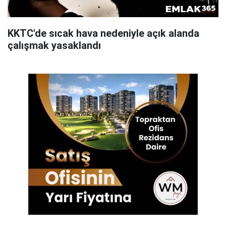
KKTC'de sıcak hava nedeniyle açık alanda
çalışmak yasaklandı