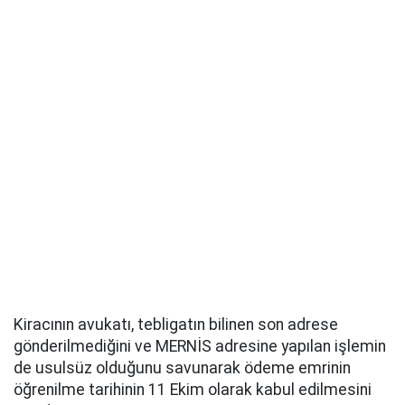
Kiracının avukatı, tebligatın bilinen son adrese
gönderilmediğini ve MERNİS adresine yapılan işlemin
de usulsüz olduğunu savunarak ödeme emrinin
öğrenilme tarihinin 11 Ekim olarak kabul edilmesini