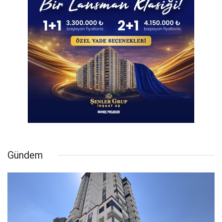
Gündem