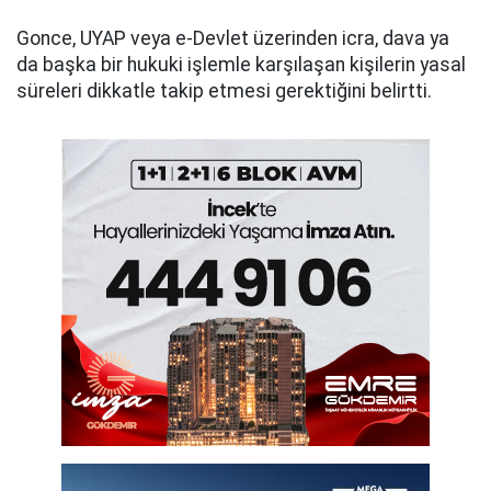
Gonce, UYAP veya e-Devlet üzerinden icra, dava ya
da başka bir hukuki işlemle karşılaşan kişilerin yasal
süreleri dikkatle takip etmesi gerektiğini belirtti.