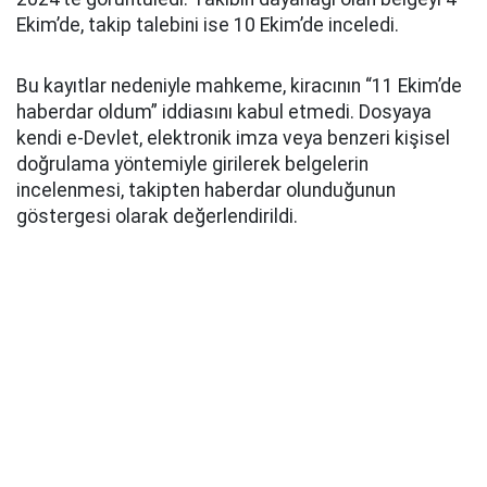
Ekim’de, takip talebini ise 10 Ekim’de inceledi.
Bu kayıtlar nedeniyle mahkeme, kiracının “11 Ekim’de
haberdar oldum” iddiasını kabul etmedi. Dosyaya
kendi e-Devlet, elektronik imza veya benzeri kişisel
doğrulama yöntemiyle girilerek belgelerin
incelenmesi, takipten haberdar olunduğunun
göstergesi olarak değerlendirildi.