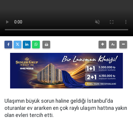
Ulaşımın büyük sorun haline geldiği İstanbul'da
oturanlar ev ararken en çok raylı ulaşım hattına yakın
olan evleri tercih etti.