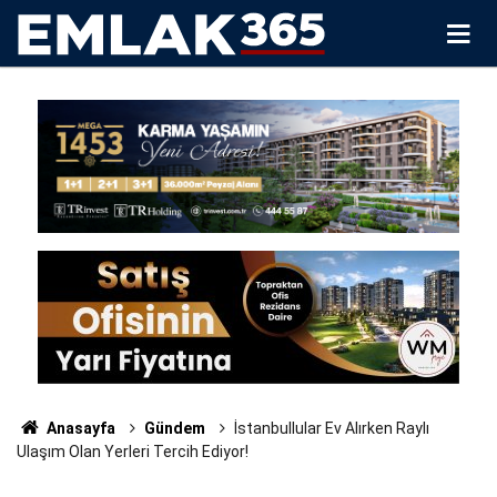
Anasayfa
Gündem
İstanbullular Ev Alırken Raylı
Ulaşım Olan Yerleri Tercih Ediyor!