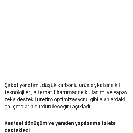
Şirket yönetimi, düşük karbonlu ürünler, kalsine kil
teknolojileri, alternatif hammadde kullanımı ve yapay
zeka destekli üretim optimizasyonu gibi alanlardaki
çalışmaların sürdürüleceğini açıkladı.
Kentsel dönüşüm ve yeniden yapılanma talebi
destekledi