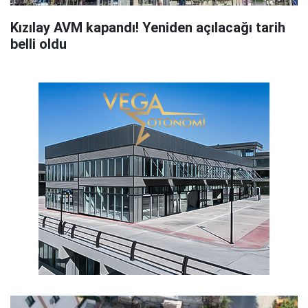
Kızılay AVM kapandı! Yeniden açılacağı tarih
belli oldu