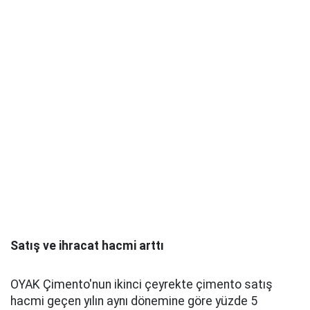
Satış ve ihracat hacmi arttı
OYAK Çimento'nun ikinci çeyrekte çimento satış
hacmi geçen yılın aynı dönemine göre yüzde 5