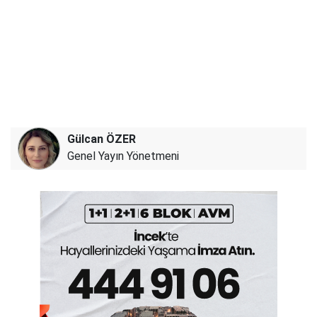
Gülcan ÖZER
Genel Yayın Yönetmeni