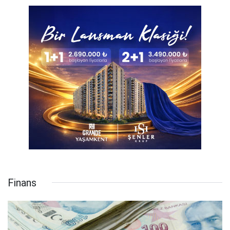
Finans