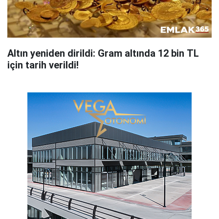
Altın yeniden dirildi: Gram altında 12 bin TL
için tarih verildi!