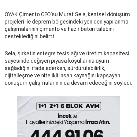
OYAK Çimento CEO'su Murat Sela, kentsel dönüşüm
projeleri ile deprem bölgesindeki yeniden yapılanma
çalışmalarının çimento ve hazır beton talebini
desteklediğini belirtti.
Sela, şirketin entegre tesis ağı ve üretim kapasitesi
sayesinde değişen piyasa koşullarına uyum
sağladığını ifade ederken, sürdürülebilirlik,
dijitalleşme ve nitelikli insan kaynağını kapsayan
dönüşüm çalışmalarının da devam edeceğini söyledi.