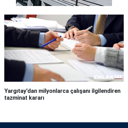
Yargıtay’dan milyonlarca çalışanı ilgilendiren
tazminat kararı