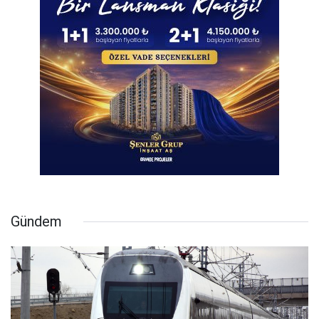
Gündem