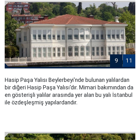
9
11
Hasip Paşa Yalısı Beylerbeyi'nde bulunan yalılardan
bir diğeri Hasip Paşa Yalısı'dır. Mimari bakımından da
en gösterişli yalılar arasında yer alan bu yalı İstanbul
ile özdeşleşmiş yapılardandır.