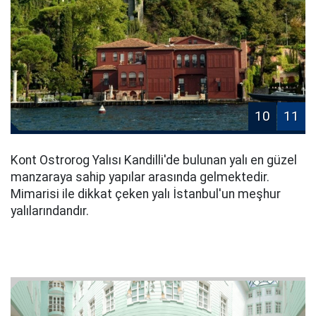
10
11
Kont Ostrorog Yalısı Kandilli'de bulunan yalı en güzel
manzaraya sahip yapılar arasında gelmektedir.
Mimarisi ile dikkat çeken yalı İstanbul'un meşhur
yalılarındandır.