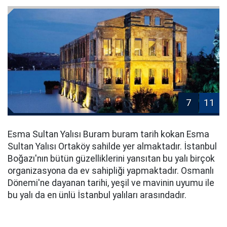
7
11
Esma Sultan Yalısı Buram buram tarih kokan Esma
Sultan Yalısı Ortaköy sahilde yer almaktadır. İstanbul
Boğazı'nın bütün güzelliklerini yansıtan bu yalı birçok
organizasyona da ev sahipliği yapmaktadır. Osmanlı
Dönemi'ne dayanan tarihi, yeşil ve mavinin uyumu ile
bu yalı da en ünlü İstanbul yalıları arasındadır.