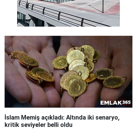
İslam Memiş açıkladı: Altında iki senaryo,
kritik seviyeler belli oldu