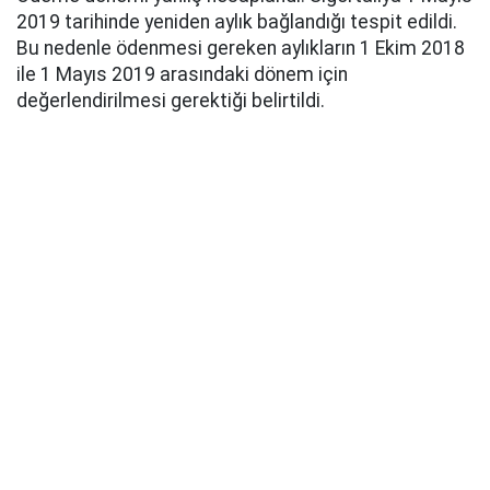
2019 tarihinde yeniden aylık bağlandığı tespit edildi.
Bu nedenle ödenmesi gereken aylıkların 1 Ekim 2018
ile 1 Mayıs 2019 arasındaki dönem için
değerlendirilmesi gerektiği belirtildi.