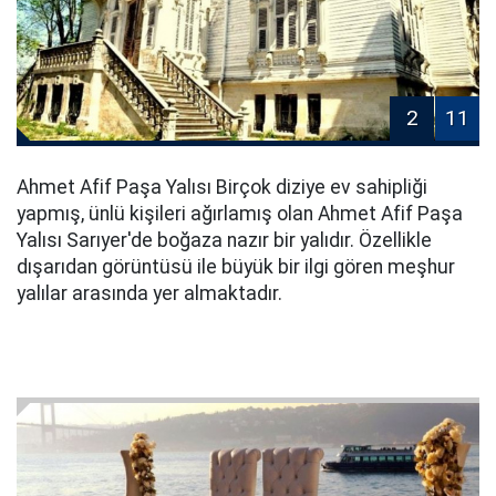
2
11
Ahmet Afif Paşa Yalısı Birçok diziye ev sahipliği
yapmış, ünlü kişileri ağırlamış olan Ahmet Afif Paşa
Yalısı Sarıyer'de boğaza nazır bir yalıdır. Özellikle
dışarıdan görüntüsü ile büyük bir ilgi gören meşhur
yalılar arasında yer almaktadır.