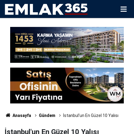
Anasayfa
Gündem
İstanbul'un En Güzel 10 Yalısı
İstanbul'un En Güzel 10 Yalısı