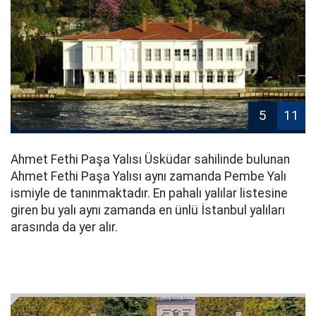
5
11
Ahmet Fethi Paşa Yalısı Üsküdar sahilinde bulunan
Ahmet Fethi Paşa Yalısı aynı zamanda Pembe Yalı
ismiyle de tanınmaktadır. En pahalı yalılar listesine
giren bu yalı aynı zamanda en ünlü İstanbul yalıları
arasında da yer alır.