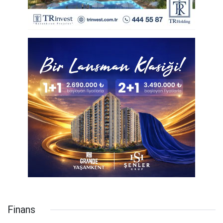
Finans