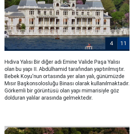
4
11
Hıdiva Yalısı Bir diğer adı Emine Valide Paşa Yalısı
olan bu yapı II. Abdülhamid tarafından yaptırılmıştır.
Bebek Koyu'nun ortasında yer alan yalı, günümüzde
Mısır Başkonsolosluğu Binası olarak kullanılmaktadır.
Görkemli bir görüntüsü olan yapı mimarisiyle göz
dolduran yalılar arasında gelmektedir.