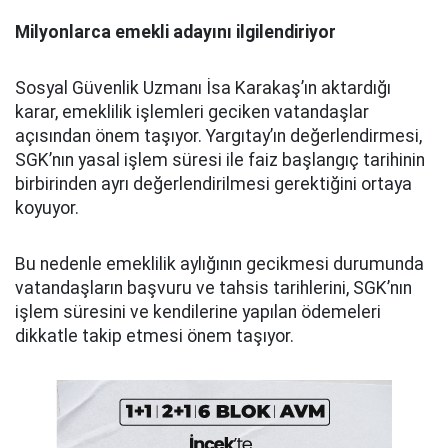
Milyonlarca emekli adayını ilgilendiriyor
Sosyal Güvenlik Uzmanı İsa Karakaş’ın aktardığı
karar, emeklilik işlemleri geciken vatandaşlar
açısından önem taşıyor. Yargıtay’ın değerlendirmesi,
SGK’nın yasal işlem süresi ile faiz başlangıç tarihinin
birbirinden ayrı değerlendirilmesi gerektiğini ortaya
koyuyor.
Bu nedenle emeklilik aylığının gecikmesi durumunda
vatandaşların başvuru ve tahsis tarihlerini, SGK’nın
işlem süresini ve kendilerine yapılan ödemeleri
dikkatle takip etmesi önem taşıyor.