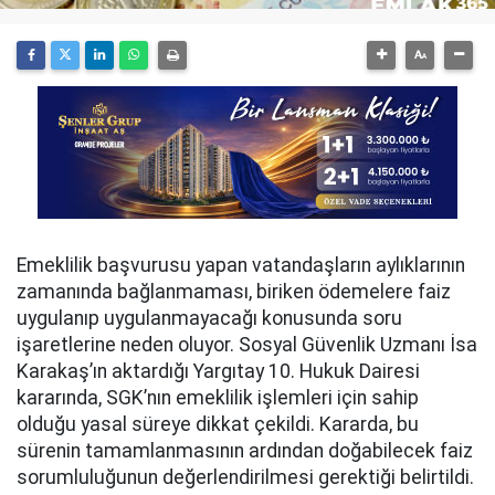
Emeklilik başvurusu yapan vatandaşların aylıklarının
zamanında bağlanmaması, biriken ödemelere faiz
uygulanıp uygulanmayacağı konusunda soru
işaretlerine neden oluyor. Sosyal Güvenlik Uzmanı İsa
Karakaş’ın aktardığı Yargıtay 10. Hukuk Dairesi
kararında, SGK’nın emeklilik işlemleri için sahip
olduğu yasal süreye dikkat çekildi. Kararda, bu
sürenin tamamlanmasının ardından doğabilecek faiz
sorumluluğunun değerlendirilmesi gerektiği belirtildi.