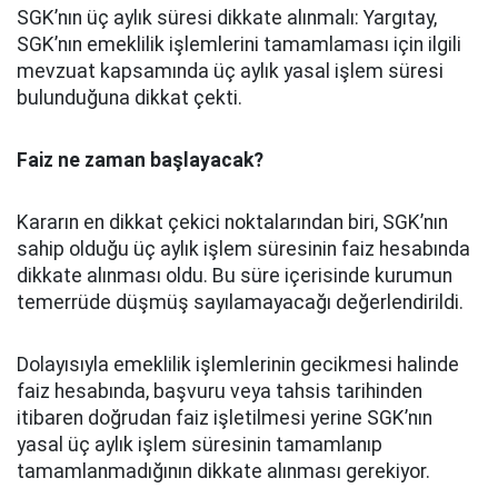
SGK’nın üç aylık süresi dikkate alınmalı: Yargıtay,
SGK’nın emeklilik işlemlerini tamamlaması için ilgili
mevzuat kapsamında üç aylık yasal işlem süresi
bulunduğuna dikkat çekti.
Faiz ne zaman başlayacak?
Kararın en dikkat çekici noktalarından biri, SGK’nın
sahip olduğu üç aylık işlem süresinin faiz hesabında
dikkate alınması oldu. Bu süre içerisinde kurumun
temerrüde düşmüş sayılamayacağı değerlendirildi.
Dolayısıyla emeklilik işlemlerinin gecikmesi halinde
faiz hesabında, başvuru veya tahsis tarihinden
itibaren doğrudan faiz işletilmesi yerine SGK’nın
yasal üç aylık işlem süresinin tamamlanıp
tamamlanmadığının dikkate alınması gerekiyor.