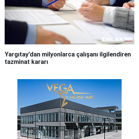
Yargıtay’dan milyonlarca çalışanı ilgilendiren
tazminat kararı