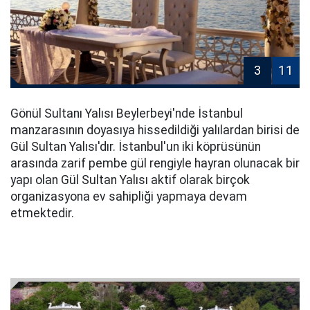
3
11
Gönül Sultanı Yalısı Beylerbeyi'nde İstanbul
manzarasının doyasıya hissedildiği yalılardan birisi de
Gül Sultan Yalısı'dır. İstanbul'un iki köprüsünün
arasında zarif pembe gül rengiyle hayran olunacak bir
yapı olan Gül Sultan Yalısı aktif olarak birçok
organizasyona ev sahipliği yapmaya devam
etmektedir.