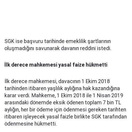
SGK ise başvuru tarihinde emeklilik şartlarının
oluşmadığını savunarak davanın reddini istedi.
İlk derece mahkemesi yasal faize hükmetti
İlk derece mahkemesi, davacının 1 Ekim 2018
tarihinden itibaren yaşlılık aylığına hak kazandığına
karar verdi. Mahkeme, 1 Ekim 2018 ile 1 Nisan 2019
arasındaki dönemde eksik ödenen toplam 7 bin TL
aylığın, her bir ödeme için ödenmesi gereken tarihten
itibaren işleyecek yasal faizle birlikte SGK tarafından
ödenmesine hükmetti.