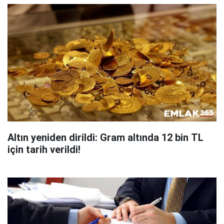
Altın yeniden dirildi: Gram altında 12 bin TL
için tarih verildi!