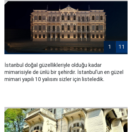
1
11
İstanbul doğal güzellikleriyle olduğu kadar
mimarisiyle de ünlü bir şehirdir. İstanbul’un en güzel
mimari yapılı 10 yalısını sizler için listeledik.