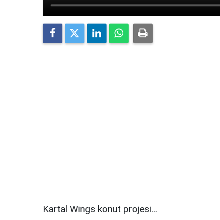
Kartal Wings konut projesi...