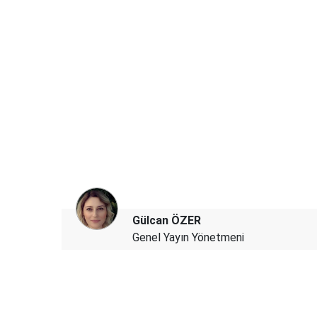
Gülcan ÖZER
Genel Yayın Yönetmeni