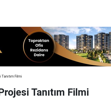
 Tanıtım Filmi
rojesi Tanıtım Filmi