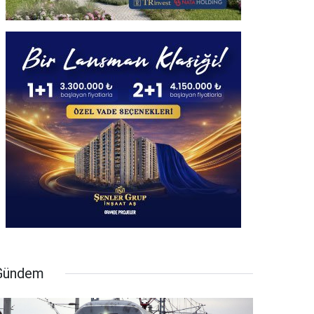
Gündem