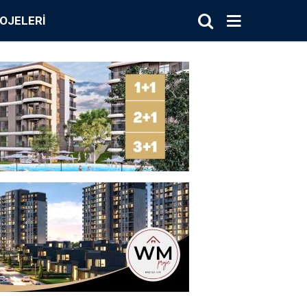
OJELERI