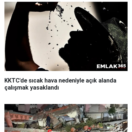
KKTC'de sıcak hava nedeniyle açık alanda
çalışmak yasaklandı