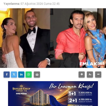
Yayınlanma:
07 Ağustos 2026 Cuma 22:45