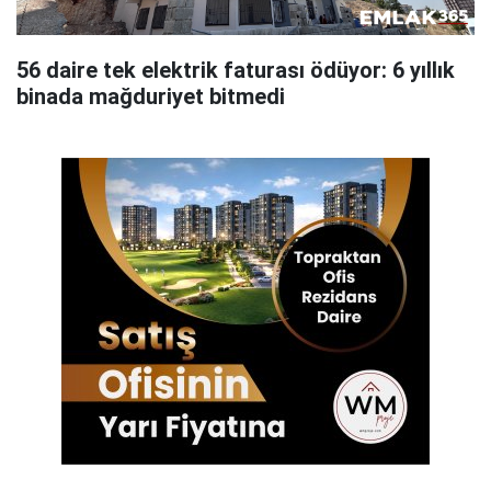
56 daire tek elektrik faturası ödüyor: 6 yıllık
binada mağduriyet bitmedi