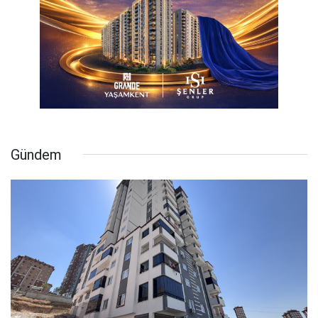
Gündem