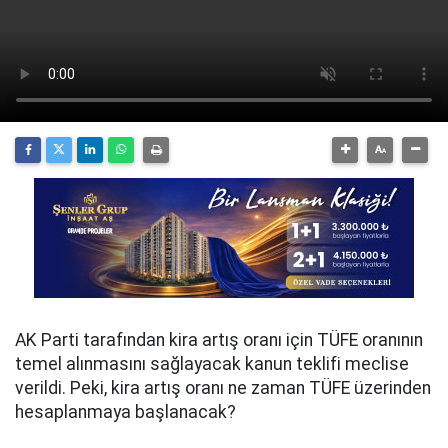
AK Parti tarafından kira artış oranı için TÜFE oranının
temel alınmasını sağlayacak kanun teklifi meclise
verildi. Peki, kira artış oranı ne zaman TÜFE üzerinden
hesaplanmaya başlanacak?