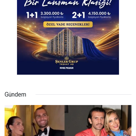
Gündem