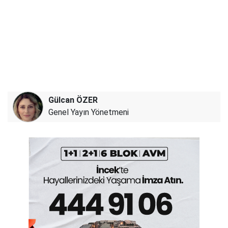
Gülcan ÖZER
Genel Yayın Yönetmeni