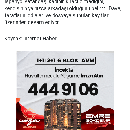
İspanyol vatandaşı kadının kiracı olmadığını,
kendisinin yalnızca arkadaşı olduğunu belirtti. Dava,
tarafların iddiaları ve dosyaya sunulan kayıtlar
üzerinden devam ediyor.
Kaynak: İnternet Haber