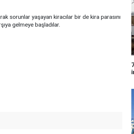
rak sorunlar yaşayan kiracılar bir de kira parasını
rşıya gelmeye başladılar.