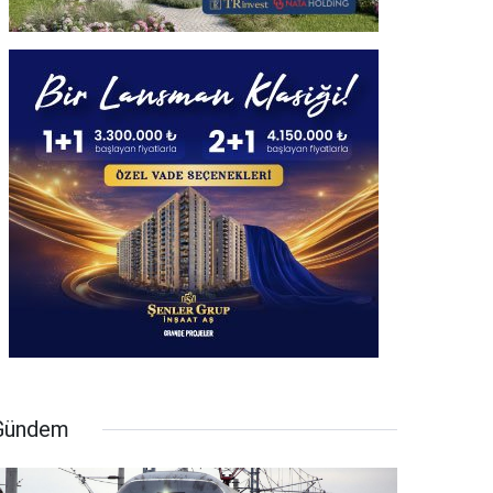
Gündem