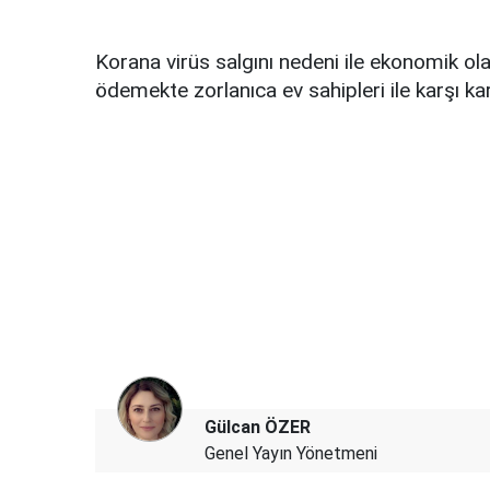
Korana virüs salgını nedeni ile ekonomik ola
ödemekte zorlanıca ev sahipleri ile karşı ka
Gülcan ÖZER
Genel Yayın Yönetmeni