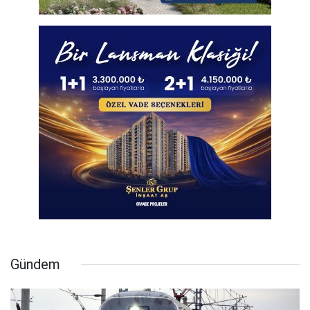
Gündem