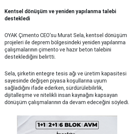
Kentsel dönüşüm ve yeniden yapılanma talebi
destekledi
OYAK Çimento CEO'su Murat Sela, kentsel dönüşüm
projeleri ile deprem bölgesindeki yeniden yapılanma
çalışmalarının çimento ve hazır beton talebini
desteklediğini belirtti.
Sela, şirketin entegre tesis ağı ve üretim kapasitesi
sayesinde değişen piyasa koşullarına uyum
sağladığını ifade ederken, sürdürülebilirlik,
dijitalleşme ve nitelikli insan kaynağını kapsayan
dönüşüm çalışmalarının da devam edeceğini söyledi.