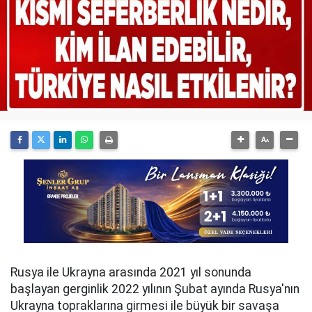
Rusya ile Ukrayna arasında 2021 yıl sonunda
başlayan gerginlik 2022 yılının Şubat ayında Rusya'nın
Ukrayna topraklarına girmesi ile büyük bir savaşa