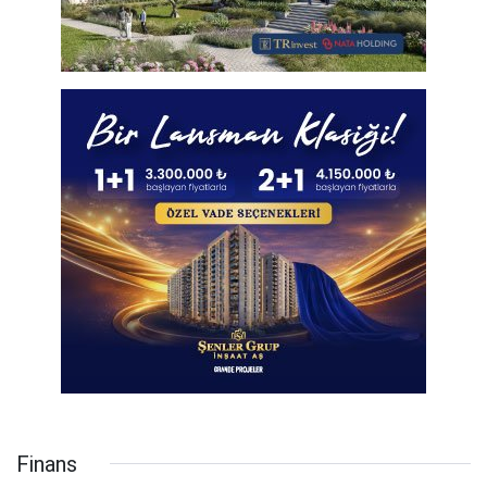
Finans