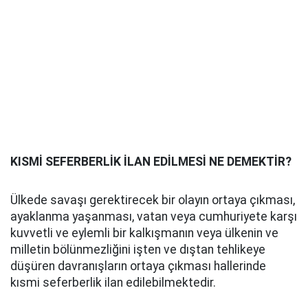
KISMİ SEFERBERLİK İLAN EDİLMESİ NE DEMEKTİR?
Ülkede savaşı gerektirecek bir olayın ortaya çıkması,
ayaklanma yaşanması, vatan veya cumhuriyete karşı
kuvvetli ve eylemli bir kalkışmanın veya ülkenin ve
milletin bölünmezliğini işten ve dıştan tehlikeye
düşüren davranışların ortaya çıkması hallerinde
kısmi seferberlik ilan edilebilmektedir.