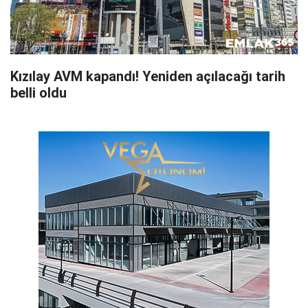
Kızılay AVM kapandı! Yeniden açılacağı tarih
belli oldu