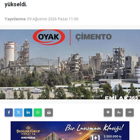
yükseldi.
Yayınlanma:
09 Ağustos 2026 Pazar 11:00