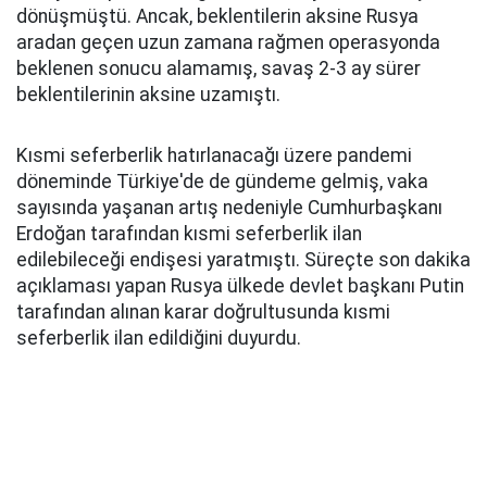
dönüşmüştü. Ancak, beklentilerin aksine Rusya
aradan geçen uzun zamana rağmen operasyonda
beklenen sonucu alamamış, savaş 2-3 ay sürer
beklentilerinin aksine uzamıştı.
Kısmi seferberlik hatırlanacağı üzere pandemi
döneminde Türkiye'de de gündeme gelmiş, vaka
sayısında yaşanan artış nedeniyle Cumhurbaşkanı
Erdoğan tarafından kısmi seferberlik ilan
edilebileceği endişesi yaratmıştı. Süreçte son dakika
açıklaması yapan Rusya ülkede devlet başkanı Putin
tarafından alınan karar doğrultusunda kısmi
seferberlik ilan edildiğini duyurdu.