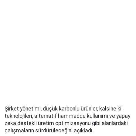
Şirket yönetimi, düşük karbonlu ürünler, kalsine kil
teknolojileri, alternatif hammadde kullanımı ve yapay
zeka destekli üretim optimizasyonu gibi alanlardaki
çalışmaların sürdürüleceğini açıkladı.