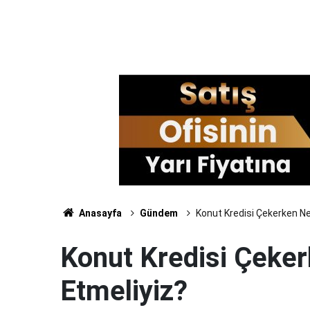
Anasayfa
Gündem
Konut Kredisi Çekerken Ne
Konut Kredisi Çeker
Etmeliyiz?