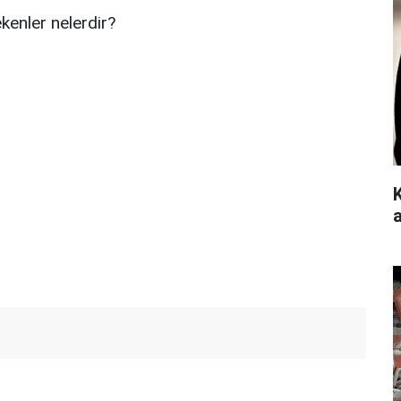
kenler nelerdir?