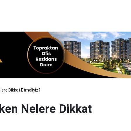
lere Dikkat Etmeliyiz?
ken Nelere Dikkat