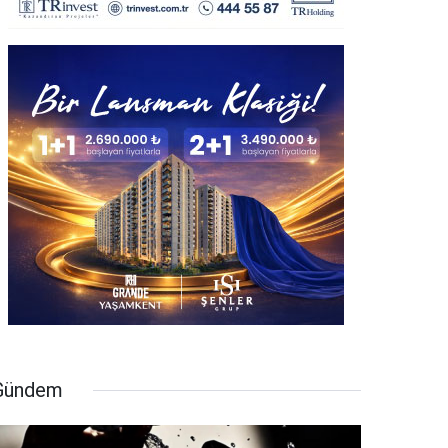
Gündem