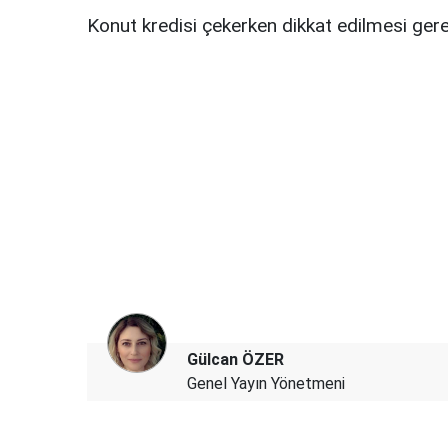
Konut kredisi çekerken dikkat edilmesi gere
Gülcan ÖZER
Genel Yayın Yönetmeni