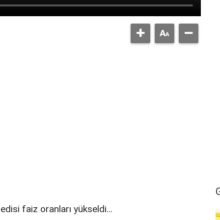
isi faiz oranları yükseldi...