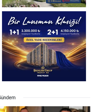
Gündem