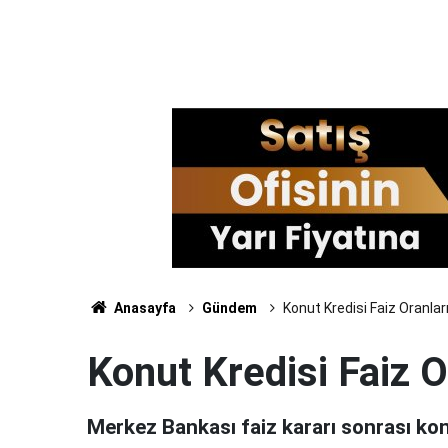
Anasayfa
Gündem
Konut Kredisi Faiz Oranlar
Konut Kredisi Faiz O
Merkez Bankası faiz kararı sonrası konut