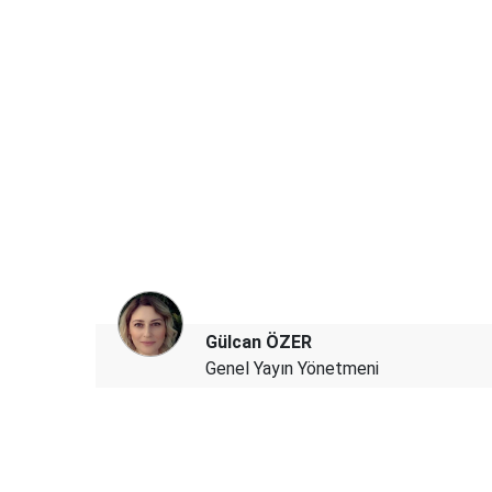
Gülcan ÖZER
Genel Yayın Yönetmeni