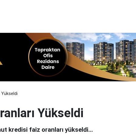
ı Yükseldi
ranları Yükseldi
 kredisi faiz oranları yükseldi...