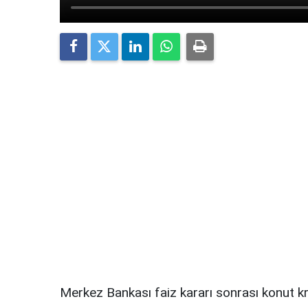
Merkez Bankası faiz kararı sonrası konut kred