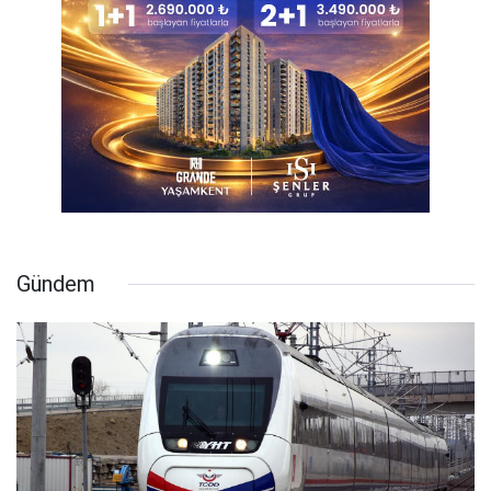
Gündem