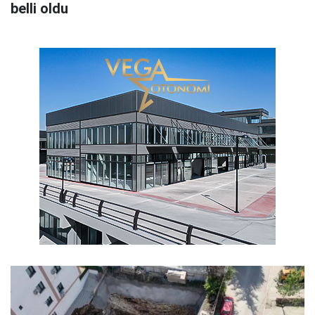
belli oldu