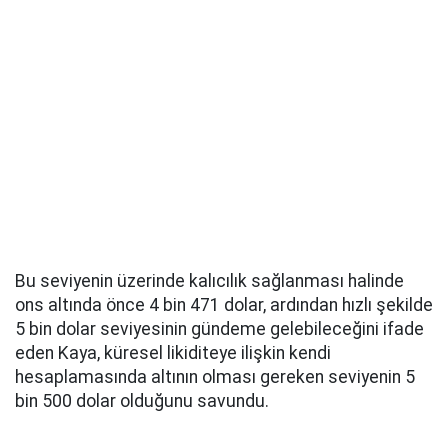
Bu seviyenin üzerinde kalıcılık sağlanması halinde
ons altında önce 4 bin 471 dolar, ardından hızlı şekilde
5 bin dolar seviyesinin gündeme gelebileceğini ifade
eden Kaya, küresel likiditeye ilişkin kendi
hesaplamasında altının olması gereken seviyenin 5
bin 500 dolar olduğunu savundu.