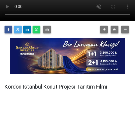
Kordon İstanbul Konut Projesi Tanıtım Filmi