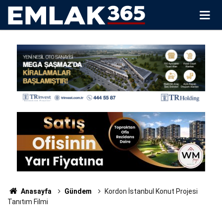
Anasayfa
Gündem
Kordon İstanbul Konut Projesi
Tanıtım Filmi