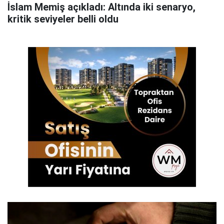
İslam Memiş açıkladı: Altında iki senaryo,
kritik seviyeler belli oldu