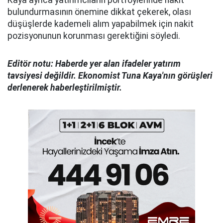
bulundurmasının önemine dikkat çekerek, olası
düşüşlerde kademeli alım yapabilmek için nakit
pozisyonunun korunması gerektiğini söyledi.
Editör notu: Haberde yer alan ifadeler yatırım
tavsiyesi değildir. Ekonomist Tuna Kaya'nın görüşleri
derlenerek haberleştirilmiştir.