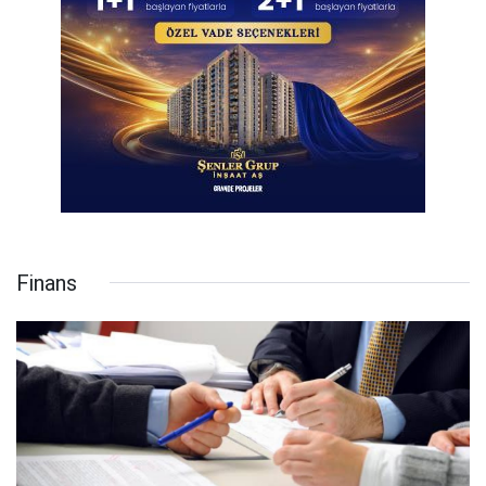
Finans