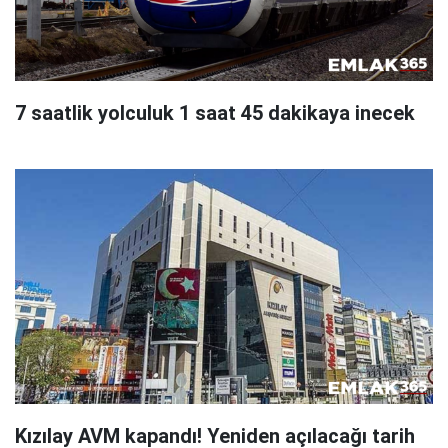
7 saatlik yolculuk 1 saat 45 dakikaya inecek
Kızılay AVM kapandı! Yeniden açılacağı tarih