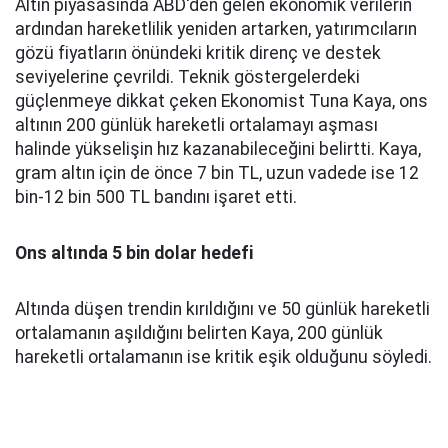
Altın piyasasında ABD'den gelen ekonomik verilerin
ardından hareketlilik yeniden artarken, yatırımcıların
gözü fiyatların önündeki kritik direnç ve destek
seviyelerine çevrildi. Teknik göstergelerdeki
güçlenmeye dikkat çeken Ekonomist Tuna Kaya, ons
altının 200 günlük hareketli ortalamayı aşması
halinde yükselişin hız kazanabileceğini belirtti. Kaya,
gram altın için de önce 7 bin TL, uzun vadede ise 12
bin-12 bin 500 TL bandını işaret etti.
Ons altında 5 bin dolar hedefi
Altında düşen trendin kırıldığını ve 50 günlük hareketli
ortalamanın aşıldığını belirten Kaya, 200 günlük
hareketli ortalamanın ise kritik eşik olduğunu söyledi.