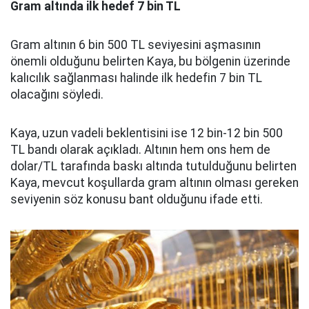
Gram altında ilk hedef 7 bin TL
Gram altının 6 bin 500 TL seviyesini aşmasının
önemli olduğunu belirten Kaya, bu bölgenin üzerinde
kalıcılık sağlanması halinde ilk hedefin 7 bin TL
olacağını söyledi.
Kaya, uzun vadeli beklentisini ise 12 bin-12 bin 500
TL bandı olarak açıkladı. Altının hem ons hem de
dolar/TL tarafında baskı altında tutulduğunu belirten
Kaya, mevcut koşullarda gram altının olması gereken
seviyenin söz konusu bant olduğunu ifade etti.