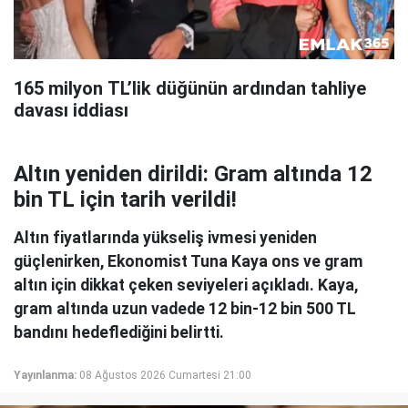
165 milyon TL’lik düğünün ardından tahliye
davası iddiası
Altın yeniden dirildi: Gram altında 12
bin TL için tarih verildi!
Altın fiyatlarında yükseliş ivmesi yeniden
güçlenirken, Ekonomist Tuna Kaya ons ve gram
altın için dikkat çeken seviyeleri açıkladı. Kaya,
gram altında uzun vadede 12 bin-12 bin 500 TL
bandını hedeflediğini belirtti.
Yayınlanma:
08 Ağustos 2026 Cumartesi 21:00