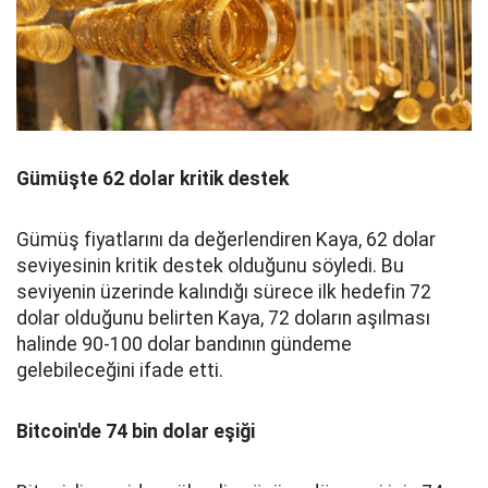
Gümüşte 62 dolar kritik destek
Gümüş fiyatlarını da değerlendiren Kaya, 62 dolar
seviyesinin kritik destek olduğunu söyledi. Bu
seviyenin üzerinde kalındığı sürece ilk hedefin 72
dolar olduğunu belirten Kaya, 72 doların aşılması
halinde 90-100 dolar bandının gündeme
gelebileceğini ifade etti.
Bitcoin'de 74 bin dolar eşiği