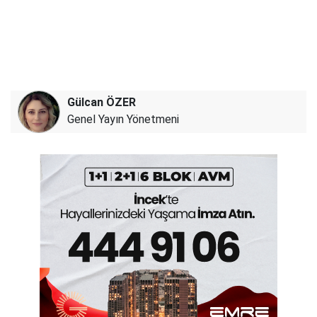
Gülcan ÖZER
Genel Yayın Yönetmeni