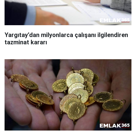
Yargıtay’dan milyonlarca çalışanı ilgilendiren
tazminat kararı