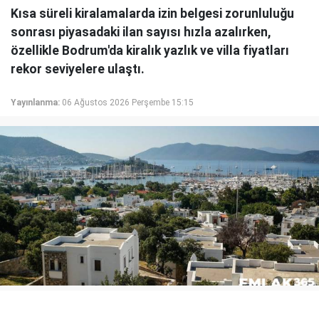
Kısa süreli kiralamalarda izin belgesi zorunluluğu
sonrası piyasadaki ilan sayısı hızla azalırken,
özellikle Bodrum'da kiralık yazlık ve villa fiyatları
rekor seviyelere ulaştı.
Yayınlanma:
06 Ağustos 2026 Perşembe 15:15