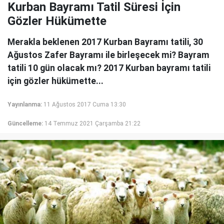
Kurban Bayramı Tatil Süresi İçin
Gözler Hükümette
Merakla beklenen 2017 Kurban Bayramı tatili, 30
Ağustos Zafer Bayramı ile birleşecek mi? Bayram
tatili 10 gün olacak mı? 2017 Kurban bayramı tatili
için gözler hükümette...
Yayınlanma:
11 Ağustos 2017 Cuma 13:30
Güncelleme:
14 Temmuz 2021 Çarşamba 21:22