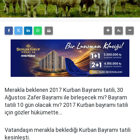
Merakla beklenen 2017 Kurban Bayramı tatili, 30
Ağustos Zafer Bayramı ile birleşecek mi? Bayram
tatili 10 gün olacak mı? 2017 Kurban bayramı tatili
için gözler hükümette...
Vatandaşın merakla beklediği Kurban Bayramı tatili
kesinleşti.