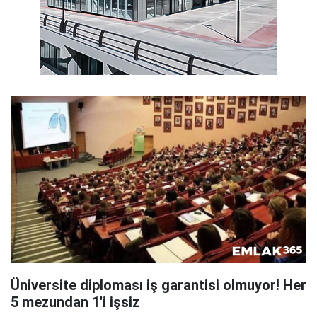
Üniversite diploması iş garantisi olmuyor! Her
5 mezundan 1'i işsiz