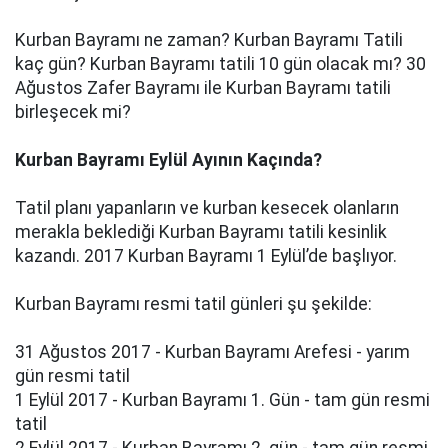
Kurban Bayramı ne zaman? Kurban Bayramı Tatili
kaç gün? Kurban Bayramı tatili 10 gün olacak mı? 30
Ağustos Zafer Bayramı ile Kurban Bayramı tatili
birleşecek mi?
Kurban Bayramı Eylül Ayının Kaçında?
Tatil planı yapanların ve kurban kesecek olanların
merakla beklediği Kurban Bayramı tatili kesinlik
kazandı. 2017 Kurban Bayramı 1 Eylül’de başlıyor.
Kurban Bayramı resmi tatil günleri şu şekilde:
31 Ağustos 2017 - Kurban Bayramı Arefesi - yarım
gün resmi tatil
1 Eylül 2017 - Kurban Bayramı 1. Gün - tam gün resmi
tatil