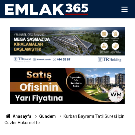
Anasayfa
Gündem
Kurban Bayramı Tatil Süresi İçin
Gözler Hükümette