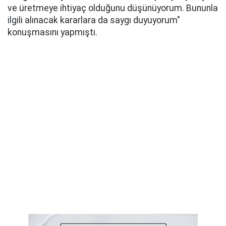
ve üretmeye ihtiyaç olduğunu düşünüyorum. Bununla
ilgili alınacak kararlara da saygı duyuyorum"
konuşmasını yapmıştı.