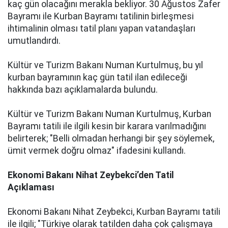
kaç gün olacağını merakla bekliyor. 30 Ağustos Zafer
Bayramı ile Kurban Bayramı tatilinin birleşmesi
ihtimalinin olması tatil planı yapan vatandaşları
umutlandırdı.
Kültür ve Turizm Bakanı Numan Kurtulmuş, bu yıl
kurban bayramının kaç gün tatil ilan edileceği
hakkında bazı açıklamalarda bulundu.
Kültür ve Turizm Bakanı Numan Kurtulmuş, Kurban
Bayramı tatili ile ilgili kesin bir karara varılmadığını
belirterek; "Belli olmadan herhangi bir şey söylemek,
ümit vermek doğru olmaz" ifadesini kullandı.
Ekonomi Bakanı Nihat Zeybekci’den Tatil
Açıklaması
Ekonomi Bakanı Nihat Zeybekci, Kurban Bayramı tatili
ile ilgili; "Türkiye olarak tatilden daha çok çalışmaya