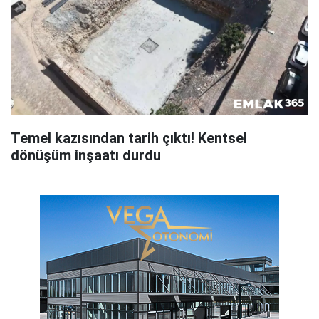
Temel kazısından tarih çıktı! Kentsel
dönüşüm inşaatı durdu