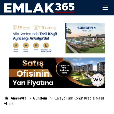
Anasayfa
Gündem
Kuveyt Türk Konut Kredisi Nasıl
Alınır?