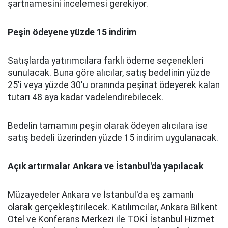
şartnamesini incelemesi gerekiyor.
Peşin ödeyene yüzde 15 indirim
Satışlarda yatırımcılara farklı ödeme seçenekleri
sunulacak. Buna göre alıcılar, satış bedelinin yüzde
25'i veya yüzde 30'u oranında peşinat ödeyerek kalan
tutarı 48 aya kadar vadelendirebilecek.
Bedelin tamamını peşin olarak ödeyen alıcılara ise
satış bedeli üzerinden yüzde 15 indirim uygulanacak.
Açık artırmalar Ankara ve İstanbul'da yapılacak
Müzayedeler Ankara ve İstanbul'da eş zamanlı
olarak gerçekleştirilecek. Katılımcılar, Ankara Bilkent
Otel ve Konferans Merkezi ile TOKİ İstanbul Hizmet