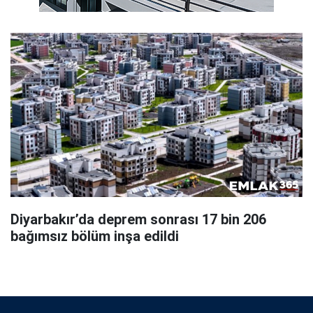
Diyarbakır’da deprem sonrası 17 bin 206
bağımsız bölüm inşa edildi