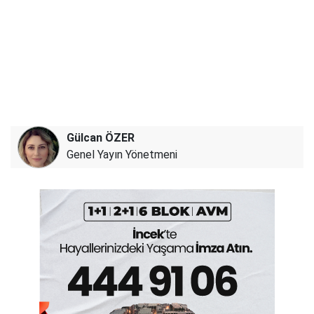
Gülcan ÖZER
Genel Yayın Yönetmeni