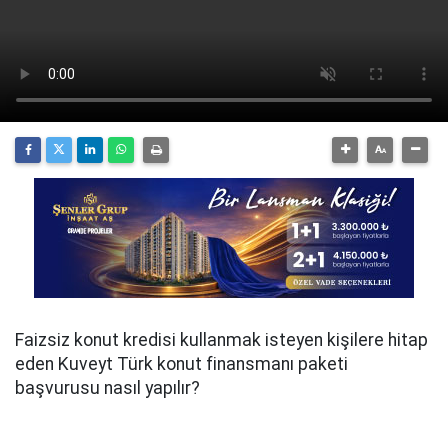
Faizsiz konut kredisi kullanmak isteyen kişilere hitap
eden Kuveyt Türk konut finansmanı paketi
başvurusu nasıl yapılır?