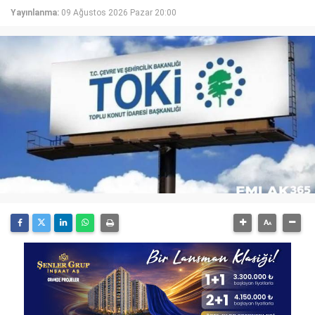
Yayınlanma:
09 Ağustos 2026 Pazar 20:00