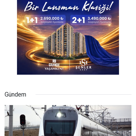
Gündem