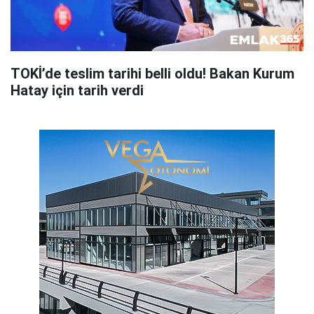
TOKİ’de teslim tarihi belli oldu! Bakan Kurum
Hatay için tarih verdi