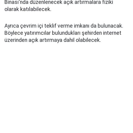
Binası'nda düzenlenecek açık artırmalara fiziki
olarak katılabilecek.
Ayrıca çevrim içi teklif verme imkanı da bulunacak.
Böylece yatırımcılar bulundukları şehirden internet
üzerinden açık artırmaya dahil olabilecek.