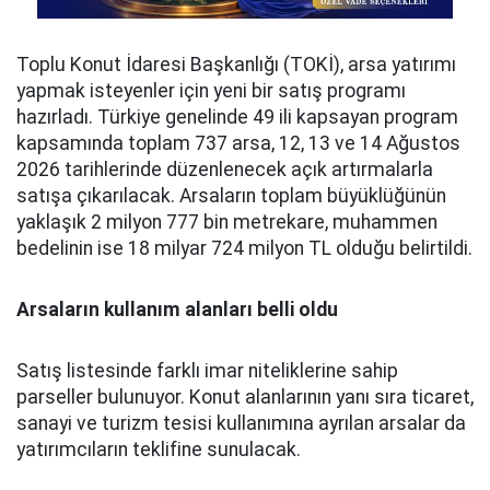
Toplu Konut İdaresi Başkanlığı (TOKİ), arsa yatırımı
yapmak isteyenler için yeni bir satış programı
hazırladı. Türkiye genelinde 49 ili kapsayan program
kapsamında toplam 737 arsa, 12, 13 ve 14 Ağustos
2026 tarihlerinde düzenlenecek açık artırmalarla
satışa çıkarılacak. Arsaların toplam büyüklüğünün
yaklaşık 2 milyon 777 bin metrekare, muhammen
bedelinin ise 18 milyar 724 milyon TL olduğu belirtildi.
Arsaların kullanım alanları belli oldu
Satış listesinde farklı imar niteliklerine sahip
parseller bulunuyor. Konut alanlarının yanı sıra ticaret,
sanayi ve turizm tesisi kullanımına ayrılan arsalar da
yatırımcıların teklifine sunulacak.