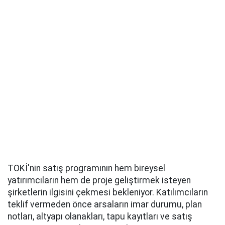
TOKİ'nin satış programının hem bireysel
yatırımcıların hem de proje geliştirmek isteyen
şirketlerin ilgisini çekmesi bekleniyor. Katılımcıların
teklif vermeden önce arsaların imar durumu, plan
notları, altyapı olanakları, tapu kayıtları ve satış