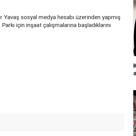
r Yavaş sosyal medya hesabı üzerinden yapmış
arkı için inşaat çalışmalarına başladıklarını