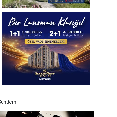
Gündem