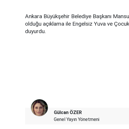
Ankara Büyükşehir Belediye Başkanı Mansu
olduğu açıklama ile Engelsiz Yuva ve Çocuk P
duyurdu.
Gülcan ÖZER
Genel Yayın Yönetmeni