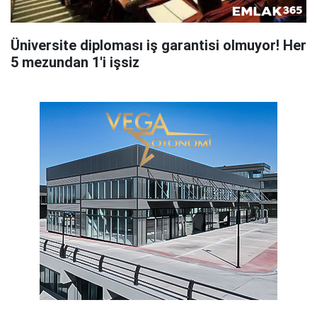
Üniversite diploması iş garantisi olmuyor! Her
5 mezundan 1'i işsiz