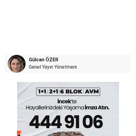
Gülcan ÖZER
Genel Yayın Yönetmeni