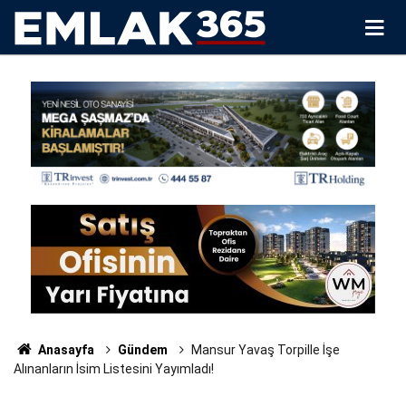
Anasayfa
Gündem
Mansur Yavaş Torpille İşe
Alınanların İsim Listesini Yayımladı!