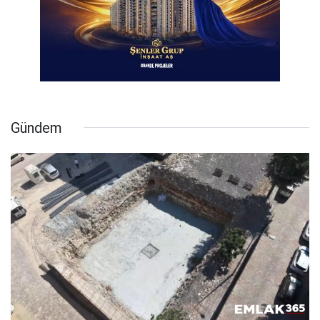
Gündem