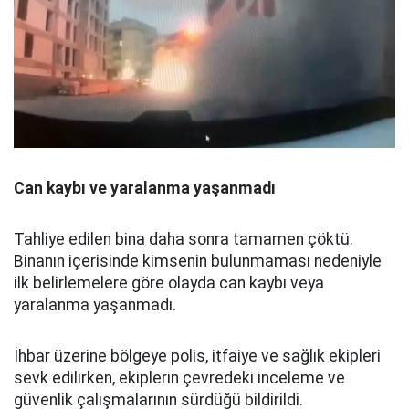
Can kaybı ve yaralanma yaşanmadı
Tahliye edilen bina daha sonra tamamen çöktü.
Binanın içerisinde kimsenin bulunmaması nedeniyle
ilk belirlemelere göre olayda can kaybı veya
yaralanma yaşanmadı.
İhbar üzerine bölgeye polis, itfaiye ve sağlık ekipleri
sevk edilirken, ekiplerin çevredeki inceleme ve
güvenlik çalışmalarının sürdüğü bildirildi.