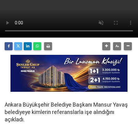
Ankara Büyükşehir Belediye Başkanı Mansur Yavaş
belediyeye kimlerin referanslarla işe alındığını
açıkladı.