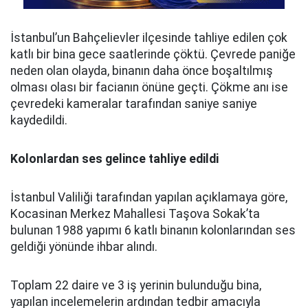
İstanbul’un Bahçelievler ilçesinde tahliye edilen çok
katlı bir bina gece saatlerinde çöktü. Çevrede paniğe
neden olan olayda, binanın daha önce boşaltılmış
olması olası bir facianın önüne geçti. Çökme anı ise
çevredeki kameralar tarafından saniye saniye
kaydedildi.
Kolonlardan ses gelince tahliye edildi
İstanbul Valiliği tarafından yapılan açıklamaya göre,
Kocasinan Merkez Mahallesi Taşova Sokak’ta
bulunan 1988 yapımı 6 katlı binanın kolonlarından ses
geldiği yönünde ihbar alındı.
Toplam 22 daire ve 3 iş yerinin bulunduğu bina,
yapılan incelemelerin ardından tedbir amacıyla