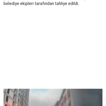
belediye ekipleri tarafından tahliye edildi.