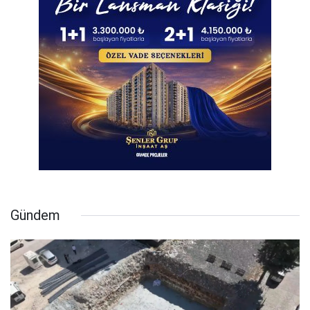
Gündem