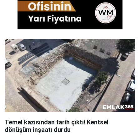
Temel kazısından tarih çıktı! Kentsel
dönüşüm inşaatı durdu