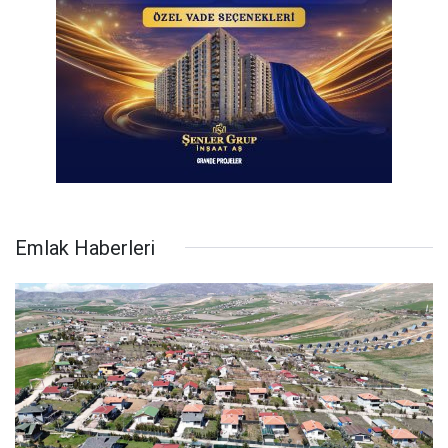
Emlak Haberleri