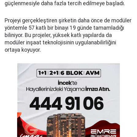
güçlenmesiyle daha fazla tercih edilmeye başladı.
Projeyi gerçekleştiren şirketin daha önce de modüler
yöntemle 57 katlı bir binayı 19 günde tamamladığı
biliniyor. Bu projeler, yüksek katlı yapılarda da
modüler inşaat teknolojisinin uygulanabilirliğini
ortaya koyuyor.