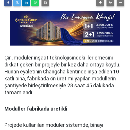
Çin, modüler inşaat teknolojisindeki ilerlemesini
dikkat çeken bir projeyle bir kez daha ortaya koydu.
Hunan eyaletinin Changsha kentinde inşa edilen 10
katlı bina, fabrikada ön üretimi yapılan modüllerin
şantiyede birleştirilmesiyle 28 saat 45 dakikada
tamamlandı.
Modüller fabrikada üretildi
Projede kullanılan modüler sistemde, binayı