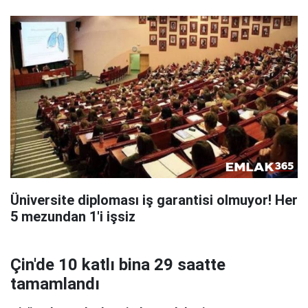
Üniversite diploması iş garantisi olmuyor! Her
5 mezundan 1'i işsiz
Çin'de 10 katlı bina 29 saatte
tamamlandı