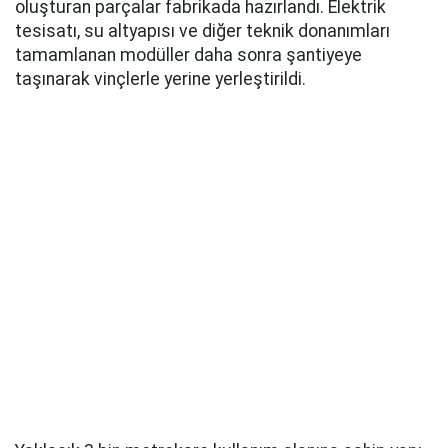
oluşturan parçalar fabrikada hazırlandı. Elektrik
tesisatı, su altyapısı ve diğer teknik donanımları
tamamlanan modüller daha sonra şantiyeye
taşınarak vinçlerle yerine yerleştirildi.