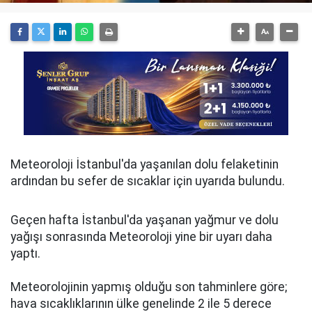
Meteoroloji İstanbul'da yaşanılan dolu felaketinin
ardından bu sefer de sıcaklar için uyarıda bulundu.
Geçen hafta İstanbul'da yaşanan yağmur ve dolu
yağışı sonrasında Meteoroloji yine bir uyarı daha
yaptı.
Meteorolojinin yapmış olduğu son tahminlere göre;
hava sıcaklıklarının ülke genelinde 2 ile 5 derece