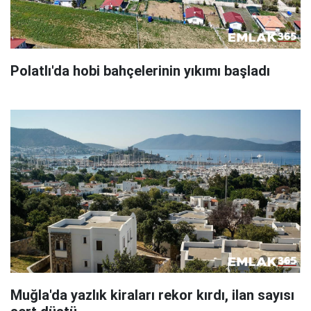
Polatlı'da hobi bahçelerinin yıkımı başladı
Muğla'da yazlık kiraları rekor kırdı, ilan sayısı