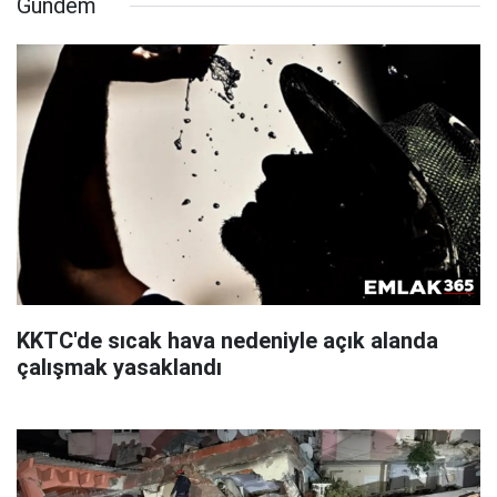
Gündem
KKTC'de sıcak hava nedeniyle açık alanda
çalışmak yasaklandı