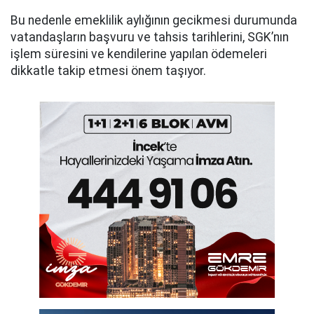
Bu nedenle emeklilik aylığının gecikmesi durumunda
vatandaşların başvuru ve tahsis tarihlerini, SGK’nın
işlem süresini ve kendilerine yapılan ödemeleri
dikkatle takip etmesi önem taşıyor.