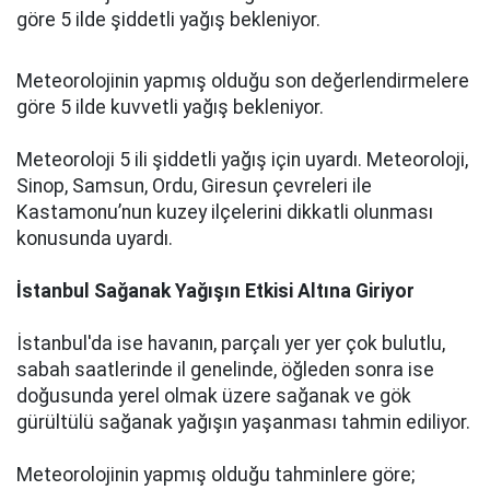
göre 5 ilde şiddetli yağış bekleniyor.
Meteorolojinin yapmış olduğu son değerlendirmelere
göre 5 ilde kuvvetli yağış bekleniyor.
Meteoroloji 5 ili şiddetli yağış için uyardı. Meteoroloji,
Sinop, Samsun, Ordu, Giresun çevreleri ile
Kastamonu’nun kuzey ilçelerini dikkatli olunması
konusunda uyardı.
İstanbul Sağanak Yağışın Etkisi Altına Giriyor
İstanbul'da ise havanın, parçalı yer yer çok bulutlu,
sabah saatlerinde il genelinde, öğleden sonra ise
doğusunda yerel olmak üzere sağanak ve gök
gürültülü sağanak yağışın yaşanması tahmin ediliyor.
Meteorolojinin yapmış olduğu tahminlere göre;