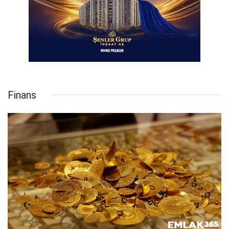
Finans