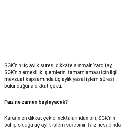
SGK’nın üç aylık süresi dikkate alınmalı: Yargıtay,
SGK’nın emeklilik işlemlerini tamamlaması için ilgili
mevzuat kapsamında üç aylık yasal işlem süresi
bulunduğuna dikkat çekti.
Faiz ne zaman başlayacak?
Kararın en dikkat çekici noktalarından biri, SGK’nın
sahip olduğu üç aylık işlem süresinin faiz hesabında