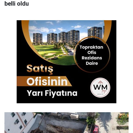
belli oldu