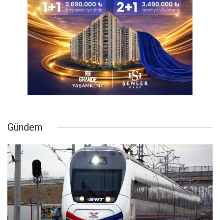
Gündem