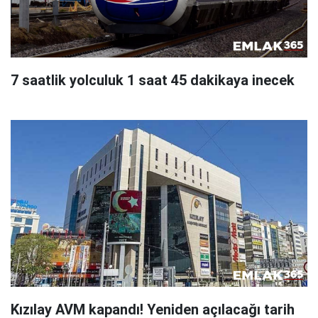
7 saatlik yolculuk 1 saat 45 dakikaya inecek
Kızılay AVM kapandı! Yeniden açılacağı tarih