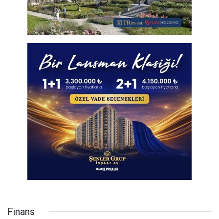
Finans