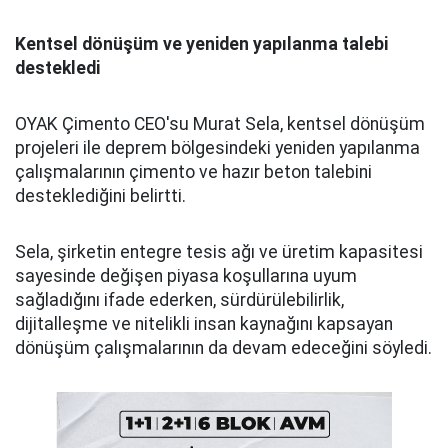
Kentsel dönüşüm ve yeniden yapılanma talebi
destekledi
OYAK Çimento CEO'su Murat Sela, kentsel dönüşüm
projeleri ile deprem bölgesindeki yeniden yapılanma
çalışmalarının çimento ve hazır beton talebini
desteklediğini belirtti.
Sela, şirketin entegre tesis ağı ve üretim kapasitesi
sayesinde değişen piyasa koşullarına uyum
sağladığını ifade ederken, sürdürülebilirlik,
dijitalleşme ve nitelikli insan kaynağını kapsayan
dönüşüm çalışmalarının da devam edeceğini söyledi.