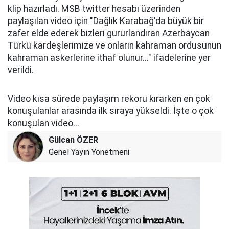
klip hazırladı. MSB twitter hesabı üzerinden
paylaşılan video için "Dağlık Karabağ'da büyük bir
zafer elde ederek bizleri gururlandıran Azerbaycan
Türkü kardeşlerimize ve onların kahraman ordusunun
kahraman askerlerine ithaf olunur..." ifadelerine yer
verildi.
Video kısa sürede paylaşım rekoru kırarken en çok
konuşulanlar arasında ilk sıraya yükseldi. İşte o çok
konuşulan video...
Gülcan ÖZER
Genel Yayın Yönetmeni