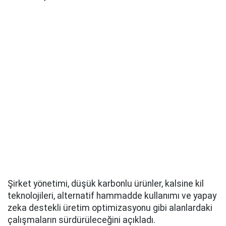
Şirket yönetimi, düşük karbonlu ürünler, kalsine kil
teknolojileri, alternatif hammadde kullanımı ve yapay
zeka destekli üretim optimizasyonu gibi alanlardaki
çalışmaların sürdürüleceğini açıkladı.