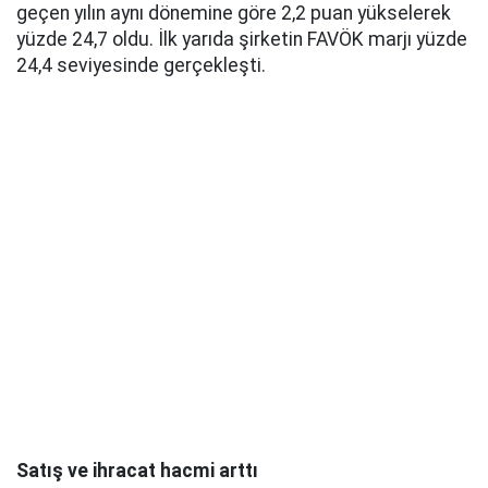
geçen yılın aynı dönemine göre 2,2 puan yükselerek
yüzde 24,7 oldu. İlk yarıda şirketin FAVÖK marjı yüzde
24,4 seviyesinde gerçekleşti.
Satış ve ihracat hacmi arttı