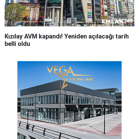
Kızılay AVM kapandı! Yeniden açılacağı tarih
belli oldu