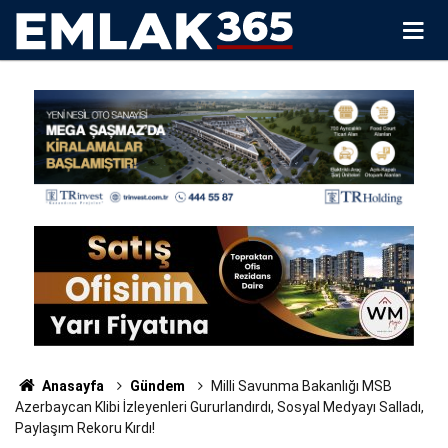
Anasayfa
Gündem
Milli Savunma Bakanlığı MSB
Azerbaycan Klibi İzleyenleri Gururlandırdı, Sosyal Medyayı Salladı,
Paylaşım Rekoru Kırdı!