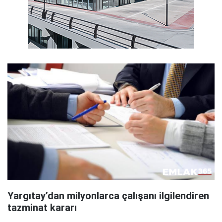
Yargıtay’dan milyonlarca çalışanı ilgilendiren
tazminat kararı