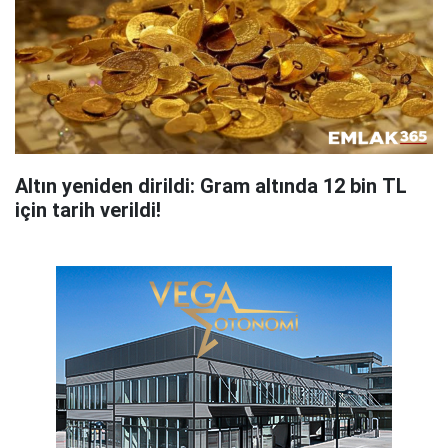
Altın yeniden dirildi: Gram altında 12 bin TL
için tarih verildi!