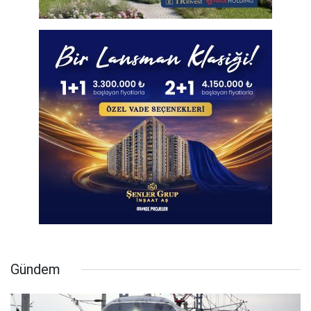
Gündem