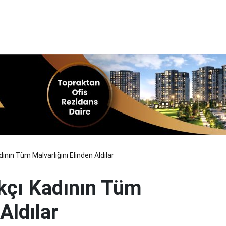
ının Tüm Malvarlığını Elinden Aldılar
kçı Kadının Tüm
Aldılar