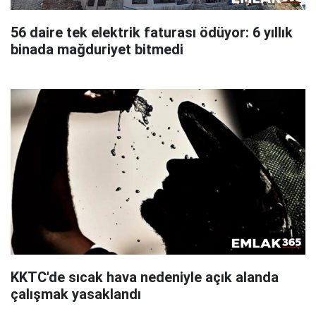
56 daire tek elektrik faturası ödüyor: 6 yıllık
binada mağduriyet bitmedi
KKTC'de sıcak hava nedeniyle açık alanda
çalışmak yasaklandı