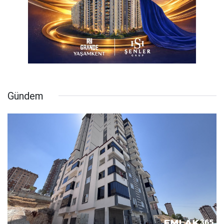
Gündem