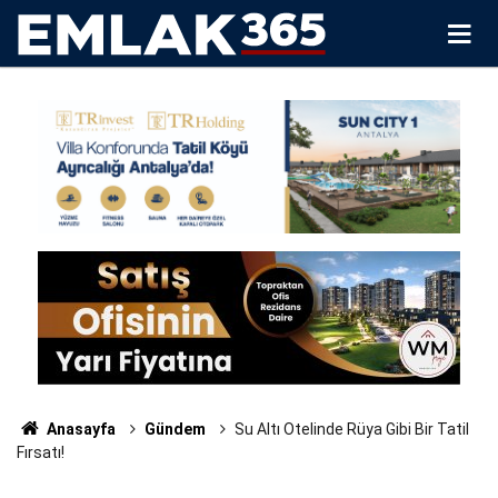
Anasayfa
Gündem
Su Altı Otelinde Rüya Gibi Bir Tatil
Fırsatı!