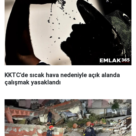
KKTC'de sıcak hava nedeniyle açık alanda
çalışmak yasaklandı