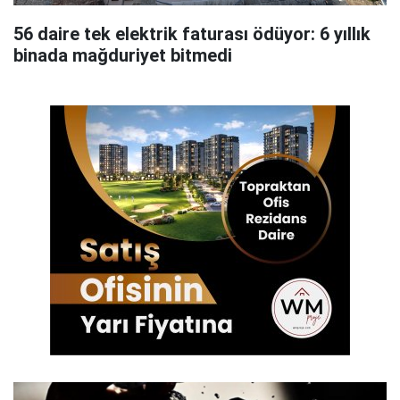
56 daire tek elektrik faturası ödüyor: 6 yıllık
binada mağduriyet bitmedi