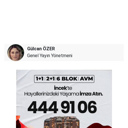
Gülcan ÖZER
Genel Yayın Yönetmeni