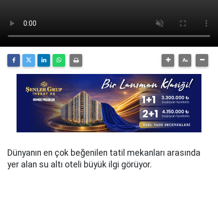
Dünyanın en çok beğenilen tatil mekanları arasında
yer alan su altı oteli büyük ilgi görüyor.