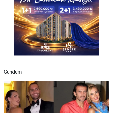
Gündem