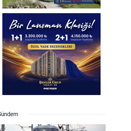
Gündem