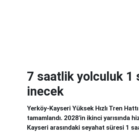
7 saatlik yolculuk 1
inecek
Yerköy-Kayseri Yüksek Hızlı Tren Hattı
tamamlandı. 2028'in ikinci yarısında h
Kayseri arasındaki seyahat süresi 1 s