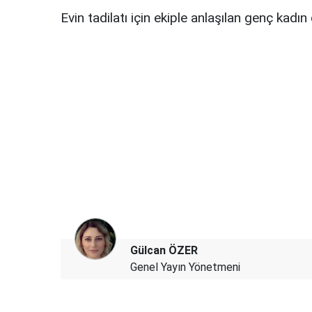
Evin tadilatı için ekiple anlaşılan genç kadın d
Gülcan ÖZER
Genel Yayın Yönetmeni