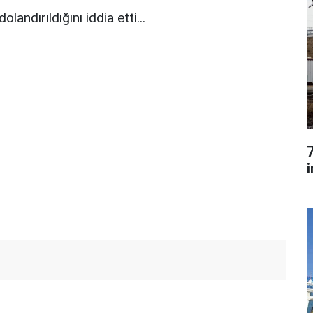
olandırıldığını iddia etti...