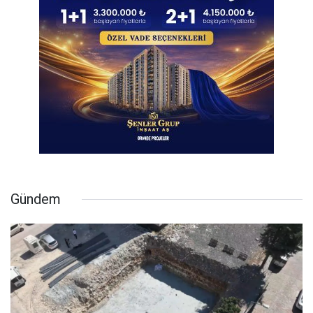
Gündem