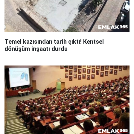
Temel kazısından tarih çıktı! Kentsel
dönüşüm inşaatı durdu