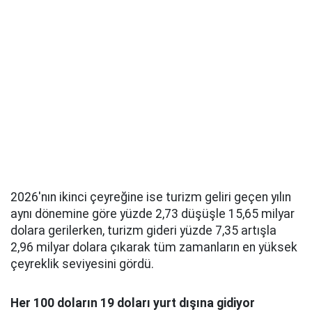
2026'nın ikinci çeyreğine ise turizm geliri geçen yılın
aynı dönemine göre yüzde 2,73 düşüşle 15,65 milyar
dolara gerilerken, turizm gideri yüzde 7,35 artışla
2,96 milyar dolara çıkarak tüm zamanların en yüksek
çeyreklik seviyesini gördü.
Her 100 doların 19 doları yurt dışına gidiyor