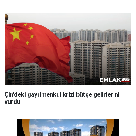
Çin'deki gayrimenkul krizi bütçe gelirlerini
vurdu