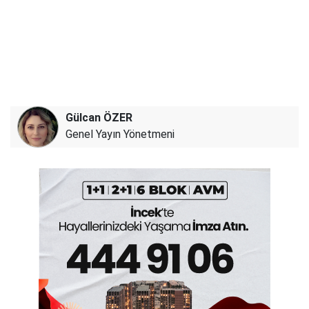
Gülcan ÖZER
Genel Yayın Yönetmeni