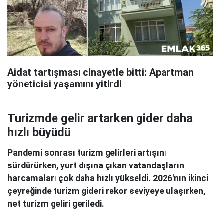
Aidat tartışması cinayetle bitti: Apartman
yöneticisi yaşamını yitirdi
Turizmde gelir artarken gider daha
hızlı büyüdü
Pandemi sonrası turizm gelirleri artışını
sürdürürken, yurt dışına çıkan vatandaşların
harcamaları çok daha hızlı yükseldi. 2026'nın ikinci
çeyreğinde turizm gideri rekor seviyeye ulaşırken,
net turizm geliri geriledi.