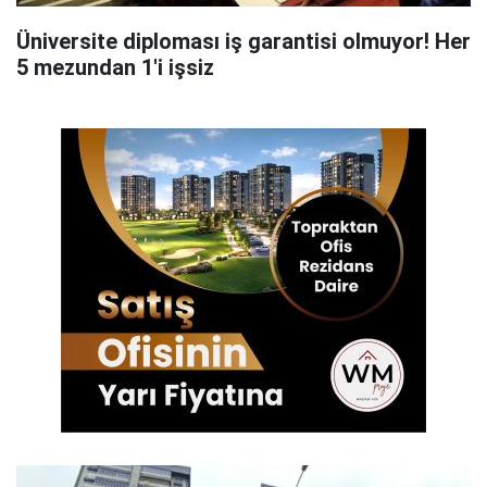
Üniversite diploması iş garantisi olmuyor! Her
5 mezundan 1'i işsiz