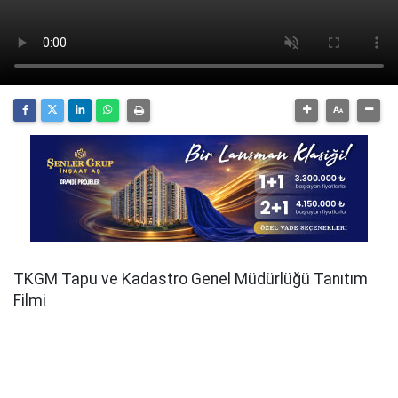
TKGM Tapu ve Kadastro Genel Müdürlüğü Tanıtım
Filmi