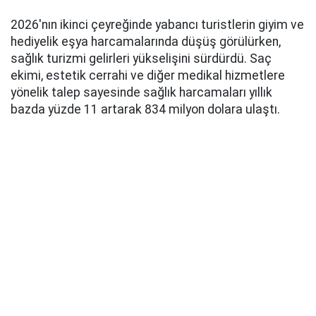
2026'nın ikinci çeyreğinde yabancı turistlerin giyim ve
hediyelik eşya harcamalarında düşüş görülürken,
sağlık turizmi gelirleri yükselişini sürdürdü. Saç
ekimi, estetik cerrahi ve diğer medikal hizmetlere
yönelik talep sayesinde sağlık harcamaları yıllık
bazda yüzde 11 artarak 834 milyon dolara ulaştı.