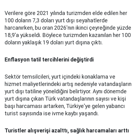
Verilere göre 2021 yılında turizmden elde edilen her
100 doların 7,3 doları yurt dışı seyahatlerde
harcanırken, bu oran 2026'nın ikinci çeyreğinde yüzde
18,9'a yükseldi. Böylece turizmden kazanılan her 100
doların yaklaşık 19 doları yurt dışına çıktı.
Enflasyon tatil tercihlerini değiştirdi
Sektör temsilcileri, yurt içindeki konaklama ve
hizmet maliyetlerindeki artış nedeniyle vatandaşların
yurt dışı tatiline yöneldiğini belirtiyor. Aynı dönemde
yurt dışına çıkan Türk vatandaşlarının sayısı ve kişi
başı harcaması artarken, Türkiye'ye gelen yabancı
turist sayısında ise ivme kaybı yaşandı.
Turistler alışverişi azalttı, sağlık harcamaları arttı