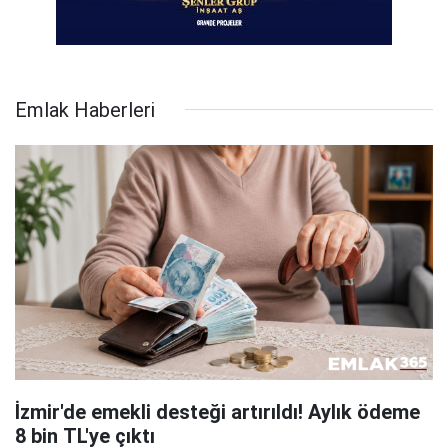
Emlak Haberleri
İzmir'de emekli desteği artırıldı! Aylık ödeme
8 bin TL'ye çıktı