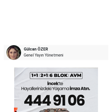
Gülcan ÖZER
Genel Yayın Yönetmeni