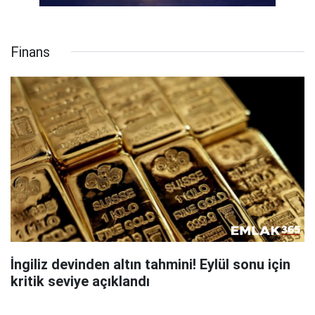
Finans
İngiliz devinden altın tahmini! Eylül sonu için
kritik seviye açıklandı