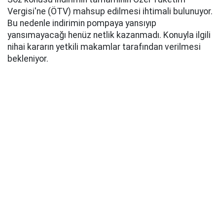
Vergisi'ne (ÖTV) mahsup edilmesi ihtimali bulunuyor.
Bu nedenle indirimin pompaya yansıyıp
yansımayacağı henüz netlik kazanmadı. Konuyla ilgili
nihai kararın yetkili makamlar tarafından verilmesi
bekleniyor.