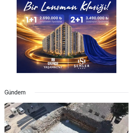
Gündem