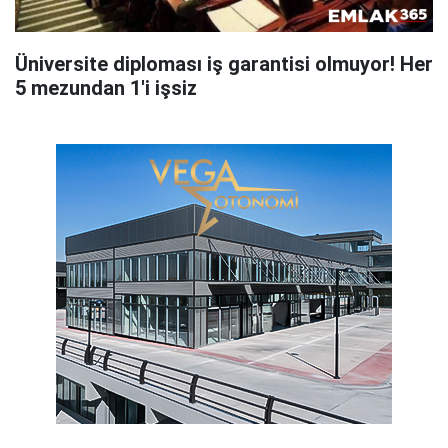
Üniversite diploması iş garantisi olmuyor! Her
5 mezundan 1'i işsiz