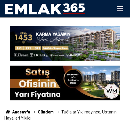
Anasayfa
Gündem
Tuğlalar Yıkılmayınca, Ustanın
Hayalleri Yıkıldı