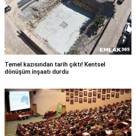
Temel kazısından tarih çıktı! Kentsel
dönüşüm inşaatı durdu