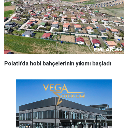
Polatlı'da hobi bahçelerinin yıkımı başladı