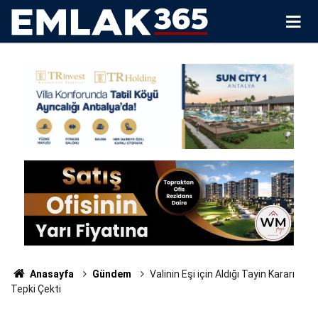
Anasayfa
Gündem
Valinin Eşi için Aldığı Tayin Kararı
Tepki Çekti