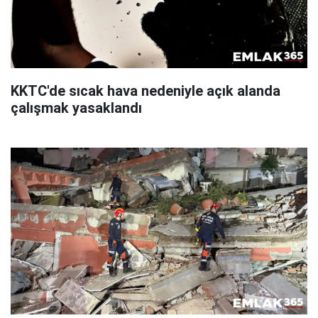
KKTC'de sıcak hava nedeniyle açık alanda
çalışmak yasaklandı