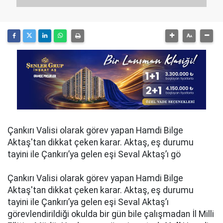
Çankırı Valisi olarak görev yapan Hamdi Bilge
Aktaş'tan dikkat çeken karar. Aktaş, eş durumu
tayini ile Çankırı’ya gelen eşi Seval Aktaş’ı gö
Çankırı Valisi olarak görev yapan Hamdi Bilge
Aktaş'tan dikkat çeken karar. Aktaş, eş durumu
tayini ile Çankırı’ya gelen eşi Seval Aktaş’ı
görevlendirildiği okulda bir gün bile çalışmadan İl Milli