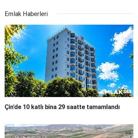
Emlak Haberleri
Çin'de 10 katlı bina 29 saatte tamamlandı