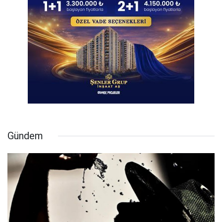
Gündem