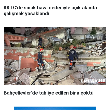
KKTC'de sıcak hava nedeniyle açık alanda
çalışmak yasaklandı
Bahçelievler’de tahliye edilen bina çöktü