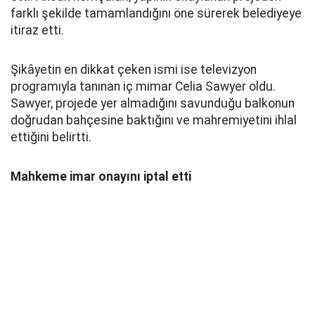
farklı şekilde tamamlandığını öne sürerek belediyeye
itiraz etti.
Şikâyetin en dikkat çeken ismi ise televizyon
programıyla tanınan iç mimar Celia Sawyer oldu.
Sawyer, projede yer almadığını savunduğu balkonun
doğrudan bahçesine baktığını ve mahremiyetini ihlal
ettiğini belirtti.
Mahkeme imar onayını iptal etti