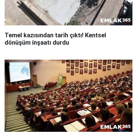
Temel kazısından tarih çıktı! Kentsel
dönüşüm inşaatı durdu