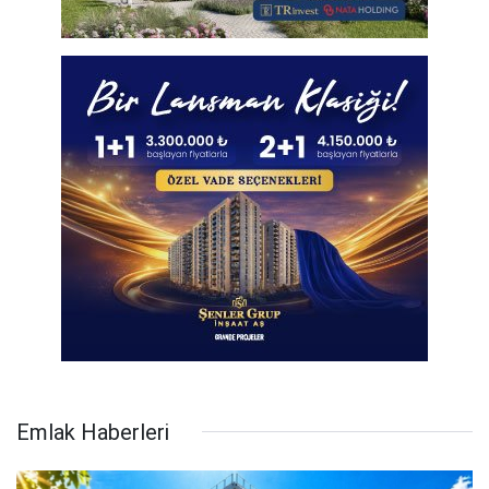
Emlak Haberleri