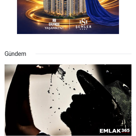
Gündem