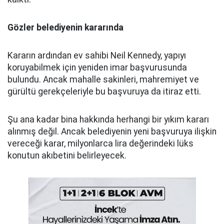
Gözler belediyenin kararında
Kararın ardından ev sahibi Neil Kennedy, yapıyı
koruyabilmek için yeniden imar başvurusunda
bulundu. Ancak mahalle sakinleri, mahremiyet ve
gürültü gerekçeleriyle bu başvuruya da itiraz etti.
Şu ana kadar bina hakkında herhangi bir yıkım kararı
alınmış değil. Ancak belediyenin yeni başvuruya ilişkin
vereceği karar, milyonlarca lira değerindeki lüks
konutun akıbetini belirleyecek.