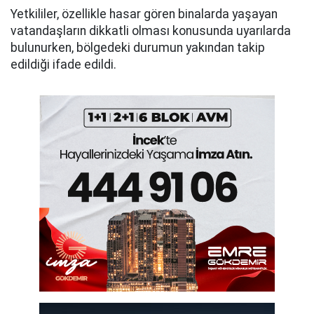
Yetkililer, özellikle hasar gören binalarda yaşayan
vatandaşların dikkatli olması konusunda uyarılarda
bulunurken, bölgedeki durumun yakından takip
edildiği ifade edildi.