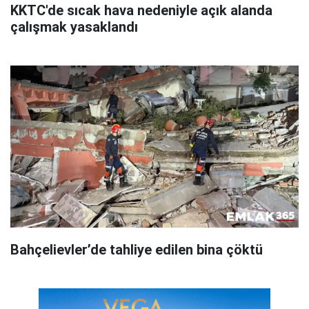
KKTC'de sıcak hava nedeniyle açık alanda
çalışmak yasaklandı
Bahçelievler’de tahliye edilen bina çöktü