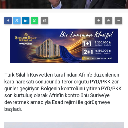
Türk Silahlı Kuvvetleri tarafından Afrin’e düzenlenen
kara harekatı sonucunda terör örgütü PYD/PKK zor
günler geçiriyor. Bölgenin kontrolünü yitiren PYD/PKK
son kurtuluş olarak Afrin’in kontrolünü Suriye’ye
devretmek amacıyla Esad rejimi ile görüşmeye
başladı.