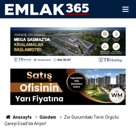
Anasayfa
Gündem
Zor Durumdaki Terör Örgütü
Çareyi Esad'da Arıyor!