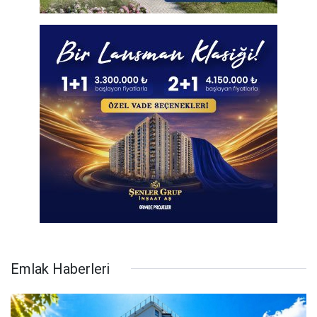
Emlak Haberleri