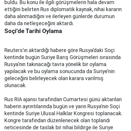
buldu. Bu konu ile ilgili görüşmelerin hala devam
ettiğini belirten Rus diplomatik kaynak, nihai kararın
daha alınmadığını ve ilerleyen günlerde durumun
daha da netleşeceğini aktardı.
Soçi’de Tarihi Oylama
Reuters’ın aktardığı habere göre Rusya’daki Soçi
kentinde bugün Suriye Barış Görüşmeleri sırasında
Rusya’nın takınacağı tavra yönelik bir oylama
yapılacak ve bu oylama sonucunda da Suriye’nin
geleceğini belirleyecek olan karara varılmış
olunacak.
Rus RIA ajansı tarafından Cumartesi günü aktarılan
haberin ayrıntılarında bugün ve yarın Rusya’nın Soçi
kentinde Suriye Ulusal Halklar Kongresi toplanacak.
Kongre tarafından düzenlenecek olan toplandı
neticesinde de taslak bir nihai bildirge ile Suriye