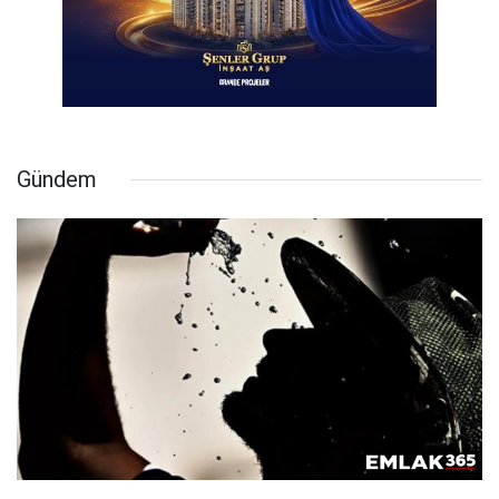
Gündem