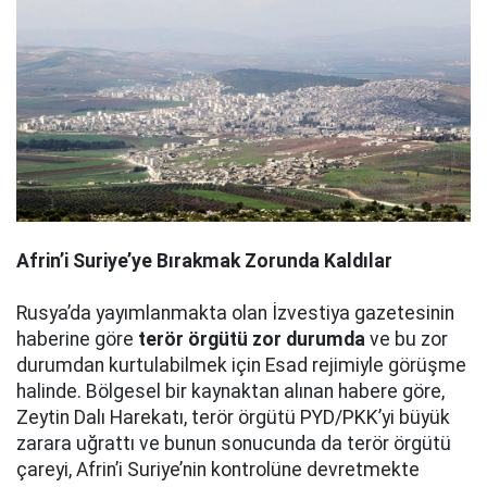
Afrin’i Suriye’ye Bırakmak Zorunda Kaldılar
Rusya’da yayımlanmakta olan İzvestiya gazetesinin
haberine göre
terör örgütü zor durumda
ve bu zor
durumdan kurtulabilmek için Esad rejimiyle görüşme
halinde. Bölgesel bir kaynaktan alınan habere göre,
Zeytin Dalı Harekatı, terör örgütü PYD/PKK’yi büyük
zarara uğrattı ve bunun sonucunda da terör örgütü
çareyi, Afrin’i Suriye’nin kontrolüne devretmekte