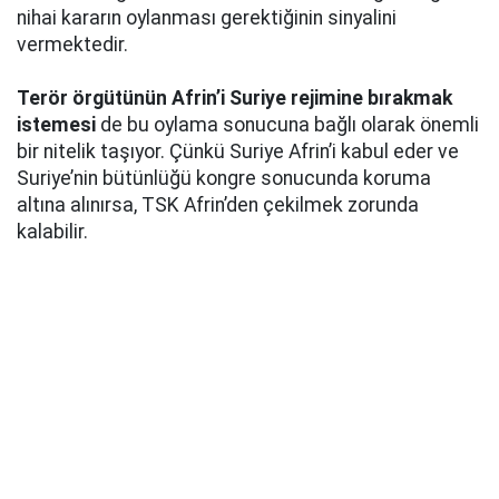
nihai kararın oylanması gerektiğinin sinyalini
vermektedir.
Terör örgütünün Afrin’i Suriye rejimine bırakmak
istemesi
de bu oylama sonucuna bağlı olarak önemli
bir nitelik taşıyor. Çünkü Suriye Afrin’i kabul eder ve
Suriye’nin bütünlüğü kongre sonucunda koruma
altına alınırsa, TSK Afrin’den çekilmek zorunda
kalabilir.