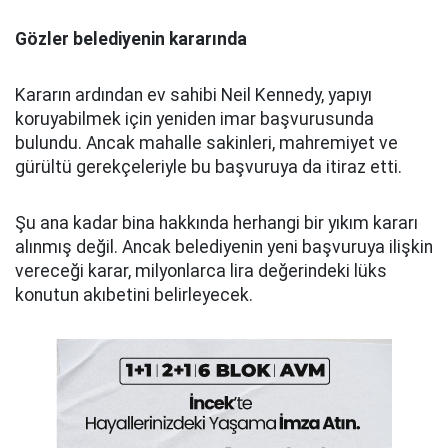
Gözler belediyenin kararında
Kararın ardından ev sahibi Neil Kennedy, yapıyı
koruyabilmek için yeniden imar başvurusunda
bulundu. Ancak mahalle sakinleri, mahremiyet ve
gürültü gerekçeleriyle bu başvuruya da itiraz etti.
Şu ana kadar bina hakkında herhangi bir yıkım kararı
alınmış değil. Ancak belediyenin yeni başvuruya ilişkin
vereceği karar, milyonlarca lira değerindeki lüks
konutun akıbetini belirleyecek.