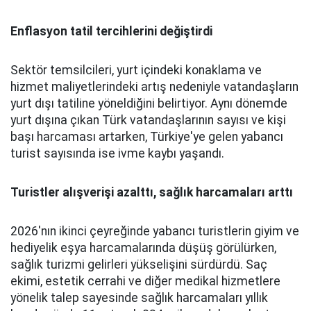
Enflasyon tatil tercihlerini değiştirdi
Sektör temsilcileri, yurt içindeki konaklama ve
hizmet maliyetlerindeki artış nedeniyle vatandaşların
yurt dışı tatiline yöneldiğini belirtiyor. Aynı dönemde
yurt dışına çıkan Türk vatandaşlarının sayısı ve kişi
başı harcaması artarken, Türkiye'ye gelen yabancı
turist sayısında ise ivme kaybı yaşandı.
Turistler alışverişi azalttı, sağlık harcamaları arttı
2026'nın ikinci çeyreğinde yabancı turistlerin giyim ve
hediyelik eşya harcamalarında düşüş görülürken,
sağlık turizmi gelirleri yükselişini sürdürdü. Saç
ekimi, estetik cerrahi ve diğer medikal hizmetlere
yönelik talep sayesinde sağlık harcamaları yıllık