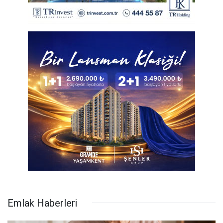
Emlak Haberleri