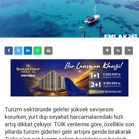
Turizm sektöründe gelirler yüksek seviyesini
korurken, yurt dışı seyahat harcamalarındaki hızlı
artış dikkat çekiyor. TÜİK verilerine göre, özellikle son
yıllarda turizm giderleri gelir artışını geride bırakarak