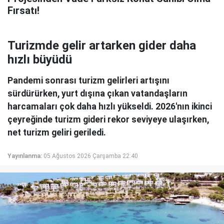
Fırsatı!
Turizmde gelir artarken gider daha
hızlı büyüdü
Pandemi sonrası turizm gelirleri artışını
sürdürürken, yurt dışına çıkan vatandaşların
harcamaları çok daha hızlı yükseldi. 2026'nın ikinci
çeyreğinde turizm gideri rekor seviyeye ulaşırken,
net turizm geliri geriledi.
Yayınlanma:
05 Ağustos 2026 Çarşamba 22:40