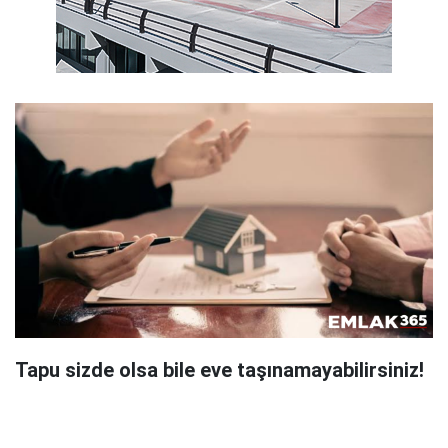
Tapu sizde olsa bile eve taşınamayabilirsiniz!