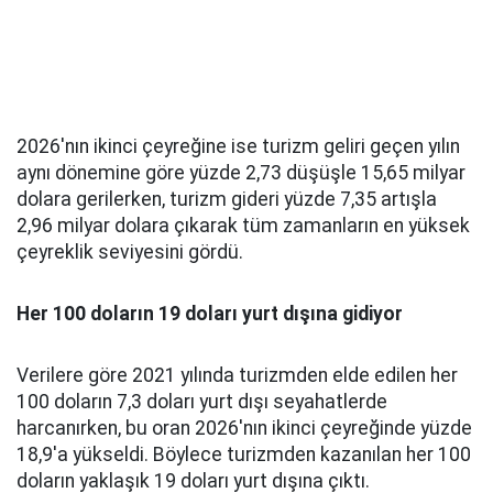
2026'nın ikinci çeyreğine ise turizm geliri geçen yılın
aynı dönemine göre yüzde 2,73 düşüşle 15,65 milyar
dolara gerilerken, turizm gideri yüzde 7,35 artışla
2,96 milyar dolara çıkarak tüm zamanların en yüksek
çeyreklik seviyesini gördü.
Her 100 doların 19 doları yurt dışına gidiyor
Verilere göre 2021 yılında turizmden elde edilen her
100 doların 7,3 doları yurt dışı seyahatlerde
harcanırken, bu oran 2026'nın ikinci çeyreğinde yüzde
18,9'a yükseldi. Böylece turizmden kazanılan her 100
doların yaklaşık 19 doları yurt dışına çıktı.