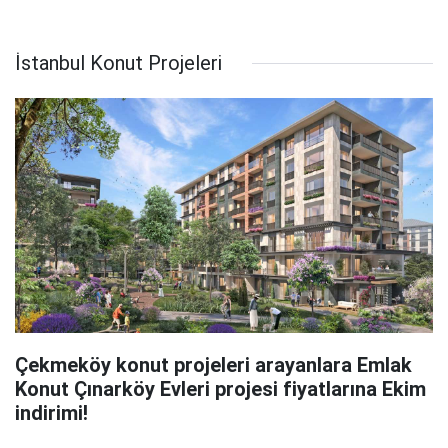
İstanbul Konut Projeleri
Çekmeköy konut projeleri arayanlara Emlak
Konut Çınarköy Evleri projesi fiyatlarına Ekim
indirimi!