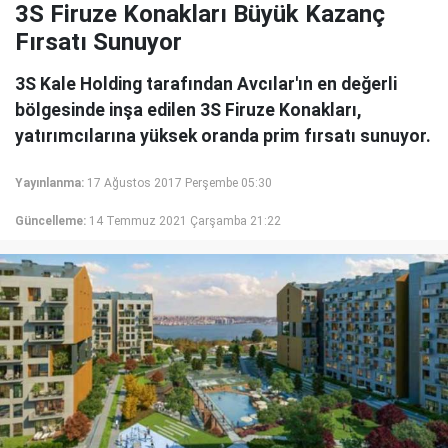
3S Firuze Konakları Büyük Kazanç
Fırsatı Sunuyor
3S Kale Holding tarafından Avcılar'ın en değerli
bölgesinde inşa edilen 3S Firuze Konakları,
yatırımcılarına yüksek oranda prim fırsatı sunuyor.
Yayınlanma:
17 Ağustos 2017 Perşembe 05:30
Güncelleme:
14 Temmuz 2021 Çarşamba 21:22