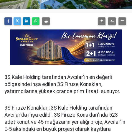
3S Kale Holding tarafından Avcılar'ın en değerli
bölgesinde inşa edilen 3S Firuze Konakları,
yatırımcılarına yüksek oranda prim fırsatı sunuyor.
3S Firuze Konakları, 3S Kale Holding tarafından
Avcılar'da inşa edildi. 3S Firuze Konakları'nda 523
adet konut ve 45 mağazanın yer alığı proje, Avcılar'ın
E-5 aksındaki en büyük projesi olarak kayıtlara