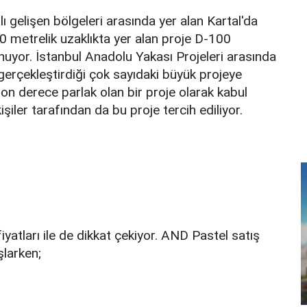
ı gelişen bölgeleri arasında yer alan Kartal'da
 metrelik uzaklıkta yer alan proje D-100
yor. İstanbul Anadolu Yakası Projeleri arasında
gerçekleştirdiği çok sayıdaki büyük projeye
on derece parlak olan bir proje olarak kabul
işiler tarafından da bu proje tercih ediliyor.
atları ile de dikkat çekiyor. AND Pastel satış
şlarken;