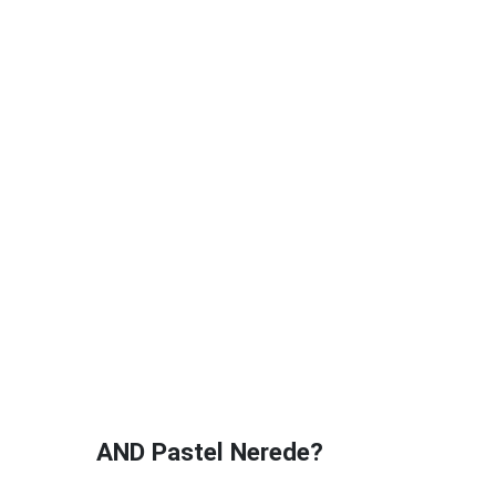
AND Pastel Nerede?