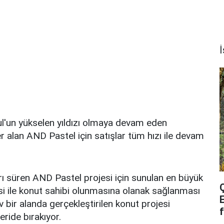
İ
l'un yükselen yıldızı olmaya devam eden
er alan AND Pastel için satışlar tüm hızı ile devam
ı süren AND Pastel projesi için sunulan en büyük
i ile konut sahibi olunmasına olanak sağlanması
v bir alanda gerçekleştirilen konut projesi
f
eride bırakıyor.