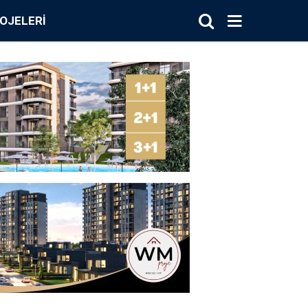
OJELERI