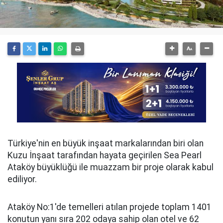
Türkiye'nin en büyük inşaat markalarından biri olan
Kuzu İnşaat tarafından hayata geçirilen Sea Pearl
Ataköy büyüklüğü ile muazzam bir proje olarak kabul
ediliyor.
Ataköy No:1'de temelleri atılan projede toplam 1401
konutun yanı sıra 202 odaya sahip olan otel ve 62