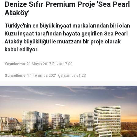
Denize Sıfır Premium Proje 'Sea Pearl
Ataköy'
Türkiye'nin en büyük inşaat markalarından biri olan
Kuzu İnşaat tarafından hayata geçirilen Sea Pearl
Ataköy büyüklüğü ile muazzam bir proje olarak
kabul ediliyor.
Yayınlanma:
21 Mayıs 2017 Pazar 17:00
Güncelleme:
14 Temmuz 2021 Çarşamba 21:23