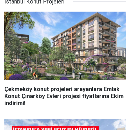
İstanbul Konut Projeleri
Çekmeköy konut projeleri arayanlara Emlak
Konut Çınarköy Evleri projesi fiyatlarına Ekim
indirimi!