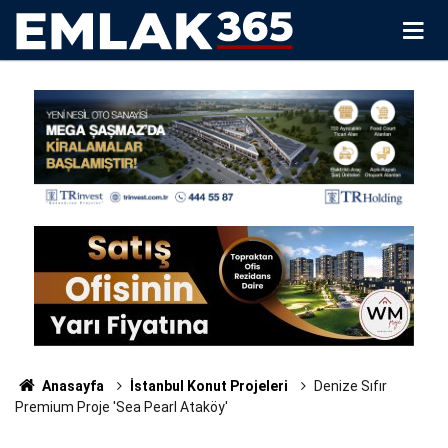
Anasayfa
İstanbul Konut Projeleri
Denize Sıfır
Premium Proje 'Sea Pearl Ataköy'