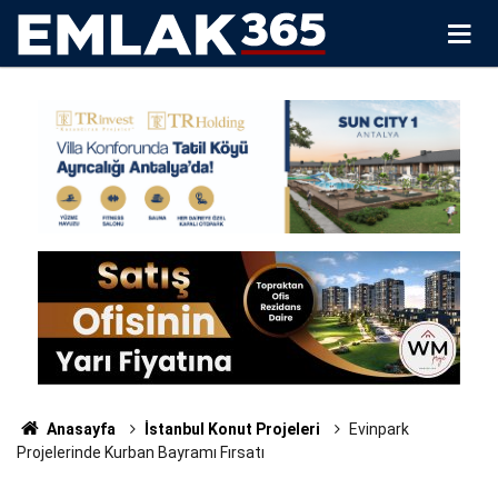
Anasayfa
İstanbul Konut Projeleri
Evinpark
Projelerinde Kurban Bayramı Fırsatı