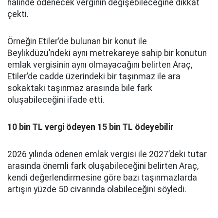
halinde ödenecek verginin değişebileceğine dikkat
çekti.
Örneğin Etiler’de bulunan bir konut ile
Beylikdüzü’ndeki aynı metrekareye sahip bir konutun
emlak vergisinin aynı olmayacağını belirten Araç,
Etiler’de cadde üzerindeki bir taşınmaz ile ara
sokaktaki taşınmaz arasında bile fark
oluşabileceğini ifade etti.
10 bin TL vergi ödeyen 15 bin TL ödeyebilir
2026 yılında ödenen emlak vergisi ile 2027’deki tutar
arasında önemli fark oluşabileceğini belirten Araç,
kendi değerlendirmesine göre bazı taşınmazlarda
artışın yüzde 50 civarında olabileceğini söyledi.