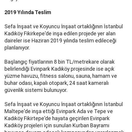
2019 Yılında Teslim
Sefa İnşaat ve Koyuncu İnşaat ortaklığının İstanbul
Kadıköy Fikirkepe'de inşa edilen projede yer alan
daireler ise Haziran 2019 yılında teslim edileceği
planlanıyor.
Başlangıç fiyatlarının 8 bin TL/metrekare olarak
belirlendiği Evinpark Kadıköy projesinde ise açık
yüzme havuzu, fitness salonu, sauna, hamam ve
buhar odası, kapalı otopark, 24 saat kameralı
güvenlik sistemi bulunuyor.
Sefa İnşaat ve Koyuncu İnşaat ortaklığının İstanbul
Maltepe'de inşa ettiği Evinpark Ada ve Tepe ve
Kadıköy Fikirtepe'de hayata geçirilen Evinpark
Kadıköy projeleri için sunulan Kurban Bayramı