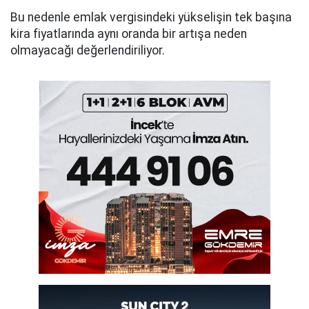
Bu nedenle emlak vergisindeki yükselişin tek başına
kira fiyatlarında aynı oranda bir artışa neden
olmayacağı değerlendiriliyor.