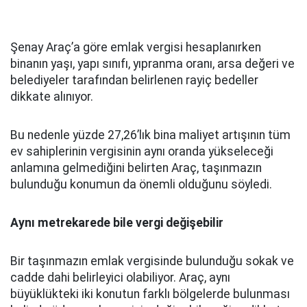
Şenay Araç’a göre emlak vergisi hesaplanırken
binanın yaşı, yapı sınıfı, yıpranma oranı, arsa değeri ve
belediyeler tarafından belirlenen rayiç bedeller
dikkate alınıyor.
Bu nedenle yüzde 27,26’lık bina maliyet artışının tüm
ev sahiplerinin vergisinin aynı oranda yükseleceği
anlamına gelmediğini belirten Araç, taşınmazın
bulunduğu konumun da önemli olduğunu söyledi.
Aynı metrekarede bile vergi değişebilir
Bir taşınmazın emlak vergisinde bulunduğu sokak ve
cadde dahi belirleyici olabiliyor. Araç, aynı
büyüklükteki iki konutun farklı bölgelerde bulunması