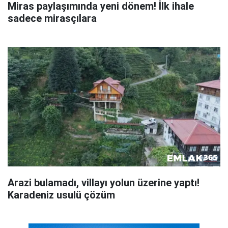
Miras paylaşımında yeni dönem! İlk ihale
sadece mirasçılara
Arazi bulamadı, villayı yolun üzerine yaptı!
Karadeniz usulü çözüm