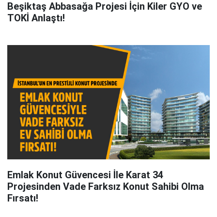
Beşiktaş Abbasağa Projesi İçin Kiler GYO ve
TOKİ Anlaştı!
Emlak Konut Güvencesi İle Karat 34
Projesinden Vade Farksız Konut Sahibi Olma
Fırsatı!