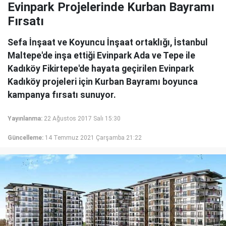
Evinpark Projelerinde Kurban Bayramı
Fırsatı
Sefa İnşaat ve Koyuncu İnşaat ortaklığı, İstanbul
Maltepe'de inşa ettiği Evinpark Ada ve Tepe ile
Kadıköy Fikirtepe'de hayata geçirilen Evinpark
Kadıköy projeleri için Kurban Bayramı boyunca
kampanya fırsatı sunuyor.
Yayınlanma:
22 Ağustos 2017 Salı 15:30
Güncelleme:
14 Temmuz 2021 Çarşamba 21:22