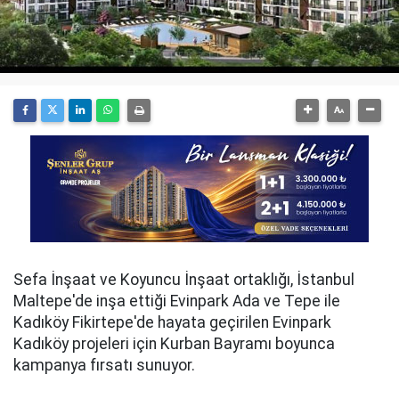
Sefa İnşaat ve Koyuncu İnşaat ortaklığı, İstanbul
Maltepe'de inşa ettiği Evinpark Ada ve Tepe ile
Kadıköy Fikirtepe'de hayata geçirilen Evinpark
Kadıköy projeleri için Kurban Bayramı boyunca
kampanya fırsatı sunuyor.