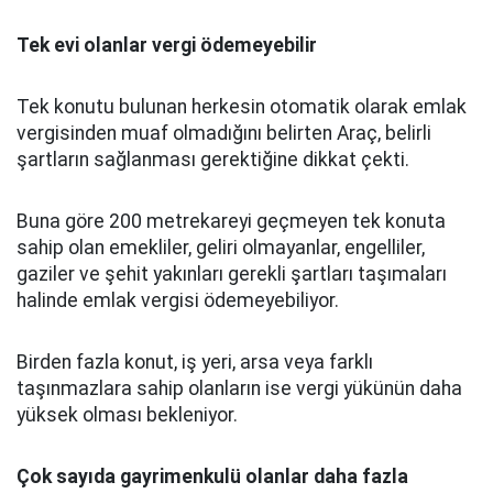
Tek evi olanlar vergi ödemeyebilir
Tek konutu bulunan herkesin otomatik olarak emlak
vergisinden muaf olmadığını belirten Araç, belirli
şartların sağlanması gerektiğine dikkat çekti.
Buna göre 200 metrekareyi geçmeyen tek konuta
sahip olan emekliler, geliri olmayanlar, engelliler,
gaziler ve şehit yakınları gerekli şartları taşımaları
halinde emlak vergisi ödemeyebiliyor.
Birden fazla konut, iş yeri, arsa veya farklı
taşınmazlara sahip olanların ise vergi yükünün daha
yüksek olması bekleniyor.
Çok sayıda gayrimenkulü olanlar daha fazla