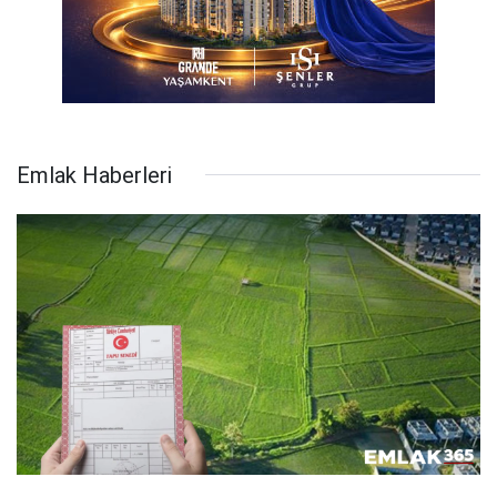
Emlak Haberleri