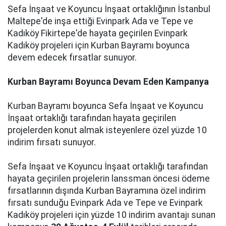
Sefa İnşaat ve Koyuncu İnşaat ortaklığının İstanbul
Maltepe'de inşa ettiği Evinpark Ada ve Tepe ve
Kadıköy Fikirtepe'de hayata geçirilen Evinpark
Kadıköy projeleri için Kurban Bayramı boyunca
devem edecek fırsatlar sunuyor.
Kurban Bayramı Boyunca Devam Eden Kampanya
Kurban Bayramı boyunca Sefa İnşaat ve Koyuncu
İnşaat ortaklığı tarafından hayata geçirilen
projelerden konut almak isteyenlere özel yüzde 10
indirim fırsatı sunuyor.
Sefa İnşaat ve Koyuncu İnşaat ortaklığı tarafından
hayata geçirilen projelerin lanssman öncesi ödeme
fırsatlarının dışında Kurban Bayramına özel indirim
fırsatı sunduğu Evinpark Ada ve Tepe ve Evinpark
Kadıköy projeleri için yüzde 10 indirim avantajı sunan