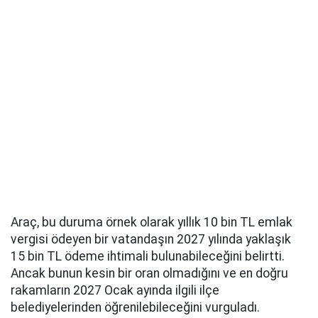
Araç, bu duruma örnek olarak yıllık 10 bin TL emlak
vergisi ödeyen bir vatandaşın 2027 yılında yaklaşık
15 bin TL ödeme ihtimali bulunabileceğini belirtti.
Ancak bunun kesin bir oran olmadığını ve en doğru
rakamların 2027 Ocak ayında ilgili ilçe
belediyelerinden öğrenilebileceğini vurguladı.