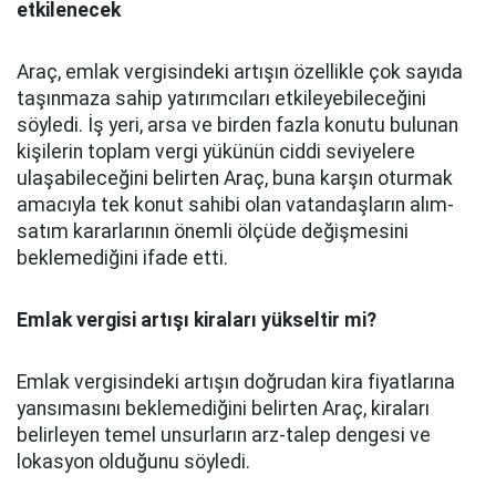
etkilenecek
Araç, emlak vergisindeki artışın özellikle çok sayıda
taşınmaza sahip yatırımcıları etkileyebileceğini
söyledi. İş yeri, arsa ve birden fazla konutu bulunan
kişilerin toplam vergi yükünün ciddi seviyelere
ulaşabileceğini belirten Araç, buna karşın oturmak
amacıyla tek konut sahibi olan vatandaşların alım-
satım kararlarının önemli ölçüde değişmesini
beklemediğini ifade etti.
Emlak vergisi artışı kiraları yükseltir mi?
Emlak vergisindeki artışın doğrudan kira fiyatlarına
yansımasını beklemediğini belirten Araç, kiraları
belirleyen temel unsurların arz-talep dengesi ve
lokasyon olduğunu söyledi.