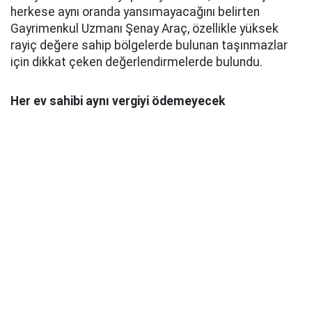
herkese aynı oranda yansımayacağını belirten
Gayrimenkul Uzmanı Şenay Araç, özellikle yüksek
rayiç değere sahip bölgelerde bulunan taşınmazlar
için dikkat çeken değerlendirmelerde bulundu.
Her ev sahibi aynı vergiyi ödemeyecek