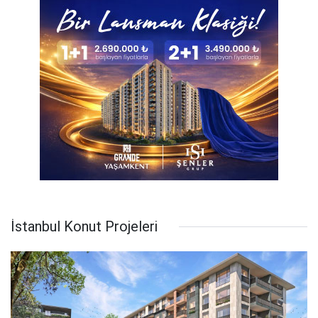
İstanbul Konut Projeleri