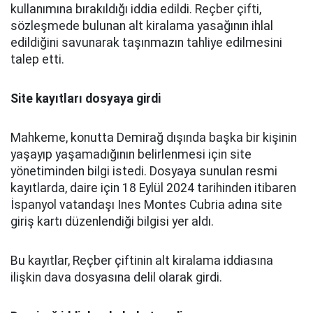
kullanımına bırakıldığı iddia edildi. Reçber çifti,
sözleşmede bulunan alt kiralama yasağının ihlal
edildiğini savunarak taşınmazın tahliye edilmesini
talep etti.
Site kayıtları dosyaya girdi
Mahkeme, konutta Demirağ dışında başka bir kişinin
yaşayıp yaşamadığının belirlenmesi için site
yönetiminden bilgi istedi. Dosyaya sunulan resmi
kayıtlarda, daire için 18 Eylül 2024 tarihinden itibaren
İspanyol vatandaşı Ines Montes Cubria adına site
giriş kartı düzenlendiği bilgisi yer aldı.
Bu kayıtlar, Reçber çiftinin alt kiralama iddiasına
ilişkin dava dosyasına delil olarak girdi.