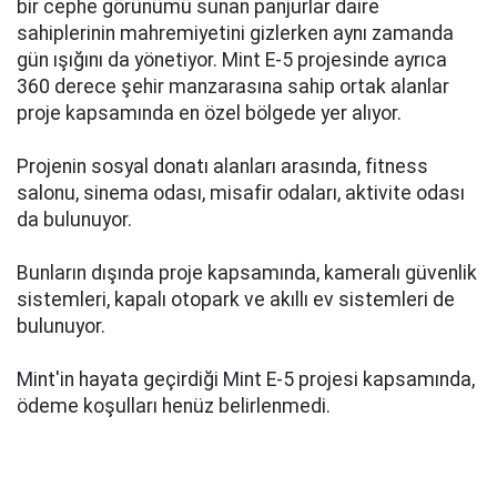
bir cephe görünümü sunan panjurlar daire
sahiplerinin mahremiyetini gizlerken aynı zamanda
gün ışığını da yönetiyor. Mint E-5 projesinde ayrıca
360 derece şehir manzarasına sahip ortak alanlar
proje kapsamında en özel bölgede yer alıyor.
Projenin sosyal donatı alanları arasında, fitness
salonu, sinema odası, misafir odaları, aktivite odası
da bulunuyor.
Bunların dışında proje kapsamında, kameralı güvenlik
sistemleri, kapalı otopark ve akıllı ev sistemleri de
bulunuyor.
Mint'in hayata geçirdiği Mint E-5 projesi kapsamında,
ödeme koşulları henüz belirlenmedi.