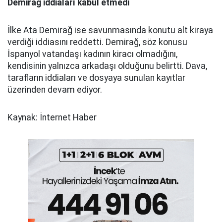
Demirağ iddiaları kabul etmedi
İlke Ata Demirağ ise savunmasında konutu alt kiraya
verdiği iddiasını reddetti. Demirağ, söz konusu
İspanyol vatandaşı kadının kiracı olmadığını,
kendisinin yalnızca arkadaşı olduğunu belirtti. Dava,
tarafların iddiaları ve dosyaya sunulan kayıtlar
üzerinden devam ediyor.
Kaynak: İnternet Haber