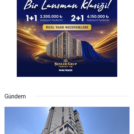
Gündem