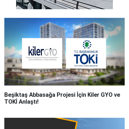
Beşiktaş Abbasağa Projesi İçin Kiler GYO ve
TOKİ Anlaştı!