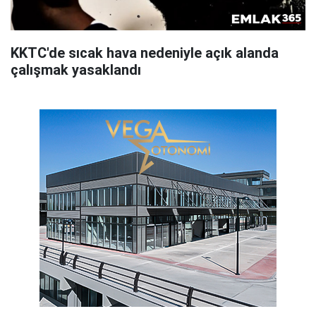
KKTC'de sıcak hava nedeniyle açık alanda
çalışmak yasaklandı