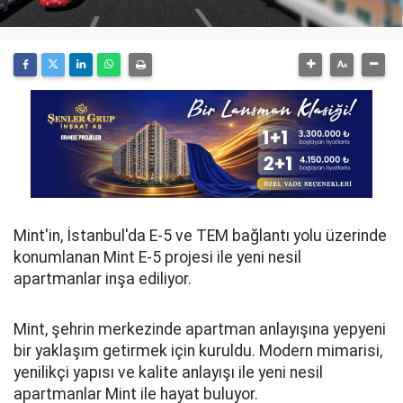
Mint'in, İstanbul'da E-5 ve TEM bağlantı yolu üzerinde
konumlanan Mint E-5 projesi ile yeni nesil
apartmanlar inşa ediliyor.
Mint, şehrin merkezinde apartman anlayışına yepyeni
bir yaklaşım getirmek için kuruldu. Modern mimarisi,
yenilikçi yapısı ve kalite anlayışı ile yeni nesil
apartmanlar Mint ile hayat buluyor.