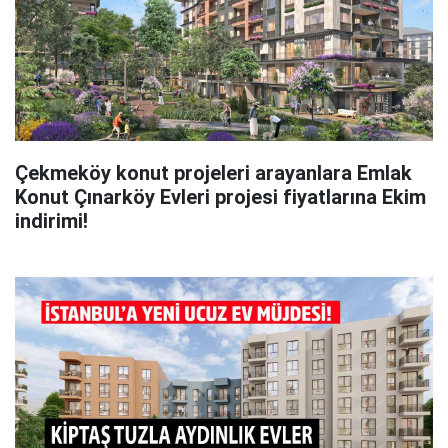
Çekmeköy konut projeleri arayanlara Emlak
Konut Çınarköy Evleri projesi fiyatlarına Ekim
indirimi!