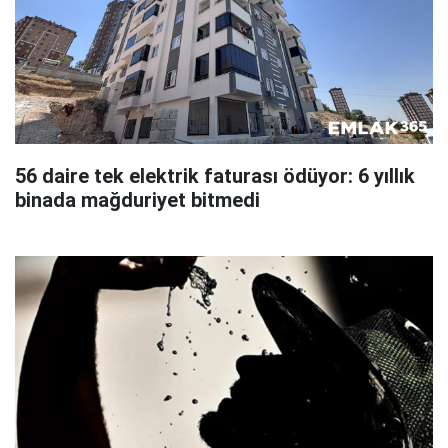
56 daire tek elektrik faturası ödüyor: 6 yıllık
binada mağduriyet bitmedi