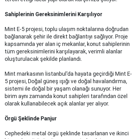
Sahiplerinin Gereksinimlerini Karşılıyor
Mint E-5 projesi, toplu ulaşım noktalarına doğrudan
bağlanarak şehir ile direkt bağlantıyı sağlıyor. Proje
kapsamında yer alan iç mekanlar, konut sahiplerinin
tüm gereksinimlerini karşılayarak, verimli alanlar
oluşturulacak şekilde planlandı.
Mint markasının İistanbul'da hayata geçirdiği Mint E-
5 projesi, Doğal güneş ışığı ve doğal havalandırma,
sistemi ile doğal bir yaşam olanağı sunuyor. Her
birim aynı zamanda konut sahipleri tarafından özel
olarak kullanabilecek açık alanlar yer alıyor.
Örgü Şeklinde Panjur
Cephedeki metal örgü şeklinde tasarlanan ve ikinci