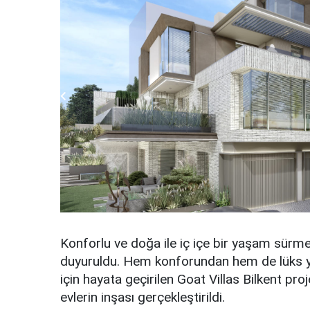
Konforlu ve doğa ile iç içe bir yaşam sürmek
duyuruldu. Hem konforundan hem de lüks y
için hayata geçirilen Goat Villas Bilkent proj
evlerin inşası gerçekleştirildi.