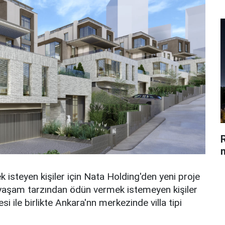
 isteyen kişiler için Nata Holding'den yeni proje
aşam tarzından ödün vermek istemeyen kişiler
esi ile birlikte Ankara'nn merkezinde villa tipi