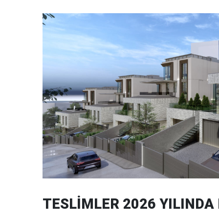
TESLİMLER 2026 YILINDA