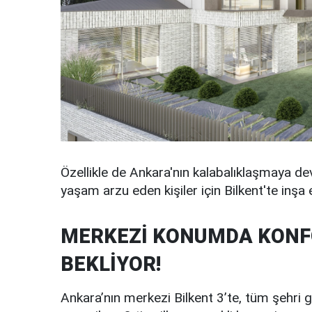
Özellikle de Ankara'nın kalabalıklaşmaya de
yaşam arzu eden kişiler için Bilkent'te inşa
MERKEZİ KONUMDA KONFO
BEKLİYOR!
Ankara’nın merkezi Bilkent 3’te, tüm şehri 