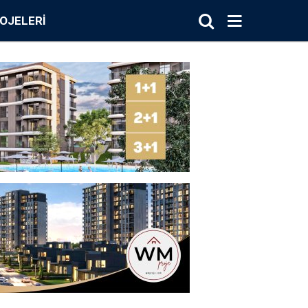
OJELERI