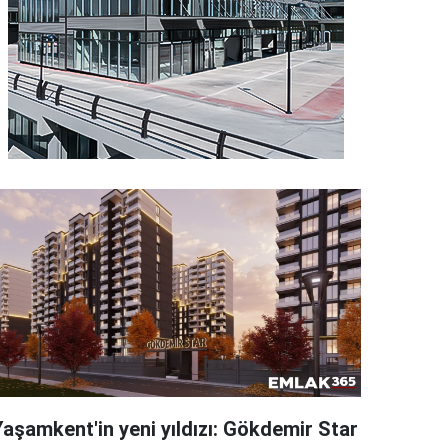
Yaşamkent'in yeni yıldızı: Gökdemir Star