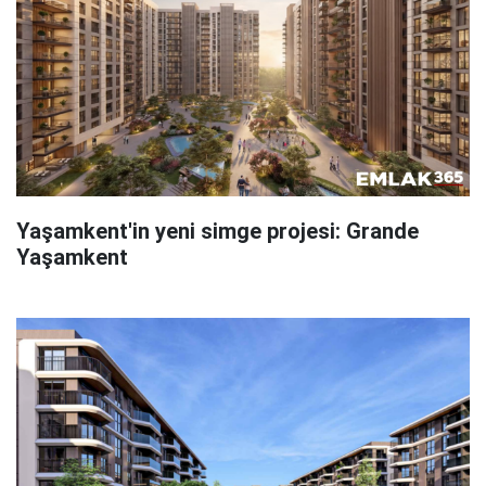
Yaşamkent'in yeni simge projesi: Grande
Yaşamkent