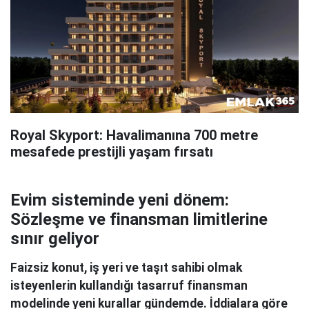
Royal Skyport: Havalimanına 700 metre
mesafede prestijli yaşam fırsatı
Evim sisteminde yeni dönem:
Sözleşme ve finansman limitlerine
sınır geliyor
Faizsiz konut, iş yeri ve taşıt sahibi olmak
isteyenlerin kullandığı tasarruf finansman
modelinde yeni kurallar gündemde. İddialara göre