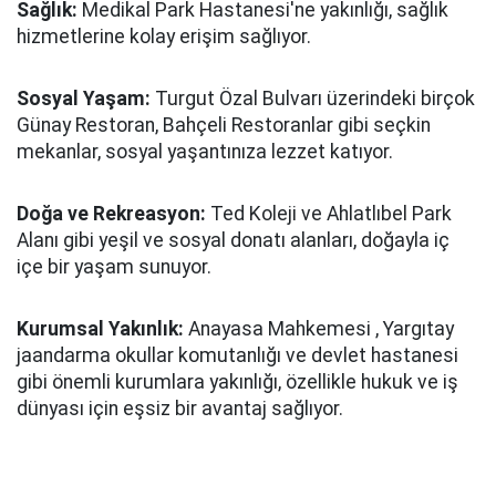
Sağlık:
Medikal Park Hastanesi'ne yakınlığı, sağlık
hizmetlerine kolay erişim sağlıyor.
Sosyal Yaşam:
Turgut Özal Bulvarı üzerindeki birçok
Günay Restoran, Bahçeli Restoranlar gibi seçkin
mekanlar, sosyal yaşantınıza lezzet katıyor.
Doğa ve Rekreasyon:
Ted Koleji ve Ahlatlıbel Park
Alanı gibi yeşil ve sosyal donatı alanları, doğayla iç
içe bir yaşam sunuyor.
Kurumsal Yakınlık:
Anayasa Mahkemesi , Yargıtay
jaandarma okullar komutanlığı ve devlet hastanesi
gibi önemli kurumlara yakınlığı, özellikle hukuk ve iş
dünyası için eşsiz bir avantaj sağlıyor.