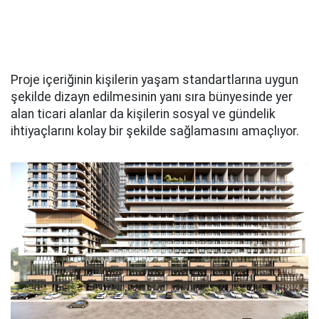
Proje içeriğinin kişilerin yaşam standartlarına uygun
şekilde dizayn edilmesinin yanı sıra bünyesinde yer
alan ticari alanlar da kişilerin sosyal ve gündelik
ihtiyaçlarını kolay bir şekilde sağlamasını amaçlıyor.