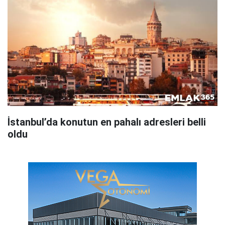
İstanbul’da konutun en pahalı adresleri belli
oldu