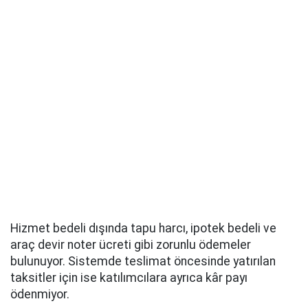
Hizmet bedeli dışında tapu harcı, ipotek bedeli ve
araç devir noter ücreti gibi zorunlu ödemeler
bulunuyor. Sistemde teslimat öncesinde yatırılan
taksitler için ise katılımcılara ayrıca kâr payı
ödenmiyor.