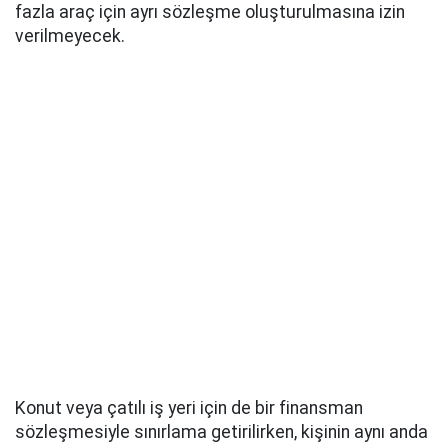
fazla araç için ayrı sözleşme oluşturulmasına izin
verilmeyecek.
Konut veya çatılı iş yeri için de bir finansman
sözleşmesiyle sınırlama getirilirken, kişinin aynı anda