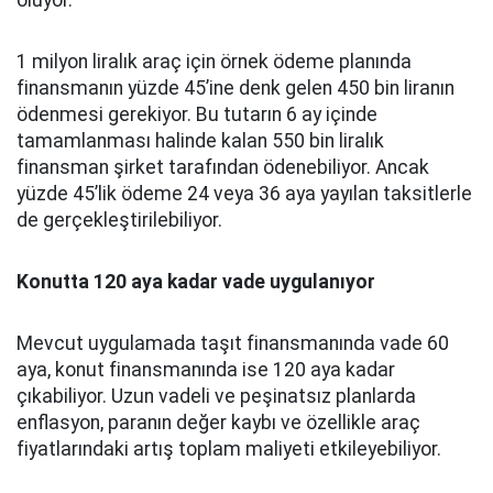
oluyor.
1 milyon liralık araç için örnek ödeme planında
finansmanın yüzde 45’ine denk gelen 450 bin liranın
ödenmesi gerekiyor. Bu tutarın 6 ay içinde
tamamlanması halinde kalan 550 bin liralık
finansman şirket tarafından ödenebiliyor. Ancak
yüzde 45’lik ödeme 24 veya 36 aya yayılan taksitlerle
de gerçekleştirilebiliyor.
Konutta 120 aya kadar vade uygulanıyor
Mevcut uygulamada taşıt finansmanında vade 60
aya, konut finansmanında ise 120 aya kadar
çıkabiliyor. Uzun vadeli ve peşinatsız planlarda
enflasyon, paranın değer kaybı ve özellikle araç
fiyatlarındaki artış toplam maliyeti etkileyebiliyor.