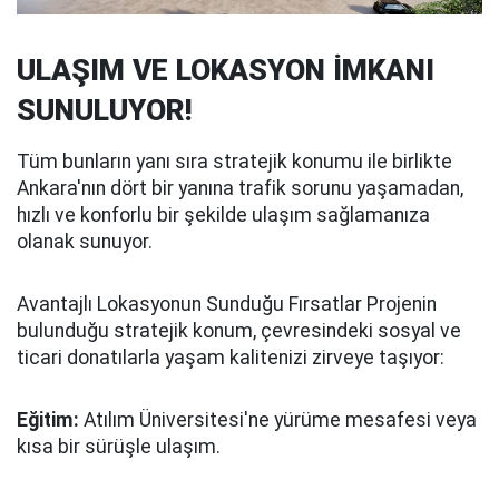
ULAŞIM VE LOKASYON İMKANI
SUNULUYOR!
Tüm bunların yanı sıra stratejik konumu ile birlikte
Ankara'nın dört bir yanına trafik sorunu yaşamadan,
hızlı ve konforlu bir şekilde ulaşım sağlamanıza
olanak sunuyor.
Avantajlı Lokasyonun Sunduğu Fırsatlar Projenin
bulunduğu stratejik konum, çevresindeki sosyal ve
ticari donatılarla yaşam kalitenizi zirveye taşıyor:
Eğitim:
Atılım Üniversitesi'ne yürüme mesafesi veya
kısa bir sürüşle ulaşım.