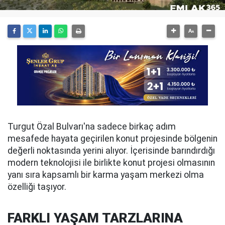
Turgut Özal Bulvarı'na sadece birkaç adım
mesafede hayata geçirilen konut projesinde bölgenin
değerli noktasında yerini alıyor. İçerisinde barındırdığı
modern teknolojisi ile birlikte konut projesi olmasının
yanı sıra kapsamlı bir karma yaşam merkezi olma
özelliği taşıyor.
FARKLI YAŞAM TARZLARINA