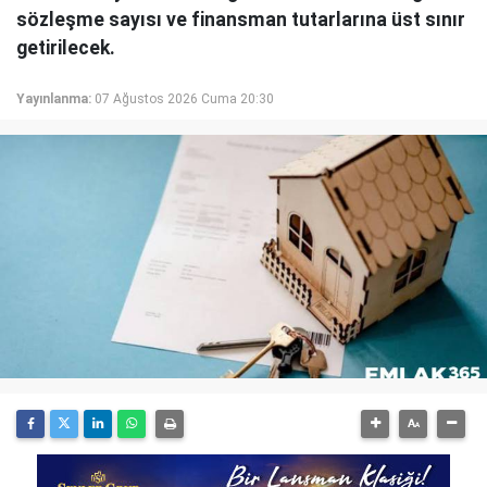
sözleşme sayısı ve finansman tutarlarına üst sınır
getirilecek.
Yayınlanma:
07 Ağustos 2026 Cuma 20:30