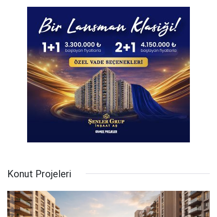
Konut Projeleri