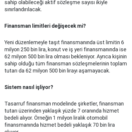
sahip olabileceği aktif sözleşme sayısı ikiyle
sınırlandırılacak.
Finansman limitleri değişecek mi?
Yeni düzenlemeyle taşıt finansmanında üst limitin 6
milyon 250 bin lira, konut ve iş yeri finansmanında ise
62 milyon 500 bin lira olması bekleniyor. Ayrıca kişinin
sahip olduğu tüm finansman sözleşmelerinin toplam
tutarı da 62 milyon 500 bin lirayı aşamayacak.
Sistem nasıl işliyor?
Tasarruf finansman modelinde şirketler, finansman
tutarı üzerinden yaklaşık yüzde 7 oranında hizmet
bedeli alıyor. Örneğin 1 milyon liralık otomobil
finansmanında hizmet bedeli yaklaşık 70 bin lira