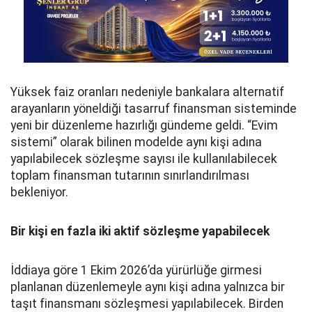
Yüksek faiz oranları nedeniyle bankalara alternatif
arayanların yöneldiği tasarruf finansman sisteminde
yeni bir düzenleme hazırlığı gündeme geldi. “Evim
sistemi” olarak bilinen modelde aynı kişi adına
yapılabilecek sözleşme sayısı ile kullanılabilecek
toplam finansman tutarının sınırlandırılması
bekleniyor.
Bir kişi en fazla iki aktif sözleşme yapabilecek
İddiaya göre 1 Ekim 2026’da yürürlüğe girmesi
planlanan düzenlemeyle aynı kişi adına yalnızca bir
taşıt finansmanı sözleşmesi yapılabilecek. Birden