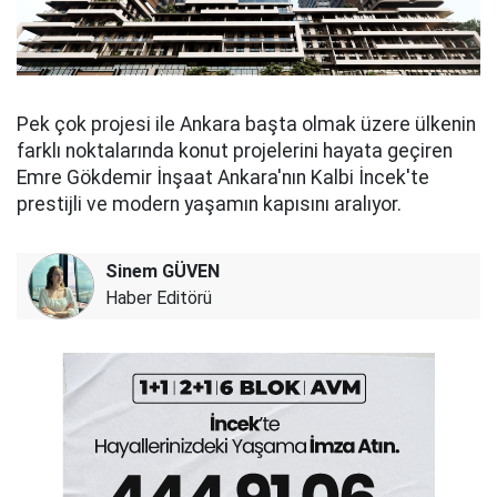
Pek çok projesi ile Ankara başta olmak üzere ülkenin
farklı noktalarında konut projelerini hayata geçiren
Emre Gökdemir İnşaat Ankara'nın Kalbi İncek'te
prestijli ve modern yaşamın kapısını aralıyor.
Sinem GÜVEN
Haber Editörü