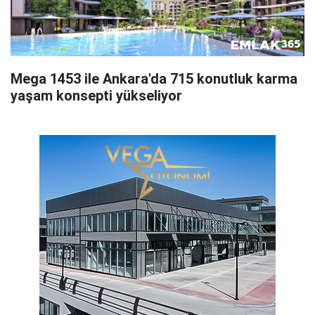
Mega 1453 ile Ankara'da 715 konutluk karma
yaşam konsepti yükseliyor