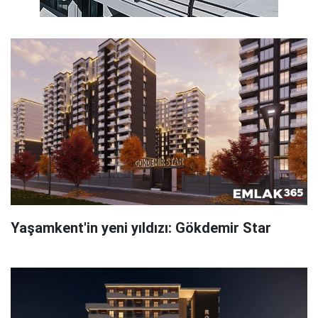
Yaşamkent'in yeni yıldızı: Gökdemir Star