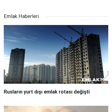
Emlak Haberleri
Rusların yurt dışı emlak rotası değişti