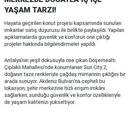
YAŞAM TARZI!
Hayata geçirilen konut projesi kapsamında sunulan
imkanlar satış duyurusu ile birlikte paylaşıldı. Yapılan
açıklamalarda güvenlik ve konforun öne çıktığı
projeler hakkında bilgilendirmeler yapıldı.
Antalya’nın yeşil dokusuyla öne çıkan Döşemealtı
Çıplaklı Mahallesi’nde konumlanan Sun City 2,
doğanın taze renkleriyle çağdaş mimarinin şıklığını bir
arada sunuyor. Akdeniz Bulvarı’na cepheli bu
lokasyon, şehir merkezine hızlı erişim imkânı
sağlarken; sunduğu güvenlik ve konfor özellikleriyle
de yaşam kalitenizi yükseltiyor.