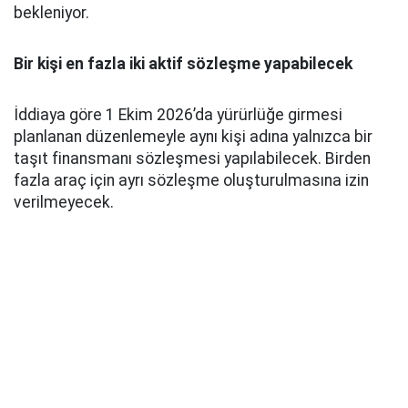
bekleniyor.
Bir kişi en fazla iki aktif sözleşme yapabilecek
İddiaya göre 1 Ekim 2026’da yürürlüğe girmesi
planlanan düzenlemeyle aynı kişi adına yalnızca bir
taşıt finansmanı sözleşmesi yapılabilecek. Birden
fazla araç için ayrı sözleşme oluşturulmasına izin
verilmeyecek.