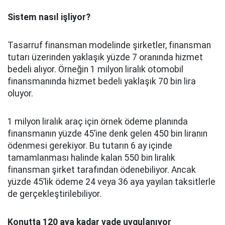
Sistem nasıl işliyor?
Tasarruf finansman modelinde şirketler, finansman
tutarı üzerinden yaklaşık yüzde 7 oranında hizmet
bedeli alıyor. Örneğin 1 milyon liralık otomobil
finansmanında hizmet bedeli yaklaşık 70 bin lira
oluyor.
1 milyon liralık araç için örnek ödeme planında
finansmanın yüzde 45’ine denk gelen 450 bin liranın
ödenmesi gerekiyor. Bu tutarın 6 ay içinde
tamamlanması halinde kalan 550 bin liralık
finansman şirket tarafından ödenebiliyor. Ancak
yüzde 45’lik ödeme 24 veya 36 aya yayılan taksitlerle
de gerçekleştirilebiliyor.
Konutta 120 aya kadar vade uygulanıyor