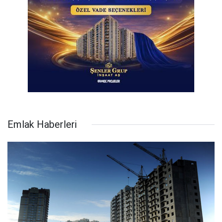
Emlak Haberleri