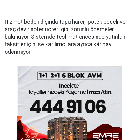
Hizmet bedeli dışında tapu harcı, ipotek bedeli ve
araç devir noter ücreti gibi zorunlu ödemeler
bulunuyor. Sistemde teslimat öncesinde yatırılan
taksitler için ise katılımcılara ayrıca kâr payı
ödenmiyor.