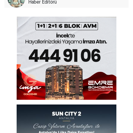
Haber Editörü