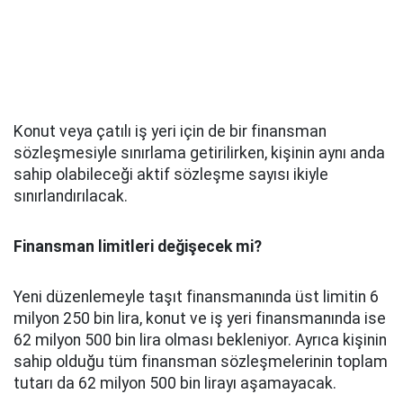
Konut veya çatılı iş yeri için de bir finansman
sözleşmesiyle sınırlama getirilirken, kişinin aynı anda
sahip olabileceği aktif sözleşme sayısı ikiyle
sınırlandırılacak.
Finansman limitleri değişecek mi?
Yeni düzenlemeyle taşıt finansmanında üst limitin 6
milyon 250 bin lira, konut ve iş yeri finansmanında ise
62 milyon 500 bin lira olması bekleniyor. Ayrıca kişinin
sahip olduğu tüm finansman sözleşmelerinin toplam
tutarı da 62 milyon 500 bin lirayı aşamayacak.