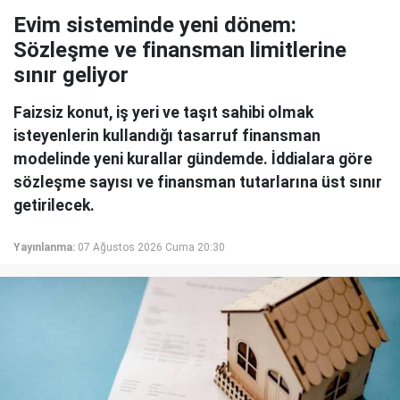
Evim sisteminde yeni dönem:
Sözleşme ve finansman limitlerine
sınır geliyor
Faizsiz konut, iş yeri ve taşıt sahibi olmak
isteyenlerin kullandığı tasarruf finansman
modelinde yeni kurallar gündemde. İddialara göre
sözleşme sayısı ve finansman tutarlarına üst sınır
getirilecek.
Yayınlanma:
07 Ağustos 2026 Cuma 20:30