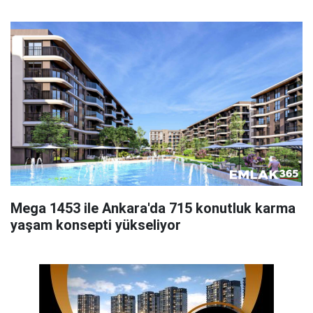
Mega 1453 ile Ankara'da 715 konutluk karma
yaşam konsepti yükseliyor