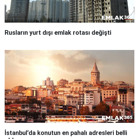
Rusların yurt dışı emlak rotası değişti
İstanbul’da konutun en pahalı adresleri belli