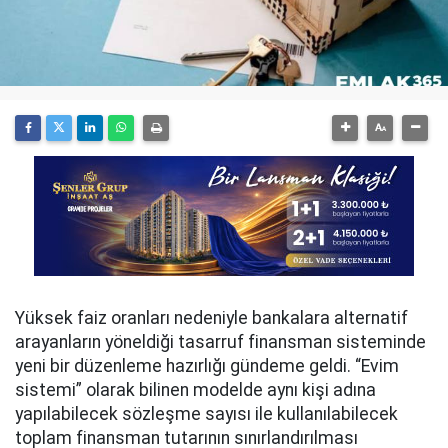
Yüksek faiz oranları nedeniyle bankalara alternatif
arayanların yöneldiği tasarruf finansman sisteminde
yeni bir düzenleme hazırlığı gündeme geldi. “Evim
sistemi” olarak bilinen modelde aynı kişi adına
yapılabilecek sözleşme sayısı ile kullanılabilecek
toplam finansman tutarının sınırlandırılması