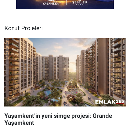
Konut Projeleri
Yaşamkent'in yeni simge projesi: Grande
Yaşamkent