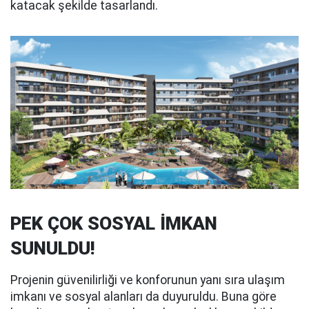
katacak şekilde tasarlandı.
PEK ÇOK SOSYAL İMKAN
SUNULDU!
Projenin güvenilirliği ve konforunun yanı sıra ulaşım
imkanı ve sosyal alanları da duyuruldu. Buna göre