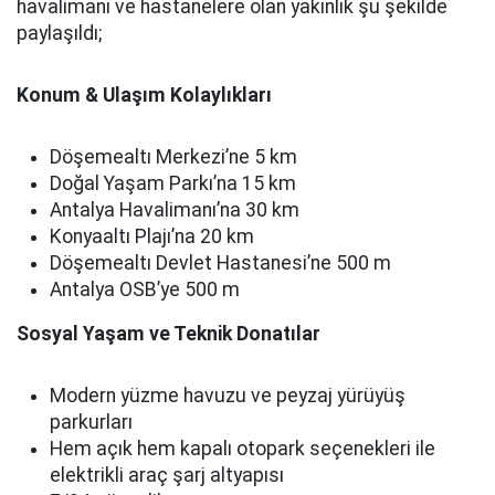
havalimanı ve hastanelere olan yakınlık şu şekilde
paylaşıldı;
Konum & Ulaşım Kolaylıkları
Döşemealtı Merkezi’ne 5 km
Doğal Yaşam Parkı’na 15 km
Antalya Havalimanı’na 30 km
Konyaaltı Plajı’na 20 km
Döşemealtı Devlet Hastanesi’ne 500 m
Antalya OSB’ye 500 m
Sosyal Yaşam ve Teknik Donatılar
Modern yüzme havuzu ve peyzaj yürüyüş
parkurları
Hem açık hem kapalı otopark seçenekleri ile
elektrikli araç şarj altyapısı