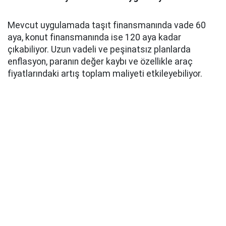
Mevcut uygulamada taşıt finansmanında vade 60
aya, konut finansmanında ise 120 aya kadar
çıkabiliyor. Uzun vadeli ve peşinatsız planlarda
enflasyon, paranın değer kaybı ve özellikle araç
fiyatlarındaki artış toplam maliyeti etkileyebiliyor.