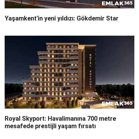
Yaşamkent'in yeni yıldızı: Gökdemir Star
Royal Skyport: Havalimanına 700 metre
mesafede prestijli yaşam fırsatı