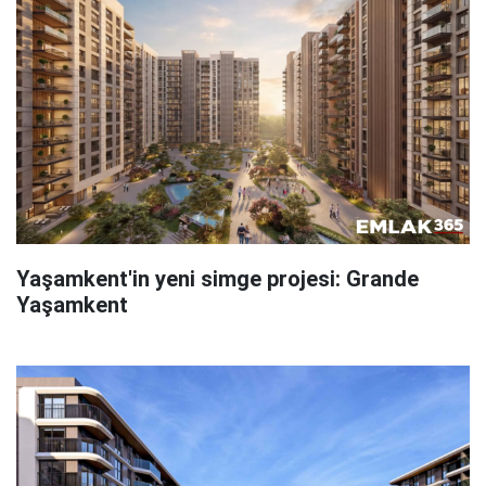
Yaşamkent'in yeni simge projesi: Grande
Yaşamkent