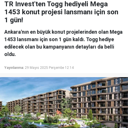
TR Invest'ten Togg hediyeli Mega
1453 konut projesi lansmanı için son
1 gün!
Ankara'nın en büyük konut projelerinden olan Mega
1453 lansmanı için son 1 gün kaldı. Togg hediye
edilecek olan bu kampanyanın detayları da belli
oldu.
Yayınlanma:
29 Mayıs 2025 Perşembe 12:14