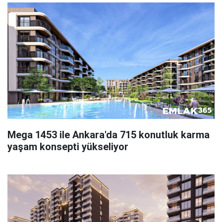
Mega 1453 ile Ankara'da 715 konutluk karma
yaşam konsepti yükseliyor