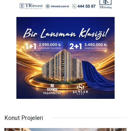
Konut Projeleri