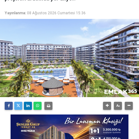
Yayınlanma:
08 Ağustos 2026 Cumartesi 15:36