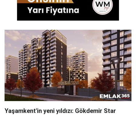
Yaşamkent'in yeni yıldızı: Gökdemir Star