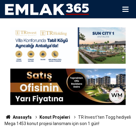
Anasayfa
Konut Projeleri
TR Invest'ten Togg hediyeli
Mega 1453 konut projesi lansmanı için son 1 gün!