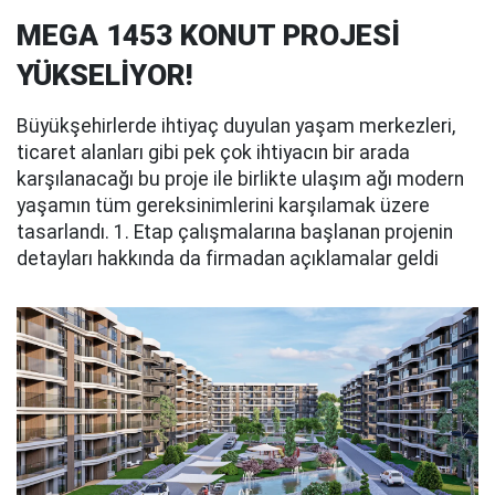
MEGA 1453 KONUT PROJESİ
YÜKSELİYOR!
Büyükşehirlerde ihtiyaç duyulan yaşam merkezleri,
ticaret alanları gibi pek çok ihtiyacın bir arada
karşılanacağı bu proje ile birlikte ulaşım ağı modern
yaşamın tüm gereksinimlerini karşılamak üzere
tasarlandı. 1. Etap çalışmalarına başlanan projenin
detayları hakkında da firmadan açıklamalar geldi