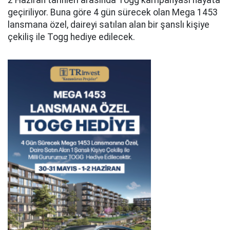
geçiriliyor. Buna göre 4 gün sürecek olan Mega 1453
lansmana özel, daireyi satılan alan bir şanslı kişiye
çekiliş ile Togg hediye edilecek.