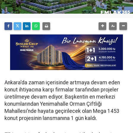
Ankara'da zaman içerisinde artmaya devam eden
konut ihtiyacına karşı firmalar tarafından projeler
üretilmeye devam ediyor. Başkentin en merkezi
konumlarından Yenimahalle Orman Çiftliği
Mahallesi’nde hayata geçirilecek olan Mega 1453
konut projesinin lansmanına 1 gün kaldı.