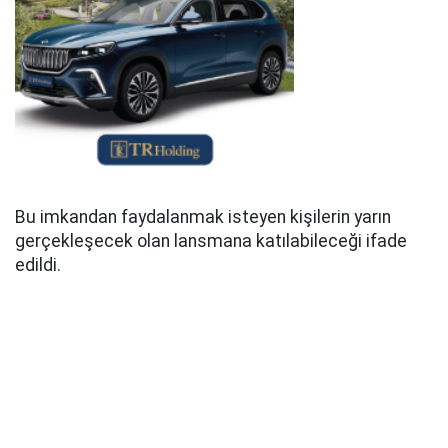
Bu imkandan faydalanmak isteyen kişilerin yarın
gerçekleşecek olan lansmana katılabileceği ifade
edildi.