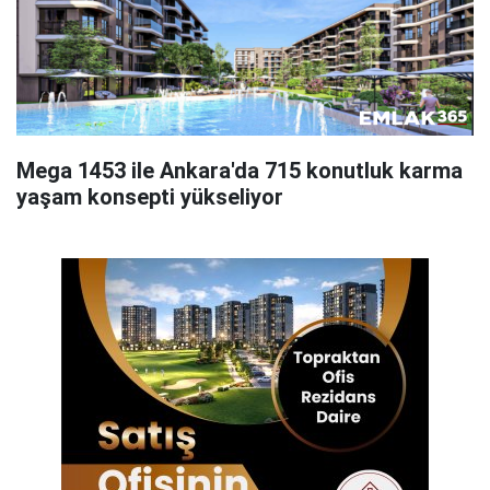
Mega 1453 ile Ankara'da 715 konutluk karma
yaşam konsepti yükseliyor