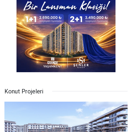
Konut Projeleri