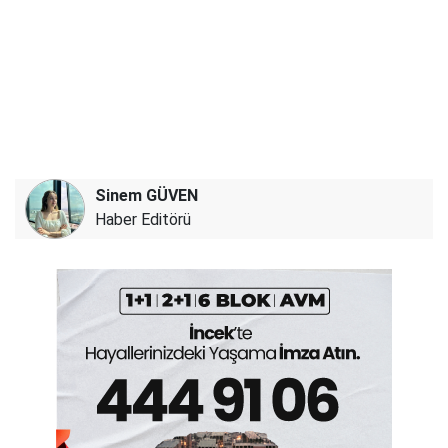
Sinem GÜVEN
Haber Editörü