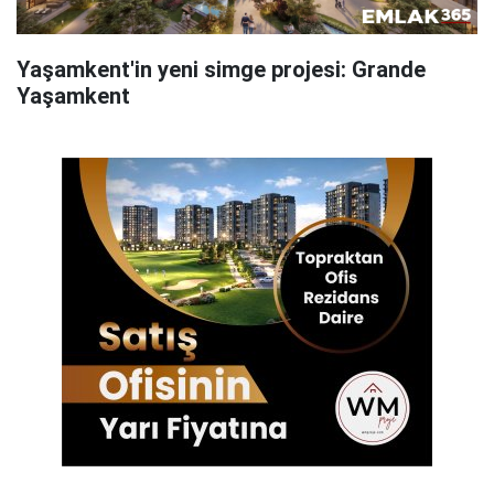
Yaşamkent'in yeni simge projesi: Grande
Yaşamkent