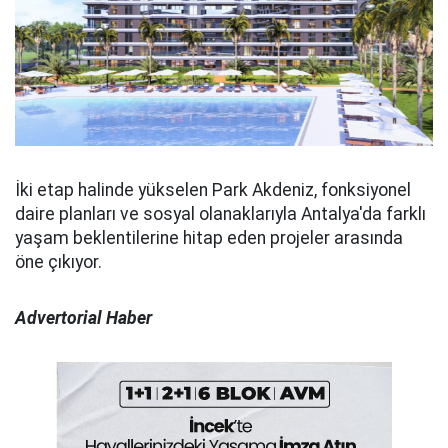
İki etap halinde yükselen Park Akdeniz, fonksiyonel
daire planları ve sosyal olanaklarıyla Antalya'da farklı
yaşam beklentilerine hitap eden projeler arasında
öne çıkıyor.
Advertorial Haber