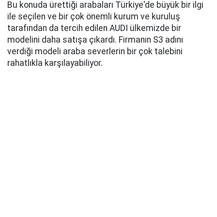
Bu konuda ürettiği arabaları Türkiye'de büyük bir ilgi
ile seçilen ve bir çok önemli kurum ve kuruluş
tarafından da tercih edilen AUDI ülkemizde bir
modelini daha satışa çıkardı. Firmanın S3 adını
verdiği modeli araba severlerin bir çok talebini
rahatlıkla karşılayabiliyor.