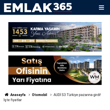
Anasayfa
Otomobil
AUDİ S3 Türkiye pazarına girdi!
İşte fiyatlar