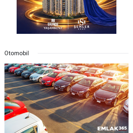
Otomobil