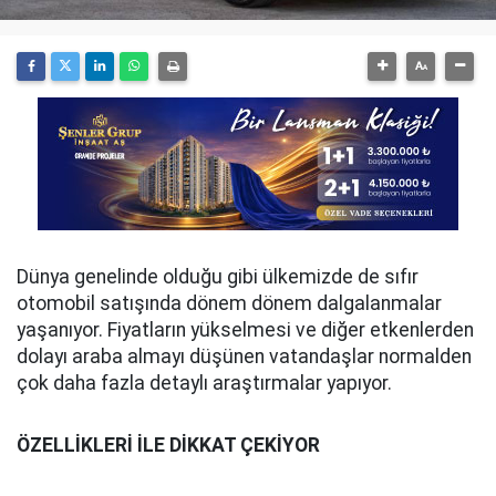
Dünya genelinde olduğu gibi ülkemizde de sıfır
otomobil satışında dönem dönem dalgalanmalar
yaşanıyor. Fiyatların yükselmesi ve diğer etkenlerden
dolayı araba almayı düşünen vatandaşlar normalden
çok daha fazla detaylı araştırmalar yapıyor.
ÖZELLİKLERİ İLE DİKKAT ÇEKİYOR