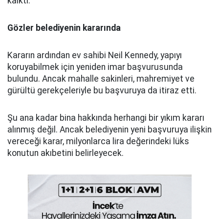
kalktı.
Gözler belediyenin kararında
Kararın ardından ev sahibi Neil Kennedy, yapıyı
koruyabilmek için yeniden imar başvurusunda
bulundu. Ancak mahalle sakinleri, mahremiyet ve
gürültü gerekçeleriyle bu başvuruya da itiraz etti.
Şu ana kadar bina hakkında herhangi bir yıkım kararı
alınmış değil. Ancak belediyenin yeni başvuruya ilişkin
vereceği karar, milyonlarca lira değerindeki lüks
konutun akıbetini belirleyecek.