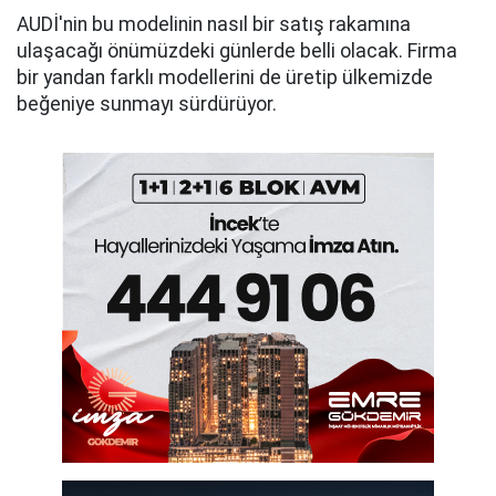
AUDİ'nin bu modelinin nasıl bir satış rakamına
ulaşacağı önümüzdeki günlerde belli olacak. Firma
bir yandan farklı modellerini de üretip ülkemizde
beğeniye sunmayı sürdürüyor.