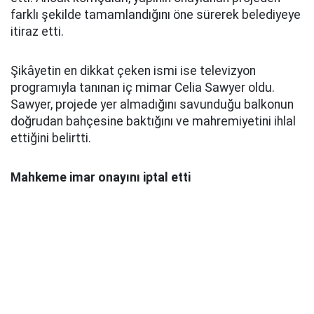
farklı şekilde tamamlandığını öne sürerek belediyeye
itiraz etti.
Şikâyetin en dikkat çeken ismi ise televizyon
programıyla tanınan iç mimar Celia Sawyer oldu.
Sawyer, projede yer almadığını savunduğu balkonun
doğrudan bahçesine baktığını ve mahremiyetini ihlal
ettiğini belirtti.
Mahkeme imar onayını iptal etti