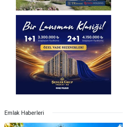
Emlak Haberleri