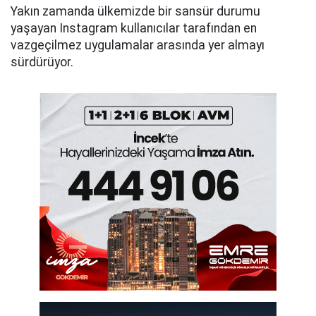
Yakın zamanda ülkemizde bir sansür durumu
yaşayan Instagram kullanıcılar tarafından en
vazgeçilmez uygulamalar arasında yer almayı
sürdürüyor.