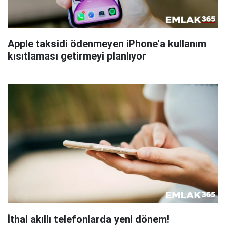
Apple taksidi ödenmeyen iPhone'a kullanım
kısıtlaması getirmeyi planlıyor
İthal akıllı telefonlarda yeni dönem!