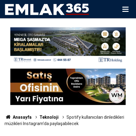
Anasayfa
Teknoloji
Spotify kullanıcıları dinledikleri
müzikleri Instagram'da paylaşabilecek