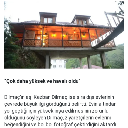
“Çok daha yüksek ve havalı oldu”
Dilmaç’ın eşi Kezban Dilmaç ise sıra dışı evlerinin
çevrede büyük ilgi gördüğünü belirtti. Evin altından
yol geçtiği için yüksek inşa edilmesinin zorunlu
olduğunu söyleyen Dilmaç, ziyaretçilerin evlerini
beğendiğini ve bol bol fotoğraf çektirdiğini aktardı.