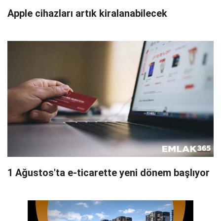
Apple cihazları artık kiralanabilecek
1 Ağustos'ta e-ticarette yeni dönem başlıyor