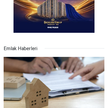
Emlak Haberleri