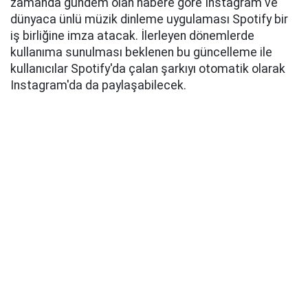
zamanda gündem olan habere göre Instagram ve
dünyaca ünlü müzik dinleme uygulaması Spotify bir
iş birliğine imza atacak. İlerleyen dönemlerde
kullanıma sunulması beklenen bu güncelleme ile
kullanıcılar Spotify'da çalan şarkıyı otomatik olarak
Instagram'da da paylaşabilecek.