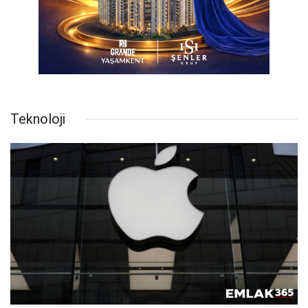
Teknoloji