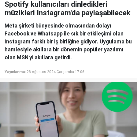
Spotify kullanıcıları dinledikleri
müzikleri Instagram'da paylaşabilecek
Meta şirketi bünyesinde olmasından dolayı
Facebook ve Whatsapp ile sık bir etkileşimi olan
Instagram farklı bir iş birliğine gidiyor. Uygulama bu
hamlesiyle akıllara bir dönemin popüler yazılımı
olan MSN'yi akıllara getirdi.
Yayınlanma:
28 Ağustos 2024 Çarşamba 17:06