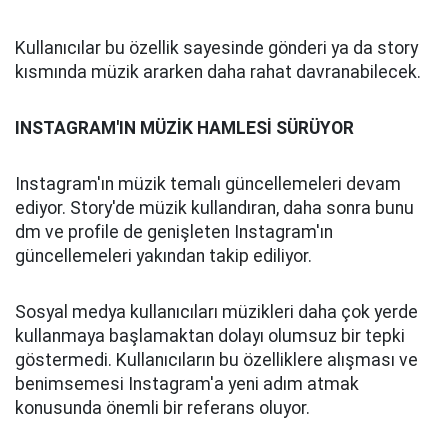
Kullanıcılar bu özellik sayesinde gönderi ya da story
kısmında müzik ararken daha rahat davranabilecek.
INSTAGRAM'IN MÜZİK HAMLESİ SÜRÜYOR
Instagram'ın müzik temalı güncellemeleri devam
ediyor. Story'de müzik kullandıran, daha sonra bunu
dm ve profile de genişleten Instagram'ın
güncellemeleri yakından takip ediliyor.
Sosyal medya kullanıcıları müzikleri daha çok yerde
kullanmaya başlamaktan dolayı olumsuz bir tepki
göstermedi. Kullanıcıların bu özelliklere alışması ve
benimsemesi Instagram'a yeni adım atmak
konusunda önemli bir referans oluyor.