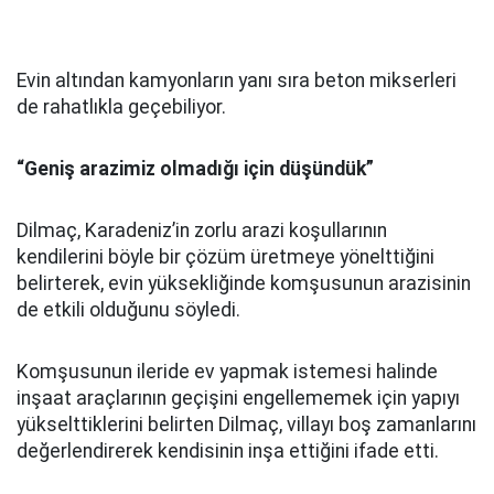
Evin altından kamyonların yanı sıra beton mikserleri
de rahatlıkla geçebiliyor.
“Geniş arazimiz olmadığı için düşündük”
Dilmaç, Karadeniz’in zorlu arazi koşullarının
kendilerini böyle bir çözüm üretmeye yönelttiğini
belirterek, evin yüksekliğinde komşusunun arazisinin
de etkili olduğunu söyledi.
Komşusunun ileride ev yapmak istemesi halinde
inşaat araçlarının geçişini engellememek için yapıyı
yükselttiklerini belirten Dilmaç, villayı boş zamanlarını
değerlendirerek kendisinin inşa ettiğini ifade etti.