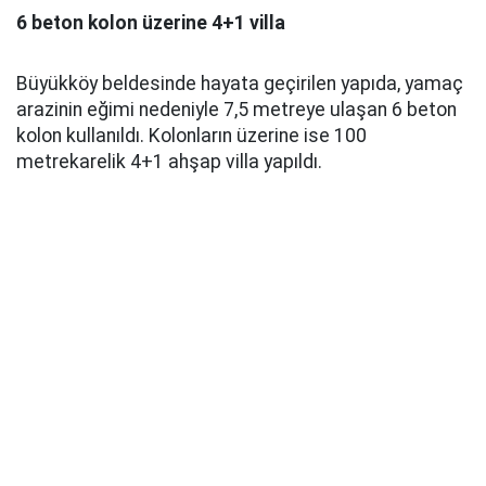
6 beton kolon üzerine 4+1 villa
Büyükköy beldesinde hayata geçirilen yapıda, yamaç
arazinin eğimi nedeniyle 7,5 metreye ulaşan 6 beton
kolon kullanıldı. Kolonların üzerine ise 100
metrekarelik 4+1 ahşap villa yapıldı.