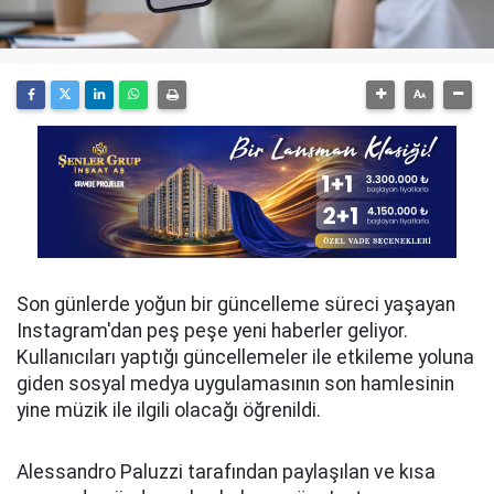
Son günlerde yoğun bir güncelleme süreci yaşayan
Instagram'dan peş peşe yeni haberler geliyor.
Kullanıcıları yaptığı güncellemeler ile etkileme yoluna
giden sosyal medya uygulamasının son hamlesinin
yine müzik ile ilgili olacağı öğrenildi.
Alessandro Paluzzi tarafından paylaşılan ve kısa