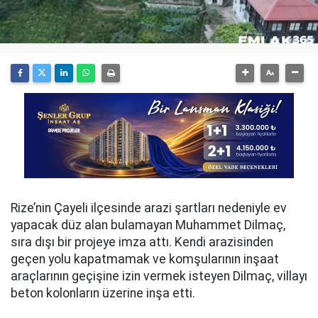
Rize’nin Çayeli ilçesinde arazi şartları nedeniyle ev
yapacak düz alan bulamayan Muhammet Dilmaç,
sıra dışı bir projeye imza attı. Kendi arazisinden
geçen yolu kapatmamak ve komşularının inşaat
araçlarının geçişine izin vermek isteyen Dilmaç, villayı
beton kolonların üzerine inşa etti.