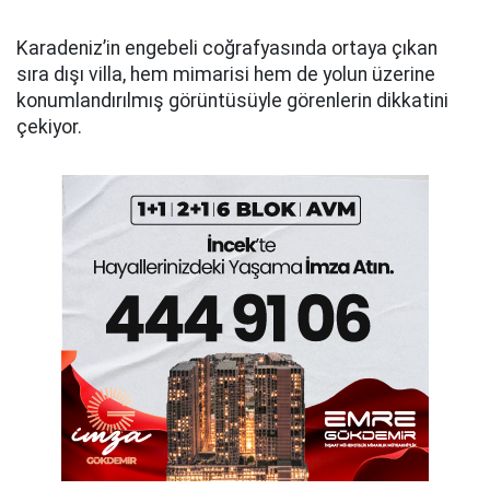
Karadeniz’in engebeli coğrafyasında ortaya çıkan
sıra dışı villa, hem mimarisi hem de yolun üzerine
konumlandırılmış görüntüsüyle görenlerin dikkatini
çekiyor.