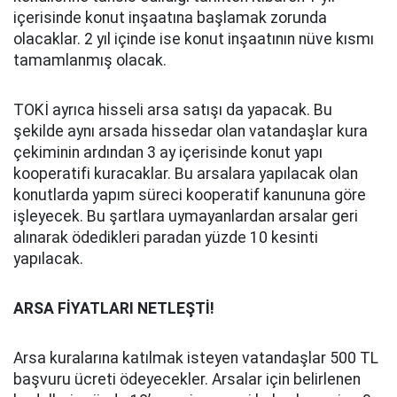
içerisinde konut inşaatına başlamak zorunda
olacaklar. 2 yıl içinde ise konut inşaatının nüve kısmı
tamamlanmış olacak.
TOKİ ayrıca hisseli arsa satışı da yapacak. Bu
şekilde aynı arsada hissedar olan vatandaşlar kura
çekiminin ardından 3 ay içerisinde konut yapı
kooperatifi kuracaklar. Bu arsalara yapılacak olan
konutlarda yapım süreci kooperatif kanununa göre
işleyecek. Bu şartlara uymayanlardan arsalar geri
alınarak ödedikleri paradan yüzde 10 kesinti
yapılacak.
ARSA FİYATLARI NETLEŞTİ!
Arsa kuralarına katılmak isteyen vatandaşlar 500 TL
başvuru ücreti ödeyecekler. Arsalar için belirlenen