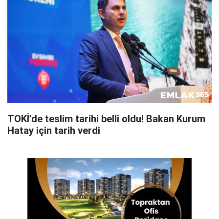
TOKİ’de teslim tarihi belli oldu! Bakan Kurum
Hatay için tarih verdi