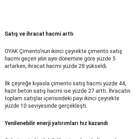
Satış ve ihracat hacmi arttı
OYAK Çimento'nun ikinci çeyrekte çimento satış
hacmi geçen yılın aynı dönemine göre yüzde 5
artarken, ihracat hacmi yüzde 28 yükseldi.
İlk çeyreğe kıyasla çimento satış hacmi yüzde 44,
hazır beton satış hacmi ise yüzde 27 arttı. İhracatın
toplam satışlar içerisindeki payı ikinci çeyrekte
yüzde 10 seviyesinde gerçekleşti.
Yenilenebilir enerji yatırımları hız kazandı