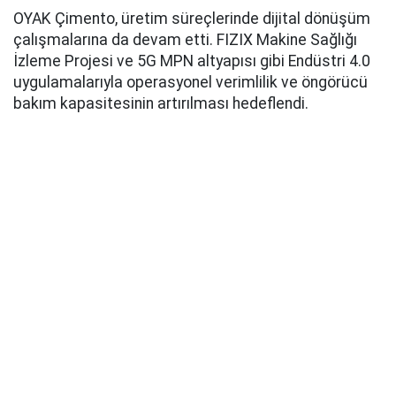
OYAK Çimento, üretim süreçlerinde dijital dönüşüm
çalışmalarına da devam etti. FIZIX Makine Sağlığı
İzleme Projesi ve 5G MPN altyapısı gibi Endüstri 4.0
uygulamalarıyla operasyonel verimlilik ve öngörücü
bakım kapasitesinin artırılması hedeflendi.