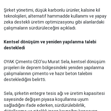
Şirket yönetimi, düşük karbonlu ürünler, kalsine kil
teknolojileri, alternatif hammadde kullanımı ve yapay
zeka destekli üretim optimizasyonu gibi alanlardaki
çalışmaların sürdürüleceğini açıkladı.
Kentsel dönüşüm ve yeniden yapılanma talebi
destekledi
OYAK Çimento CEO'su Murat Sela, kentsel dönüşüm
projeleri ile deprem bölgesindeki yeniden yapılanma
çalışmalarının çimento ve hazır beton talebini
desteklediğini belirtti.
Sela, şirketin entegre tesis ağı ve üretim kapasitesi
sayesinde değişen piyasa koşullarına uyum
sağladığını ifade ederken, sürdürülebilirlik,