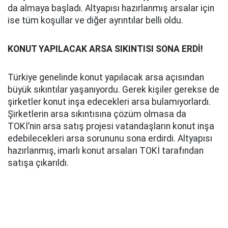
da almaya başladı. Altyapısı hazırlanmış arsalar için
ise tüm koşullar ve diğer ayrıntılar belli oldu.
KONUT YAPILACAK ARSA SIKINTISI SONA ERDİ!
Türkiye genelinde konut yapılacak arsa açısından
büyük sıkıntılar yaşanıyordu. Gerek kişiler gerekse de
şirketler konut inşa edecekleri arsa bulamıyorlardı.
Şirketlerin arsa sıkıntısına çözüm olmasa da
TOKİ’nin arsa satış projesi vatandaşların konut inşa
edebilecekleri arsa sorununu sona erdirdi. Altyapısı
hazırlanmış, imarlı konut arsaları TOKİ tarafından
satışa çıkarıldı.