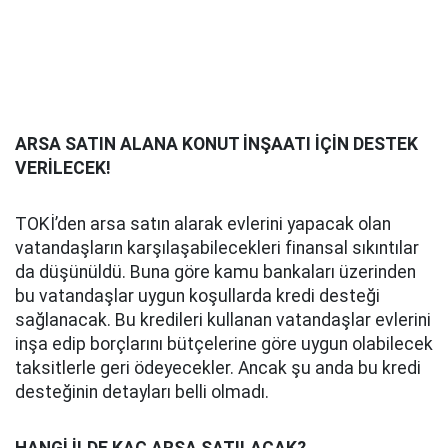
ARSA SATIN ALANA KONUT İNŞAATI İÇİN DESTEK
VERİLECEK!
TOKİ’den arsa satın alarak evlerini yapacak olan
vatandaşların karşılaşabilecekleri finansal sıkıntılar
da düşünüldü. Buna göre kamu bankaları üzerinden
bu vatandaşlar uygun koşullarda kredi desteği
sağlanacak. Bu kredileri kullanan vatandaşlar evlerini
inşa edip borçlarını bütçelerine göre uygun olabilecek
taksitlerle geri ödeyecekler. Ancak şu anda bu kredi
desteğinin detayları belli olmadı.