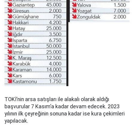
TOKİ’nin arsa satışları ile alakalı olarak aldığı
başvurular 7 Kasım’a kadar devam edecek. 2023
yılının ilk çeyreğinin sonuna kadar ise kura çekimleri
yapılacak.