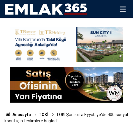
Anasayfa
TOKİ
TOKİ Şanlıurfa Eyyübiye'de 400 sosyal
konut için teslimlere başladı!