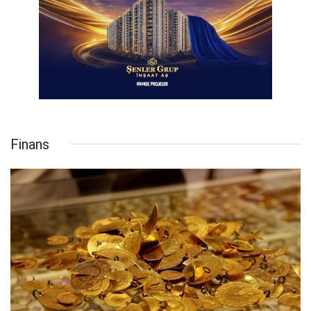
Finans