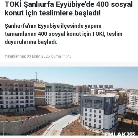
TOKİ Şanlıurfa Eyyübiye'de 400 sosyal
konut için teslimlere başladı!
Şanlıurfa'nın Eyyübiye ilçesinde yapımı
tamamlanan 400 sosyal konut için TOKİ, teslim
duyurularına başladı.
Yayınlanma:
03 Ekim 2025 Cuma 11:45