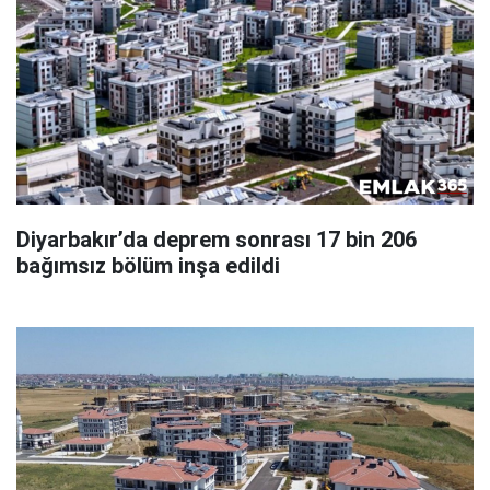
Diyarbakır’da deprem sonrası 17 bin 206
bağımsız bölüm inşa edildi