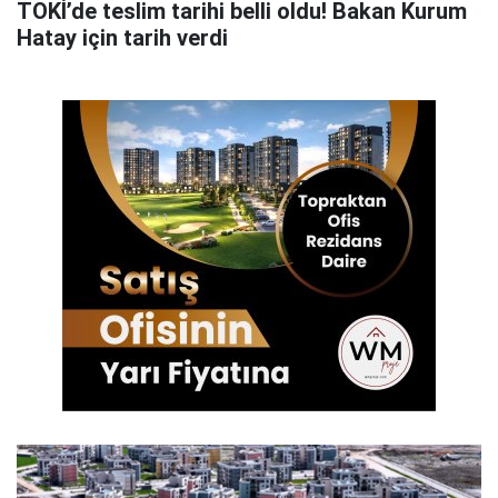
TOKİ’de teslim tarihi belli oldu! Bakan Kurum
Hatay için tarih verdi