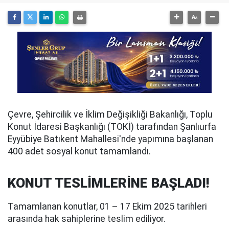
Çevre, Şehircilik ve İklim Değişikliği Bakanlığı, Toplu
Konut İdaresi Başkanlığı (TOKİ) tarafından Şanlıurfa
Eyyübiye Batıkent Mahallesi'nde yapımına başlanan
400 adet sosyal konut tamamlandı.
KONUT TESLİMLERİNE BAŞLADI!
Tamamlanan konutlar, 01 – 17 Ekim 2025 tarihleri
arasında hak sahiplerine teslim ediliyor.