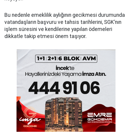
Bu nedenle emeklilik aylığının gecikmesi durumunda
vatandaşların başvuru ve tahsis tarihlerini, SGK’nın
işlem süresini ve kendilerine yapılan ödemeleri
dikkatle takip etmesi önem taşıyor.