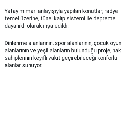
Yatay mimari anlayışıyla yapılan konutlar; radye
temel üzerine, tünel kalıp sistemi ile depreme
dayanıklı olarak inşa edildi.
Dinlenme alanlarının, spor alanlarının, çocuk oyun
alanlarının ve yeşil alanların bulunduğu proje, hak
sahiplerinin keyifli vakit geçirebileceği konforlu
alanlar sunuyor.