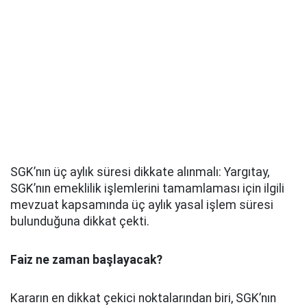
SGK’nın üç aylık süresi dikkate alınmalı: Yargıtay,
SGK’nın emeklilik işlemlerini tamamlaması için ilgili
mevzuat kapsamında üç aylık yasal işlem süresi
bulunduğuna dikkat çekti.
Faiz ne zaman başlayacak?
Kararın en dikkat çekici noktalarından biri, SGK’nın