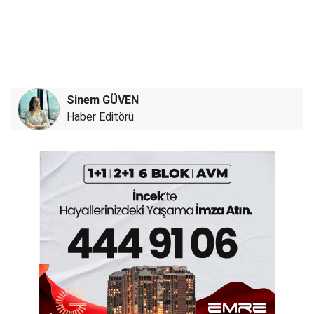
Sinem GÜVEN
Haber Editörü