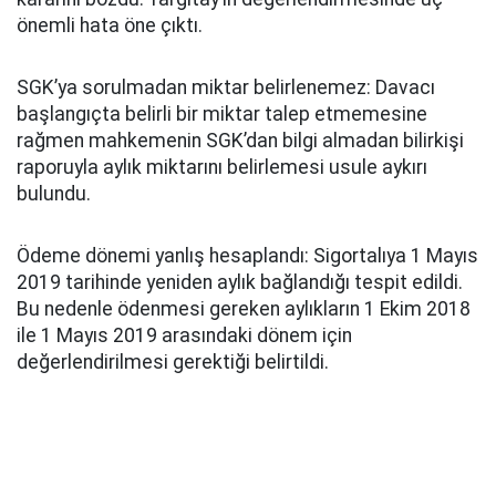
önemli hata öne çıktı.
SGK’ya sorulmadan miktar belirlenemez: Davacı
başlangıçta belirli bir miktar talep etmemesine
rağmen mahkemenin SGK’dan bilgi almadan bilirkişi
raporuyla aylık miktarını belirlemesi usule aykırı
bulundu.
Ödeme dönemi yanlış hesaplandı: Sigortalıya 1 Mayıs
2019 tarihinde yeniden aylık bağlandığı tespit edildi.
Bu nedenle ödenmesi gereken aylıkların 1 Ekim 2018
ile 1 Mayıs 2019 arasındaki dönem için
değerlendirilmesi gerektiği belirtildi.