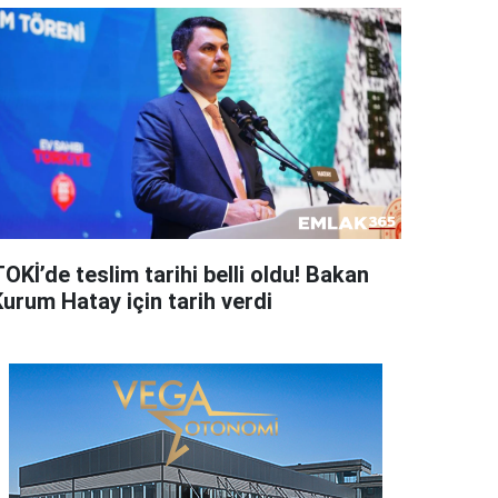
OKİ’de teslim tarihi belli oldu! Bakan
Kurum Hatay için tarih verdi