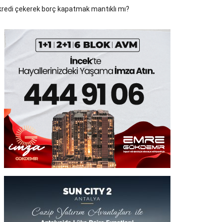
 kredi çekerek borç kapatmak mantıklı mı?