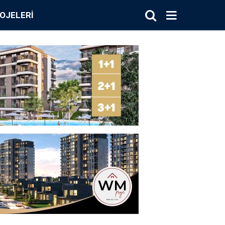
OJELERI