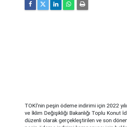
TOKİ'nin peşin ödeme indirimi için 2022 yılı
ve İklim Değişikliği Bakanlığı Toplu Konut 
düzenli olarak gerçekleştirilen ve son dön