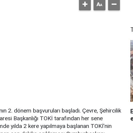
nın 2. dönem başvuruları başladı. Çevre, Şehircilik
e
İdaresi Başkanlığı TOKİ tarafından her sene
emde yılda 2 kere yapılmaya başlanan TOKİ'nin